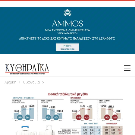
Αρχική
Οικονομία