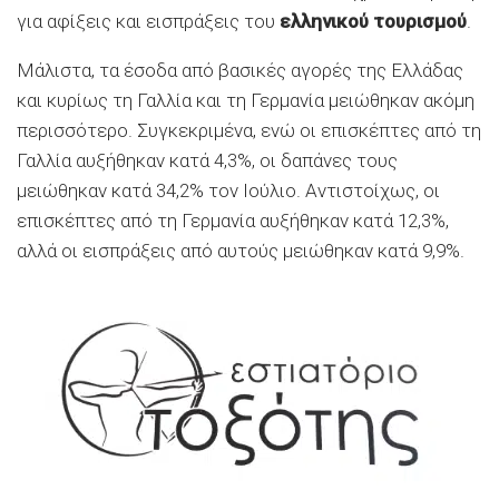
για αφίξεις και εισπράξεις του
ελληνικού τουρισμού
.
Μάλιστα, τα έσοδα από βασικές αγορές της Ελλάδας
και κυρίως τη Γαλλία και τη Γερμανία μειώθηκαν ακόμη
περισσότερο. Συγκεκριμένα, ενώ οι επισκέπτες από τη
Γαλλία αυξήθηκαν κατά 4,3%, οι δαπάνες τους
μειώθηκαν κατά 34,2% τον Ιούλιο. Αντιστοίχως, οι
επισκέπτες από τη Γερμανία αυξήθηκαν κατά 12,3%,
αλλά οι εισπράξεις από αυτούς μειώθηκαν κατά 9,9%.