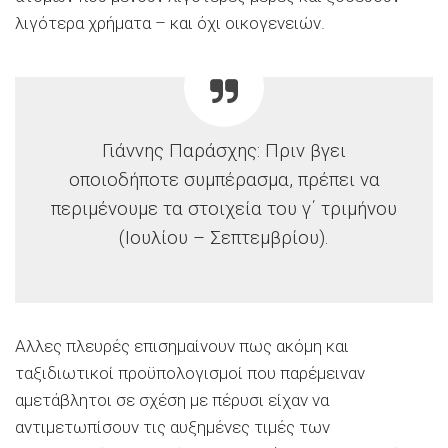
λιγότερα χρήματα – και όχι οικογενειών.
Γιάννης Παράσχης: Πριν βγει
οποιοδήποτε συμπέρασμα, πρέπει να
περιμένουμε τα στοιχεία του γ΄ τριμήνου
(Ιουλίου – Σεπτεμβρίου).
Αλλες πλευρές επισημαίνουν πως ακόμη και
ταξιδιωτικοί προϋπολογισμοί που παρέμειναν
αμετάβλητοι σε σχέση με πέρυσι είχαν να
αντιμετωπίσουν τις αυξημένες τιμές των