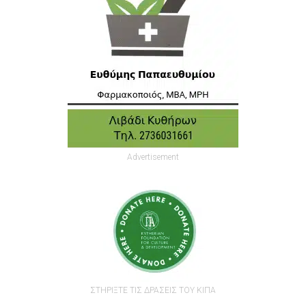
Advertisement
ΣΤΗΡΙΞΤΕ ΤΙΣ ΔΡΑΣΕΙΣ ΤΟΥ ΚΙΠΑ