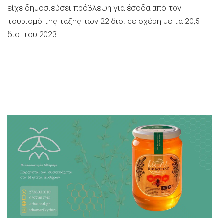
είχε δημοσιεύσει πρόβλεψη για έσοδα από τον
τουρισμό της τάξης των 22 δισ. σε σχέση με τα 20,5
δισ. του 2023.