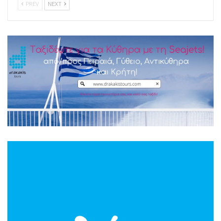
PREV
NEXT