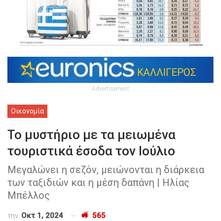
Advertisement
Οικονομία
Το μυστήριο με τα μειωμένα
τουριστικά έσοδα τον Ιούλιο
Μεγαλώνει η σεζόν, μειώνονται η διάρκεια
των ταξιδιών και η μέση δαπάνη | Ηλίας
Μπέλλος
την
Οκτ 1, 2024
565