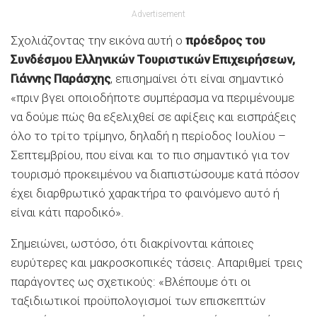
Advertisement
Σχολιάζοντας την εικόνα αυτή ο
πρόεδρος του
Συνδέσμου Ελληνικών Τουριστικών Επιχειρήσεων,
Γιάννης Παράσχης
, επισημαίνει ότι είναι σημαντικό
«πριν βγει οποιοδήποτε συμπέρασμα να περιμένουμε
να δούμε πώς θα εξελιχθεί σε αφίξεις και εισπράξεις
όλο το τρίτο τρίμηνο, δηλαδή η περίοδος Ιουλίου –
Σεπτεμβρίου, που είναι και το πιο σημαντικό για τον
τουρισμό προκειμένου να διαπιστώσουμε κατά πόσον
έχει διαρθρωτικό χαρακτήρα το φαινόμενο αυτό ή
είναι κάτι παροδικό».
Σημειώνει, ωστόσο, ότι διακρίνονται κάποιες
ευρύτερες και μακροσκοπικές τάσεις. Απαριθμεί τρεις
παράγοντες ως σχετικούς: «Βλέπουμε ότι οι
ταξιδιωτικοί προϋπολογισμοί των επισκεπτών