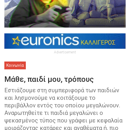
Advertisement
Κοινωνία
Μάθε, παιδί μου, τρόπους
Εστιάζουμε στη συμπεριφορά των παιδιών
και λησμονούμε να κοιτάξουμε το
περιβάλλον εντός του οποίου μεγαλώνουν.
Αναρωτηθείτε τι παιδιά μεγαλώνει ο
ψεκασμένος τύπος που γράφει με κεφαλαία
μοιράζοντας κατάρες και αναθέματα ή, πιο