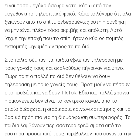
είναι τόσο μεγάλο όσο φαίνεται κάτω από τον
μεγεθυντικό τηλεοπτικό φακό. Κάποτε λέγαμε ότι όλα
ξεκινούν από το σπίτι. Ενδεχομένως αυτή η συνθήκη
να μην είναι πλέον τόσο ακριβής και απόλυτη. Αυτό
ίσχυε την εποχή που το σπίτι ήταν ο κύριος πομπός
εκπομπής μηνυμάτων προς τα παιδιά.
Στο παλιό σύμπαν, τα παιδιά έβλεπαν τηλεόραση με
τους γονείς τους και ακολούθως πήγαιναν για ύπνο.
Τώρα τα πιο πολλά παιδιά δεν θέλουν να δουν
τηλεόραση με τους γονείς τους. Προτιμούν να πέσουν
στο κρεβάτι και να δουν ΤikTok. Εδώ και πολλά χρόνια
η οικογένεια δεν είναι το κεντρικό κανάλι από το
οποίο διέρχεται η διαδικασία κοινωνικοποίησης και το
βασικό πρότυπο για τη διαμόρφωση συμπεριφοράς. Τα
παιδιά λαμβάνουν περισσότερα ερεθίσματα από το
αυστηρά προσωπικό τους περιβάλλον που συναντά την