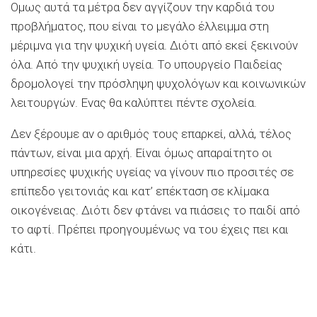
Ομως αυτά τα μέτρα δεν αγγίζουν την καρδιά του
προβλήματος, που είναι το μεγάλο έλλειμμα στη
μέριμνα για την ψυχική υγεία. Διότι από εκεί ξεκινούν
όλα. Από την ψυχική υγεία. Το υπουργείο Παιδείας
δρομολογεί την πρόσληψη ψυχολόγων και κοινωνικών
λειτουργών. Ενας θα καλύπτει πέντε σχολεία.
Δεν ξέρουμε αν ο αριθμός τους επαρκεί, αλλά, τέλος
πάντων, είναι μια αρχή. Είναι όμως απαραίτητο οι
υπηρεσίες ψυχικής υγείας να γίνουν πιο προσιτές σε
επίπεδο γειτονιάς και κατ’ επέκταση σε κλίμακα
οικογένειας. Διότι δεν φτάνει να πιάσεις το παιδί από
το αφτί. Πρέπει προηγουμένως να του έχεις πει και
κάτι.