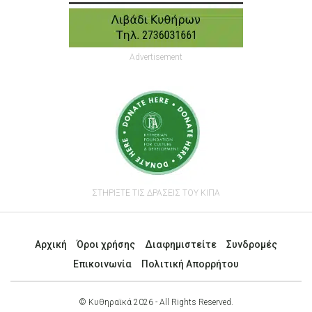
Advertisement
ΣΤΗΡΙΞΤΕ ΤΙΣ ΔΡΑΣΕΙΣ ΤΟΥ ΚΙΠΑ
Αρχική
Όροι χρήσης
Διαφημιστείτε
Συνδρομές
Επικοινωνία
Πολιτική Απορρήτου
© Κυθηραϊκά 2026 - All Rights Reserved.