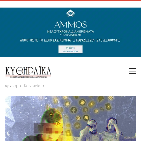
Αρχική
Κοινωνία