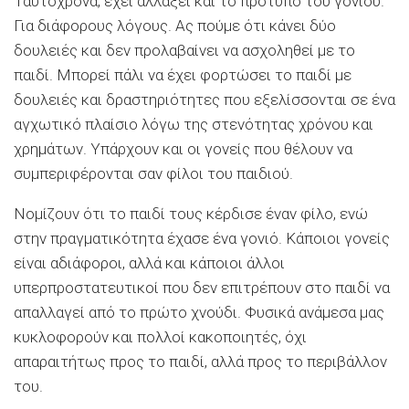
Ταυτόχρονα, έχει αλλάξει και το πρότυπο του γονιού.
Για διάφορους λόγους. Ας πούμε ότι κάνει δύο
δουλειές και δεν προλαβαίνει να ασχοληθεί με το
παιδί. Μπορεί πάλι να έχει φορτώσει το παιδί με
δουλειές και δραστηριότητες που εξελίσσονται σε ένα
αγχωτικό πλαίσιο λόγω της στενότητας χρόνου και
χρημάτων. Υπάρχουν και οι γονείς που θέλουν να
συμπεριφέρονται σαν φίλοι του παιδιού.
Νομίζουν ότι το παιδί τους κέρδισε έναν φίλο, ενώ
στην πραγματικότητα έχασε ένα γονιό. Κάποιοι γονείς
είναι αδιάφοροι, αλλά και κάποιοι άλλοι
υπερπροστατευτικοί που δεν επιτρέπουν στο παιδί να
απαλλαγεί από το πρώτο χνούδι. Φυσικά ανάμεσα μας
κυκλοφορούν και πολλοί κακοποιητές, όχι
απαραιτήτως προς το παιδί, αλλά προς το περιβάλλον
του.