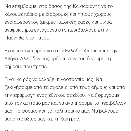
Να επέμβουμε στο δάσος της Καισαριανής να το
κάνουμε πάρκο με διαδρομές και ήπιους χώρους
ενδιαφέροντος (μικρές παιδικές χαρές και μικρά
αναψυκτήρια ενταγμένα στο περιβάλλον). Στην
Πάρνηθα, στο Τατόι.
Έχουμε πολύ πράσινο στην Ελλάδα. Ακόμα και στην
Αθήνα. Αλλά δεν μας αρέσει. Δεν του δίνουμε τη
σημασία που πρέπει.
Είναι καιρός να αλλάξει η νοοτροπία μας. Να
ξεκινήσουμε από τα σχολεία, από τους δήμους και από
την εφαρμογή ενός εθνικού σχεδίου. Να ξεφύγουμε
από τον αυτισμό μας και να αγαπήσουμε το περιβάλλον
μας. Το φυσικό και το πολιτισμικό μας. Να βάλουμε
μέσα τις αξίες μας και τη ζωή μας.