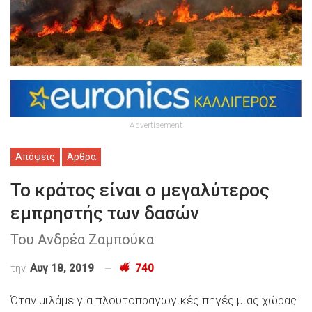
Advertisement
Απόψεις
Άρθρα
Το κράτος είναι ο μεγαλύτερος
εμπρηστής των δασών
Του Ανδρέα Ζαμπούκα
την
Αυγ 18, 2019
740
Όταν μιλάμε για πλουτοπραγωγικές πηγές μιας χώρας