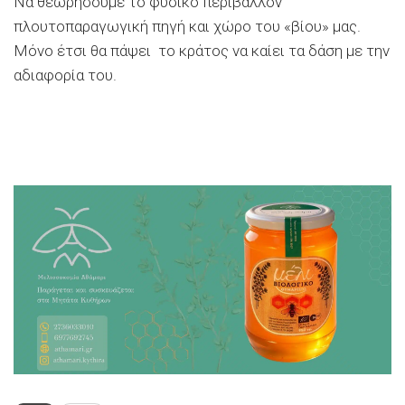
Να θεωρήσουμε το φυσικό περιβάλλον
πλουτοπαραγωγική πηγή και χώρο του «βίου» μας.
Μόνο έτσι θα πάψει το κράτος να καίει τα δάση με την
αδιαφορία του.