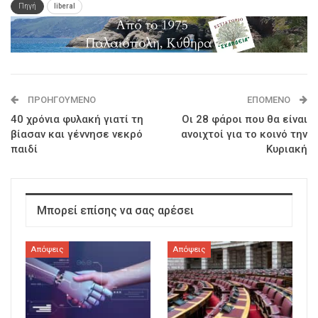
Πηγή
liberal
ΠΡΟΗΓΟΎΜΕΝΟ
ΕΠΌΜΕΝΟ
40 χρόνια φυλακή γιατί τη
Οι 28 φάροι που θα είναι
βίασαν και γέννησε νεκρό
ανοιχτοί για το κοινό την
παιδί
Κυριακή
Μπορεί επίσης να σας αρέσει
Απόψεις
Απόψεις