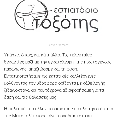
Advertisement
Υπάρχει όμως, και κάτι άλλο. Τις τελευταίες
δεκαετίες μαζί με την εγκατάλειψη της πρωτογενούς
παραγωγής, απαξιώσαμε και τη φύση.
Εντατικοποιήσαμε τις εκτατικές καλλιέργειες
μολύνοντας τον υδροφόρο ορίζοντα με κάθε λογής
ζιζανιοκτόνα και ταυτόχρονα αδιαφορήσαμε για τα
δάση και τις θάλασσές μας.
Η πολιτική του ελληνικού κράτους σε όλη την διάρκεια
της Μεταπολίτευσης είναι μονοδιάστατη και