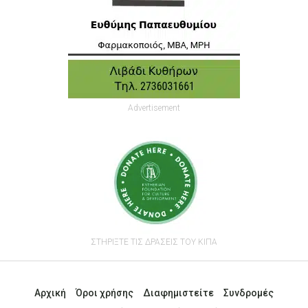
Advertisement
ΣΤΗΡΙΞΤΕ ΤΙΣ ΔΡΑΣΕΙΣ ΤΟΥ ΚΙΠΑ
Αρχική
Όροι χρήσης
Διαφημιστείτε
Συνδρομές