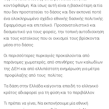
κοντόφθαλμη. Και ίσως αυτή είναι η βασικότερη αιτία
που δεν προστατεύει το δάσος και δεν εκπονεί ποτέ
ένα ολοκληρωμένο σχέδιο εθνικής δασικής πολιτικής.
Εφαρμόσιμο και επιτελικό. Προσανατολιστικό και
δεσμευτικό για τους φορείς, την τοπική αυτοδιοίκηση
και τους κατοίκους που οι οικισμοί τους βρίσκονται
μέσα στο δάσος.
Οι περισσότερες πυρκαγιές προκαλούνται από
παράνομες χωματερές, από σπινθήρες των καλωδίων
της ΔΕΗ και από ελλιπέστατη ενημέρωση για μέτρα
προφύλαξης από τους πολίτες.
Τα δάση στην Ελλάδα καίγονται επειδή το ελληνικό
κράτος αδιαφορεί για τη φύση και το περιβάλλον.
Τι πρέπει να γίνει; Nα εκπονήσουμε μία εθνική