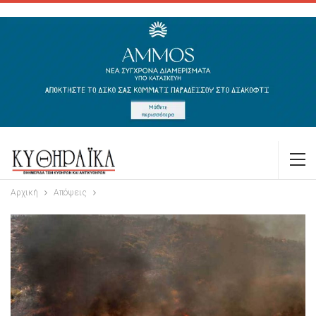
Αρχική
Απόψεις