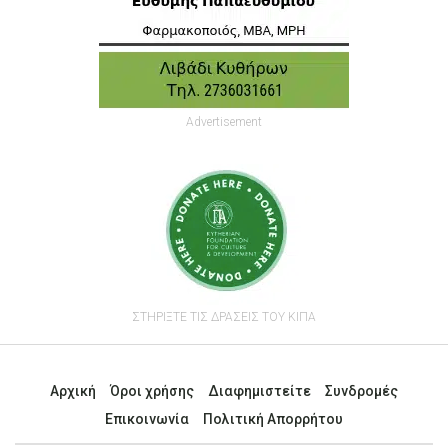
Advertisement
ΣΤΗΡΙΞΤΕ ΤΙΣ ΔΡΑΣΕΙΣ ΤΟΥ ΚΙΠΑ
Αρχική
Όροι χρήσης
Διαφημιστείτε
Συνδρομές
Επικοινωνία
Πολιτική Απορρήτου