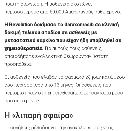
πρώτη διάγνωση. Η ασθένεια σκοτώνει
περισσότερους από 50.000 Αμερικανούς κάθε χρόνο.
Η Revolution δοκίμασε το daraxonrasib σε κλινική
δοκιμή τελικού σταδίου σε ασθενείς με
μεταστατικό καρκίνο που είχαν ήδη υποβληθεί σε
χημειοθεραπεία
. Για αυτούς τους ασθενείς,
οποιαδήποτε εναλλακτική θεωρούνταν ύστατη
προσπάθεια.
Οι ασθενείς που έλαβαν το φάρμακο έζησαν κατά μέσο
όρο περισσότερο από 13 μήνες. Οι ασθενείς που
περιορίστηκαν στη χημειοθεραπεία έζησαν κατά μέσο
όρο επτά μήνες.
Η «λιπαρή σφαίρα»
Οι συνήθεις μέθοδοι για την ανακάλυψη μιας νέας