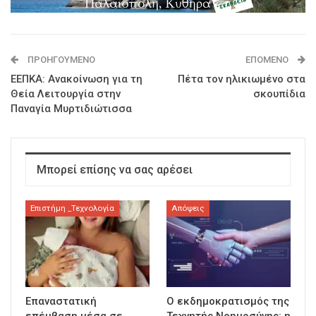
ΠΡΟΗΓΟΎΜΕΝΟ
ΕΠΌΜΕΝΟ
ΕΕΠΚΑ: Ανακοίνωση για τη
Πέτα τον ηλικιωμένο στα
Θεία Λειτουργία στην
σκουπίδια
Παναγία Μυρτιδιώτισσα
Μπορεί επίσης να σας αρέσει
Επιστήμη _Τεχνολογία
Απόψεις
Επαναστατική
Ο εκδημοκρατισμός της