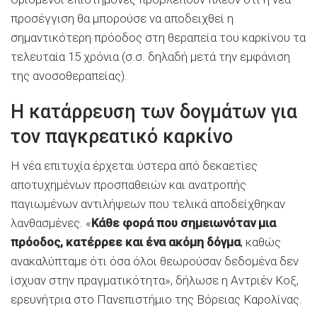
προσέγγιση θα μπορούσε να αποδειχθεί η
σημαντικότερη πρόοδος στη θεραπεία του καρκίνου τα
τελευταία 15 χρόνια (σ.σ. δηλαδή μετά την εμφάνιση
της ανοσοθεραπείας).
Η κατάρρευση των δογμάτων για
τον παγκρεατικό καρκίνο
Η νέα επιτυχία έρχεται ύστερα από δεκαετίες
αποτυχημένων προσπαθειών και ανατροπής
παγιωμένων αντιλήψεων που τελικά αποδείχθηκαν
λανθασμένες. «
Κάθε φορά που σημειωνόταν μια
πρόοδος, κατέρρεε και ένα ακόμη δόγμα
, καθώς
ανακαλύπταμε ότι όσα όλοι θεωρούσαν δεδομένα δεν
ίσχυαν στην πραγματικότητα», δήλωσε η Αντριέν Κοξ,
ερευνήτρια στο Πανεπιστήμιο της Βόρειας Καρολίνας.