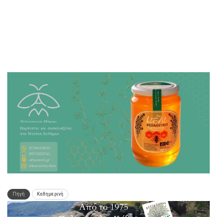
Πηγή
Καθημερινή