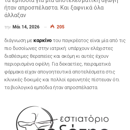
ήταν απροσπέλαστα. Και ξαφνικά όλα
άλλαξαν
την
Μάι 14, 2026
205
διάγνωση με
καρκίνο
του παγκρέατος είναι μία από τις
πιο δυσοίωνες στην ιατρική: υπάρχουν ελάχιστες
διαθέσιμες θεραπείες και ακόμη κι αυτές έχουν
περιορισμένα οφέλη. Για δεκαετίες, πειραματικά
φάρμακα είχαν απογοητευτικά αποτελέσματα στις
κλινικές δοκιμές και πολλοί ερευνητές πίστευαν ότι
τα βιολογικά εμπόδια ήταν απροσπέλαστα.