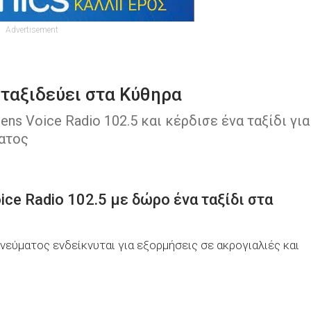
Advertisement
 ταξιδεύει στα Κύθηρα
ens Voice Radio 102.5 και κέρδισε ένα ταξίδι για
ματος
ce Radio 102.5 με δώρο ένα ταξίδι στα
Πνεύματος ενδείκνυται για εξορμήσεις σε ακρογιαλιές και