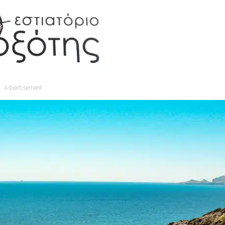
Advertisement