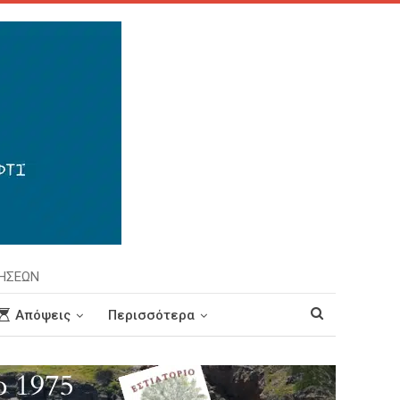
ΡΗΣΕΩΝ
Απόψεις
Περισσότερα