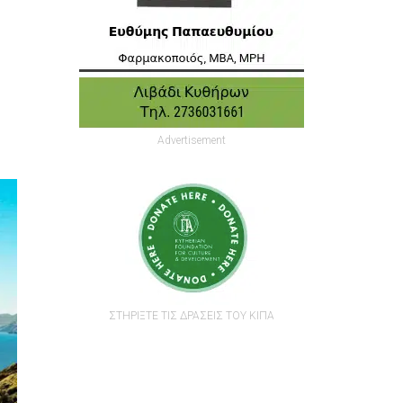
Advertisement
ΣΤΗΡΙΞΤΕ ΤΙΣ ΔΡΑΣΕΙΣ ΤΟΥ ΚΙΠΑ