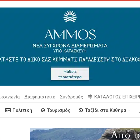
ικοινωνία
Διαφημιστείτε
Συνδρομές
ΚΑΤΑΛΟΓΟΣ ΕΠΙΧΕΙ
Πολιτική
Τουρισμός
Ταξίδι στα Κύθηρα