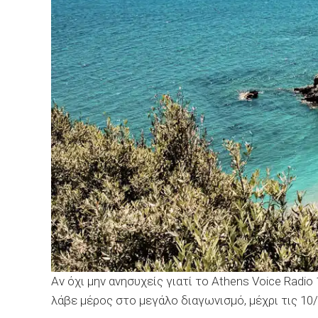
Αν όχι μην ανησυχείς γιατί το Athens Voice Radio
λάβε μέρος στο μεγάλο διαγωνισμό, μέχρι τις 10/