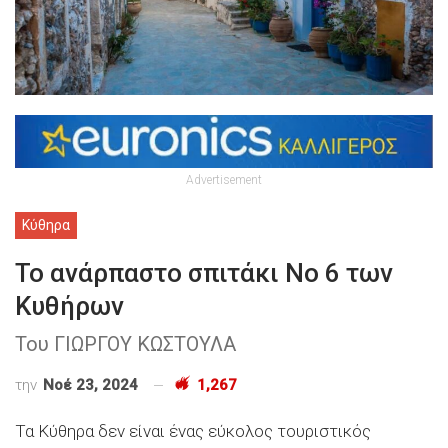
Advertisement
Κύθηρα
Το ανάρπαστο σπιτάκι Νο 6 των
Κυθήρων
Του ΓΙΩΡΓΟΥ ΚΩΣΤΟΥΛΑ
την
Νοέ 23, 2024
1,267
Τα Κύθηρα δεν είναι ένας εύκολος τουριστικός