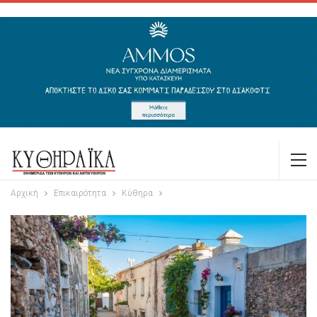
Αρχική
Επικαιρότητα
Κύθηρα