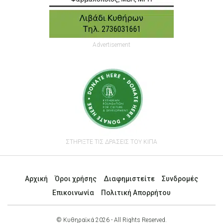
Advertisement
ΣΤΗΡΙΞΤΕ ΤΙΣ ΔΡΑΣΕΙΣ ΤΟΥ ΚΙΠΑ
Αρχική
Όροι χρήσης
Διαφημιστείτε
Συνδρομές
Επικοινωνία
Πολιτική Απορρήτου
© Κυθηραϊκά 2026 - All Rights Reserved.