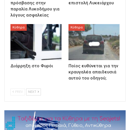
πρόσβασης στην
επιστολή Λυκειάρχου
παραλία Λυκοδήμου για
λόγους ασφαλείας
Κύθηρα
Κύθηρα
Διάρρηξη στο Φυρόι
Ποίος ευθύνεται για την
κραυγαλέα απαιδευσιά
αυτού του οδηγού;
PREV
NEXT