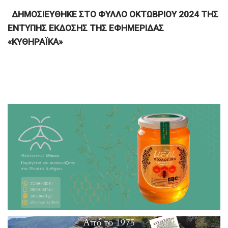
ΔΗΜΟΣΙΕΥΘΗΚΕ ΣΤΟ ΦΥΛΛΟ ΟΚΤΩΒΡΙΟΥ 2024 ΤΗΣ
ΕΝΤΥΠΗΣ ΕΚΔΟΣΗΣ ΤΗΣ ΕΦΗΜΕΡΙΔΑΣ
«ΚΥΘΗΡΑΪΚΑ»