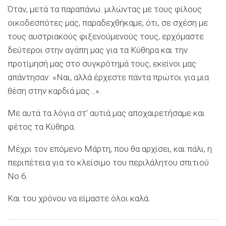
Όταν, μετά τα παραπάνω. μιλώντας με τους φίλους
οικοδεσπότες μας, παραδεχθήκαμε, ότι, σε σχέση με
τους αυστριακούς φιξενούμενούς τους, ερχόμαστε
δεύτεροι στην αγάπη μας για τα Κύθηρα και την
προτίμησή μας στο συγκρότημά τους, εκείνοι μας
απάντησαν: «Ναι, αλλά έρχεστε πάντα πρώτοι για μια
θέση στην καρδιά μας…».
Με αυτά τα λόγια στ’ αυτιά μας αποχαιρετήσαμε και
φέτος τα Κύθηρα.
Μέχρι τον επόμενο Μάρτη, που θα αρχίσει, και πάλι, η
περιπέτεια για το κλείσιμο του περιλάλητου σπιτιού
Νο 6.
Και του χρόνου να είμαστε όλοι καλά.