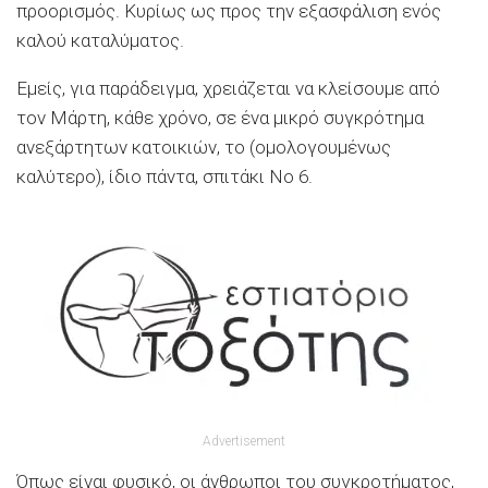
προορισμός. Κυρίως ως προς την εξασφάλιση ενός
καλού καταλύματος.
Εμείς, για παράδειγμα, χρειάζεται να κλείσουμε από
τον Μάρτη, κάθε χρόνο, σε ένα μικρό συγκρότημα
ανεξάρτητων κατοικιών, το (ομολογουμένως
καλύτερο), ίδιο πάντα, σπιτάκι Νο 6.
Advertisement
Όπως είναι φυσικό, οι άνθρωποι του συγκροτήματος,