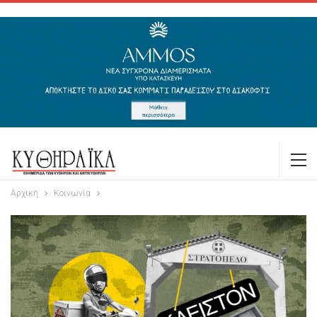
Αρχική
Κοινωνία