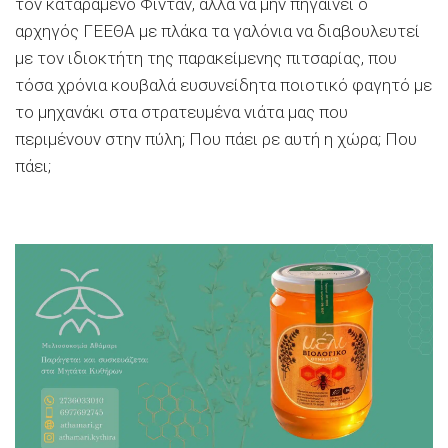
τον καταραμένο Φιντάν, αλλά να μην πηγαίνει ο
αρχηγός ΓΕΕΘΑ με πλάκα τα γαλόνια να διαβουλευτεί
με τον ιδιοκτήτη της παρακείμενης πιτσαρίας, που
τόσα χρόνια κουβαλά ευσυνείδητα ποιοτικό φαγητό με
το μηχανάκι στα στρατευμένα νιάτα μας που
περιμένουν στην πύλη; Που πάει ρε αυτή η χώρα; Που
πάει;