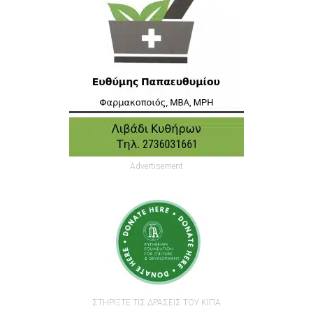
Advertisement
ΣΤΗΡΙΞΤΕ ΤΙΣ ΔΡΑΣΕΙΣ ΤΟΥ ΚΙΠΑ