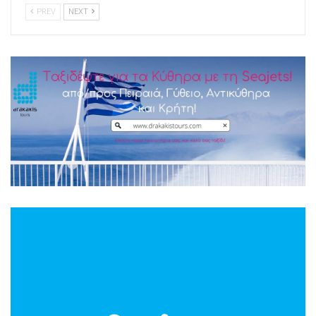
PREV
NEXT