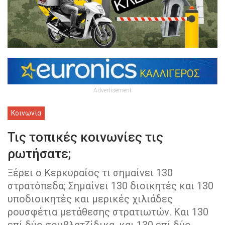
Advertisement
Κοινωνία
Τις τοπικές κοινωνίες τις
ρωτήσατε;
Ξέρει ο Κερκυραίος τι σημαίνει 130
στρατόπεδα; Σημαίνει 130 διοικητές και 130
υποδιοικητές και μερικές χιλιάδες
ρουσφέτια μετάθεσης στρατιωτών. Και 130
επί δύο σουβλατζίδικα, και 130 επί δύο