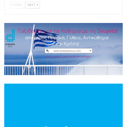
PREV
NEXT