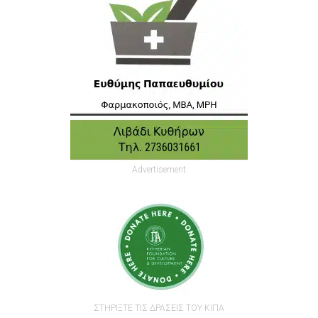
Advertisement
ΣΤΗΡΙΞΤΕ ΤΙΣ ΔΡΑΣΕΙΣ ΤΟΥ ΚΙΠΑ