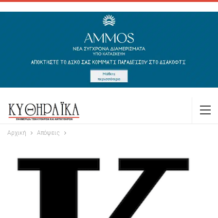
Αρχική
Απόψεις