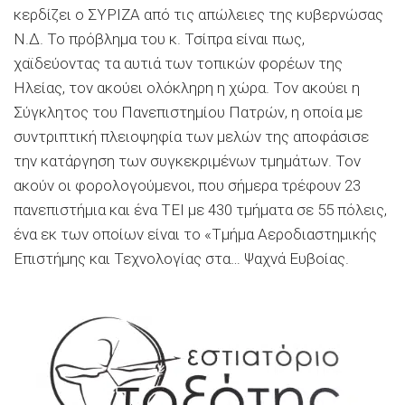
κερδίζει ο ΣΥΡΙΖΑ από τις απώλειες της κυβερνώσας
Ν.Δ. Το πρόβλημα του κ. Τσίπρα είναι πως,
χαϊδεύοντας τα αυτιά των τοπικών φορέων της
Ηλείας, τον ακούει ολόκληρη η χώρα. Τον ακούει η
Σύγκλητος του Πανεπιστημίου Πατρών, η οποία με
συντριπτική πλειοψηφία των μελών της αποφάσισε
την κατάργηση των συγκεκριμένων τμημάτων. Τον
ακούν οι φορολογούμενοι, που σήμερα τρέφουν 23
πανεπιστήμια και ένα ΤΕΙ με 430 τμήματα σε 55 πόλεις,
ένα εκ των οποίων είναι το «Τμήμα Αεροδιαστημικής
Επιστήμης και Τεχνολογίας στα… Ψαχνά Ευβοίας.