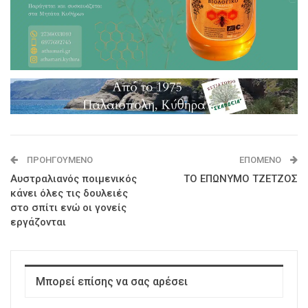
ΠΡΟΗΓΟΎΜΕΝΟ
ΕΠΌΜΕΝΟ
Αυστραλιανός ποιμενικός
ΤΟ ΕΠΩΝΥΜΟ ΤΖΕΤΖΟΣ
κάνει όλες τις δουλειές
στο σπίτι ενώ οι γονείς
εργάζονται
Μπορεί επίσης να σας αρέσει