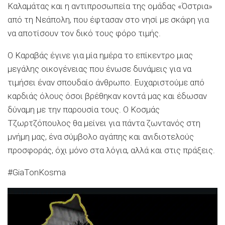
Καλαμάτας και η αντιπροσωπεία της ομάδας «Όστρια»
από τη Νεάπολη, που έφτασαν στο νησί με σκάφη για
να αποτίσουν τον δικό τους φόρο τιμής.
Ο Καραβάς έγινε για μία ημέρα το επίκεντρο μιας
μεγάλης οικογένειας που ένωσε δυνάμεις για να
τιμήσει έναν σπουδαίο άνθρωπο. Ευχαριστούμε από
καρδιάς όλους όσοι βρέθηκαν κοντά μας και έδωσαν
δύναμη με την παρουσία τους. Ο Κοσμάς
Τζωρτζόπουλος θα μείνει για πάντα ζωντανός στη
μνήμη μας, ένα σύμβολο αγάπης και ανιδιοτελούς
προσφοράς, όχι μόνο στα λόγια, αλλά και στις πράξεις.
#GiaTonKosma