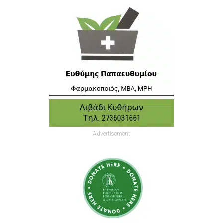
Advertisement