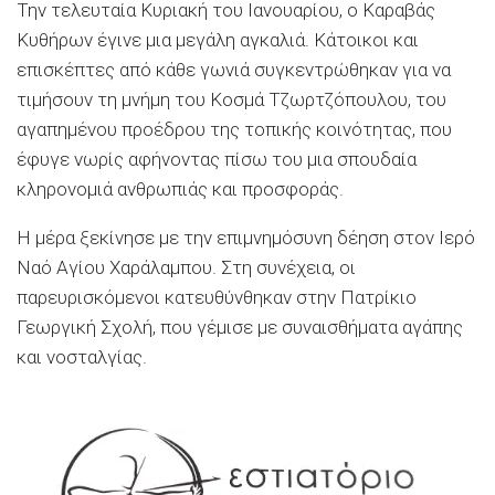
Την τελευταία Κυριακή του Ιανουαρίου, ο Καραβάς
Κυθήρων έγινε μια μεγάλη αγκαλιά. Κάτοικοι και
επισκέπτες από κάθε γωνιά συγκεντρώθηκαν για να
τιμήσουν τη μνήμη του Κοσμά Τζωρτζόπουλου, του
αγαπημένου προέδρου της τοπικής κοινότητας, που
έφυγε νωρίς αφήνοντας πίσω του μια σπουδαία
κληρονομιά ανθρωπιάς και προσφοράς.
Η μέρα ξεκίνησε με την επιμνημόσυνη δέηση στον Ιερό
Ναό Αγίου Χαράλαμπου. Στη συνέχεια, οι
παρευρισκόμενοι κατευθύνθηκαν στην Πατρίκιο
Γεωργική Σχολή, που γέμισε με συναισθήματα αγάπης
και νοσταλγίας.