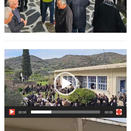
Πρόγραμμα
Αναπαραγωγής
Βίντεο
00:00
00:09
Πρόγραμμα
Αναπαραγωγής