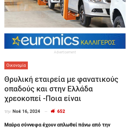
Advertisement
Οικονομία
Θρυλική εταιρεία με φανατικούς
οπαδούς και στην Ελλάδα
χρεοκοπεί -Ποια είναι
την
Νοέ 16, 2024
652
Μαύρα σύννεφα έχουν απλωθεί πάνω από την