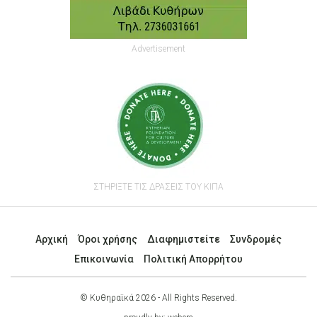
Advertisement
ΣΤΗΡΙΞΤΕ ΤΙΣ ΔΡΑΣΕΙΣ ΤΟΥ ΚΙΠΑ
Αρχική
Όροι χρήσης
Διαφημιστείτε
Συνδρομές
Επικοινωνία
Πολιτική Απορρήτου
© Κυθηραϊκά 2026 - All Rights Reserved.