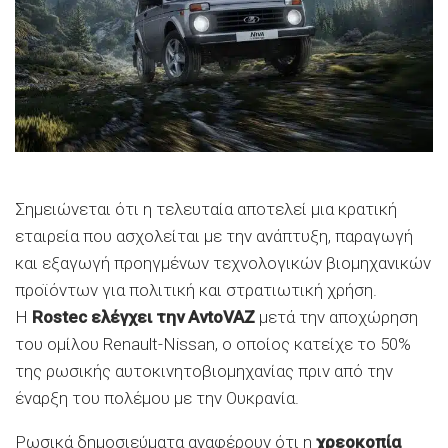
Σημειώνεται ότι η τελευταία αποτελεί μια κρατική
εταιρεία που ασχολείται με την ανάπτυξη, παραγωγή
και εξαγωγή προηγμένων τεχνολογικών βιομηχανικών
προϊόντων για πολιτική και στρατιωτική χρήση.
H
Rostec ελέγχει την AvtoVAZ
μετά την αποχώρηση
του ομίλου Renault-Nissan, ο οποίος κατείχε το 50%
της ρωσικής αυτοκινητοβιομηχανίας πριν από την
έναρξη του πολέμου με την Ουκρανία.
Ρωσικά δημοσιεύματα αναφέρουν ότι η
χρεοκοπία