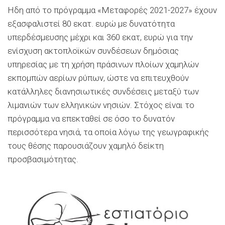
Ηδη από το πρόγραμμα «Μεταφορές 2021-2027» έχουν
εξασφαλιστεί 80 εκατ. ευρώ με δυνατότητα
υπερδέσμευσης μέχρι και 360 εκατ, ευρώ για την
ενίσχυση ακτοπλοϊκών συνδέσεων δημόσιας
υπηρεσίας με τη χρήση πράσινων πλοίων χαμηλών
εκπομπών αερίων ρύπων, ώστε να επιτευχθούν
κατάλληλες διανησιωτικές συνδέσεις μεταξύ των
λιμανιών των ελληνικών νησιών. Στόχος είναι το
πρόγραμμα να επεκταθεί σε όσο το δυνατόν
περισσότερα νησιά, τα οποία λόγω της γεωγραφικής
τους θέσης παρουσιάζουν χαμηλό δείκτη
προσβασιμότητας.