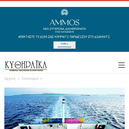
Αρχική
Οικονομία