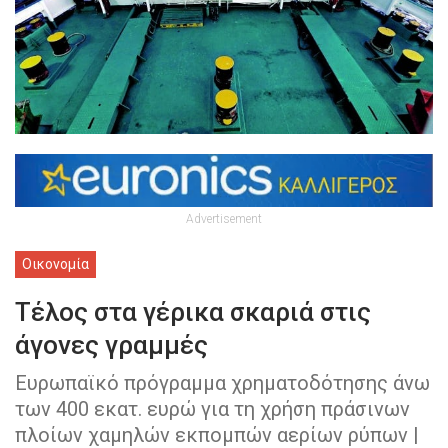
Advertisement
Οικονομία
Τέλος στα γέρικα σκαριά στις
άγονες γραμμές
Ευρωπαϊκό πρόγραμμα χρηματοδότησης άνω
των 400 εκατ. ευρώ για τη χρήση πράσινων
πλοίων χαμηλών εκπομπών αερίων ρύπων |