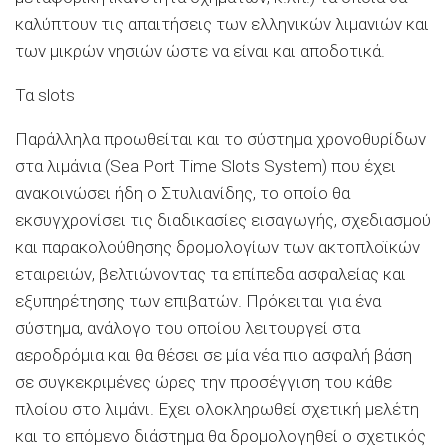
καλύπτουν τις απαιτήσεις των ελληνικών λιμανιών και
των μικρών νησιών ώστε να είναι και αποδοτικά.
Τα slots
Παράλληλα προωθείται και το σύστημα χρονοθυρίδων
στα λιμάνια (Sea Port Time Slots System) που έχει
ανακοινώσει ήδη ο Στυλιανίδης, το οποίο θα
εκσυγχρονίσει τις διαδικασίες εισαγωγής, σχεδιασμού
και παρακολούθησης δρομολογίων των ακτοπλοϊκών
εταιρειών, βελτιώνοντας τα επίπεδα ασφαλείας και
εξυπηρέτησης των επιβατών. Πρόκειται για ένα
σύστημα, ανάλογο του οποίου λειτουργεί στα
αεροδρόμια και θα θέσει σε μία νέα πιο ασφαλή βάση
σε συγκεκριμένες ώρες την προσέγγιση του κάθε
πλοίου στο λιμάνι. Εχει ολοκληρωθεί σχετική μελέτη
και το επόμενο διάστημα θα δρομολογηθεί ο σχετικός