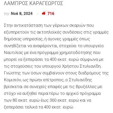
ΛΑΜΠΡΟΣ ΚΑΡΑΓΕΩΡΓΟΣ
την
Νοέ 8, 2024
716
Στην αντικατάσταση των γέρικων σκαριών που
εξυπηρετούν τις ακτοπλοϊκές συνδέσεις στις γραμμές
δημόσιας υπηρεσίας, ή άγονες γραμμές όπως
συνηθίζεται να αναφέρονται, στοχεύει το υπουργείο
Ναυτιλίας με ένα πρόγραμμα χρηματοδότησης που
μπορεί να ξεπεράσει τα 400 εκατ. ευρώ σύμφωνα με
τις στοχεύσεις του υπουργού Χρήστου Στυλιανίδη.
Γνώστης των όσων συμβαίνουν στους διαδρόμους της
Κομισιόν, ως πρώην επίτροπος, ο Στυλιανίδης
βρίσκεται σε συνεχείς επαφές με τις Βρυξέλλες με
στόχο να αυξηθεί περαιτέρω το αρχικό πρόγραμμα
των 80 εκατ. ευρώ έως 360 εκατ. ευρώ και να
ξεπεράσει τελικά τα 400 εκατ. ευρώ.