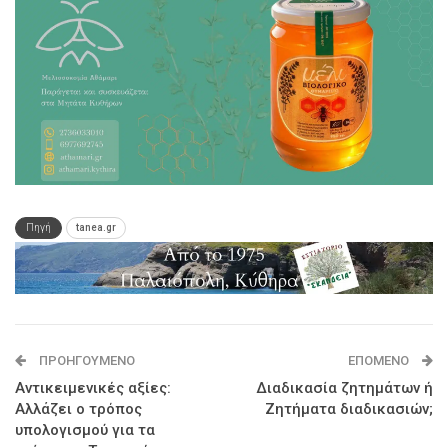
Πηγή
tanea.gr
ΠΡΟΗΓΟΎΜΕΝΟ
ΕΠΌΜΕΝΟ
Αντικειμενικές αξίες:
Διαδικασία ζητημάτων ή
Αλλάζει ο τρόπος
Ζητήματα διαδικασιών;
υπολογισμού για τα