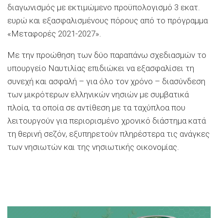
διαγωνισμός με εκτιμώμενο προϋπολογισμό 3 εκατ.
ευρώ και εξασφαλισμένους πόρους από το πρόγραμμα
«Μεταφορές 2021-2027».
Με την προώθηση των δύο παραπάνω σχεδιασμών το
υπουργείο Ναυτιλίας επιδιώκει να εξασφαλίσει τη
συνεχή και ασφαλή – για όλο τον χρόνο – διασύνδεση
των μικρότερων ελληνικών νησιών με συμβατικά
πλοία, τα οποία σε αντίθεση με τα ταχύπλοα που
λειτουργούν για περιορισμένο χρονικό διάστημα κατά
τη θερινή σεζόν, εξυπηρετούν πληρέστερα τις ανάγκες
των νησιωτών και της νησιωτικής οικονομίας.