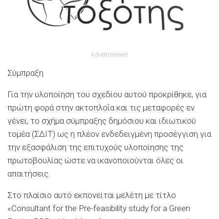
Advertisement
Σύμπραξη
Για την υλοποίηση του σχεδίου αυτού προκρίθηκε, για
πρώτη φορά στην ακτοπλοΐα και τις μεταφορές εν
γένει, το σχήμα σύμπραξης δημόσιου και ιδιωτικού
τομέα (ΣΔΙΤ) ως η πλέον ενδεδειγμένη προσέγγιση για
την εξασφάλιση της επιτυχούς υλοποίησης της
πρωτοβουλίας ώστε να ικανοποιούνται όλες οι
απαιτήσεις.
Στο πλαίσιο αυτό εκπονείται μελέτη με τίτλο
«Consultant for the Pre-feasibility study for a Green