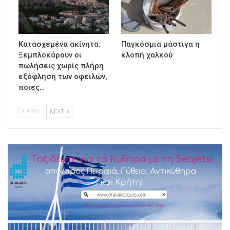
Κατασχεμένα ακίνητα:
Παγκόσμια μάστιγα η
Ξεμπλοκάρουν οι
κλοπή χαλκού
πωλήσεις χωρίς πλήρη
εξόφληση των οφειλών,
ποιες…
PREV
NEXT