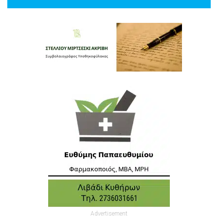
Advertisement