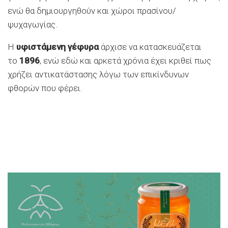
ενώ θα δημιουργηθούν και χώροι πρασίνου/
ψυχαγωγίας.
Η
υφιστάμενη γέφυρα
άρχισε να κατασκευάζεται
το
1896
, ενώ εδώ και αρκετά χρόνια έχει κριθεί πως
χρήζει αντικατάστασης λόγω των επικίνδυνων
φθορών που φέρει.