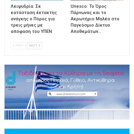
Λειψυδρία: Σε
Unesco: Το Όρος
κατάσταση έκτακτης
Πάρνωνας και το
ανάγκης ο Πόρος για
Ακρωτήριο Μαλέα στο
τρεις μήνες με
Παγκόσμιο Δίκτυο
απόφαση του ΥΠΕΝ
Αποθεμάτων…
PREV
NEXT