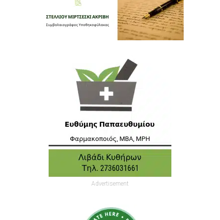
Advertisement