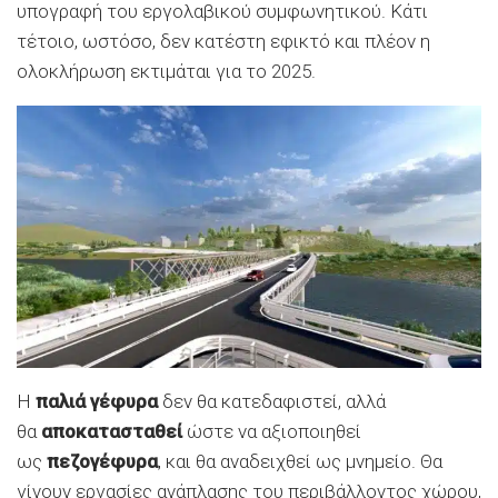
υπογραφή του εργολαβικού συμφωνητικού. Κάτι
τέτοιο, ωστόσο, δεν κατέστη εφικτό και πλέον η
ολοκλήρωση εκτιμάται για το 2025.
Η
παλιά γέφυρα
δεν θα κατεδαφιστεί, αλλά
θα
αποκατασταθεί
ώστε να αξιοποιηθεί
ως
πεζογέφυρα
, και θα αναδειχθεί ως μνημείο. Θα
γίνουν εργασίες ανάπλασης του περιβάλλοντος χώρου,