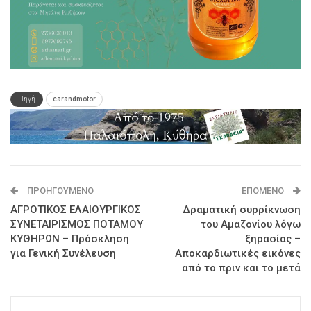
Πηγή
carandmotor
ΠΡΟΗΓΟΎΜΕΝΟ
ΕΠΌΜΕΝΟ
ΑΓΡΟΤΙΚΟΣ ΕΛΑΙΟΥΡΓΙΚΟΣ
Δραματική συρρίκνωση
ΣΥΝΕΤΑΙΡΙΣΜΟΣ ΠΟΤΑΜΟΥ
του Αμαζονίου λόγω
ΚΥΘΗΡΩΝ – Πρόσκληση
ξηρασίας –
για Γενική Συνέλευση
Αποκαρδιωτικές εικόνες
από το πριν και το μετά