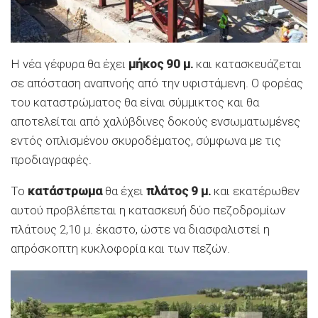
Η νέα γέφυρα θα έχει
μήκος 90 μ.
και κατασκευάζεται
σε απόσταση αναπνοής από την υφιστάμενη. Ο φορέας
του καταστρώματος θα είναι σύμμικτος και θα
αποτελείται από χαλύβδινες δοκούς ενσωματωμένες
εντός οπλισμένου σκυροδέματος, σύμφωνα με τις
προδιαγραφές.
Το
κατάστρωμα
θα έχει
πλάτος 9 μ.
και εκατέρωθεν
αυτού προβλέπεται η κατασκευή δύο πεζοδρομίων
πλάτους 2,10 μ. έκαστο, ώστε να διασφαλιστεί η
απρόσκοπτη κυκλοφορία και των πεζών.