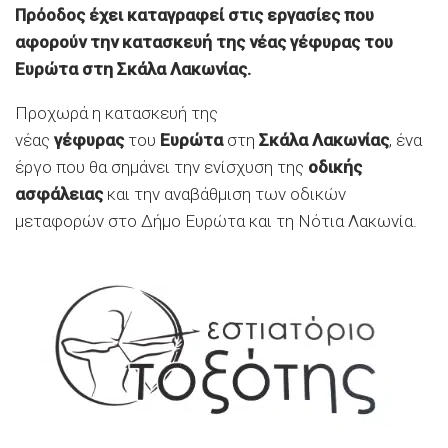
Πρόοδος έχει καταγραφεί στις εργασίες που
αφορούν την κατασκευή της νέας γέφυρας του
Ευρώτα στη Σκάλα Λακωνίας.
Προχωρά η κατασκευή της
νέας
γέφυρας
του
Ευρώτα
στη
Σκάλα Λακωνίας
, ένα
έργο που θα σημάνει την ενίσχυση της
οδικής
ασφάλειας
και την αναβάθμιση των οδικών
μεταφορών στο Δήμο Ευρώτα και τη Νότια Λακωνία.