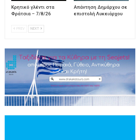
Κρητικό γλέντι στα
Απάντηση Δημάρχου σε
Φράτσια – 7/8/26
επιστολή Λυκειάρχου
PREV
NEXT