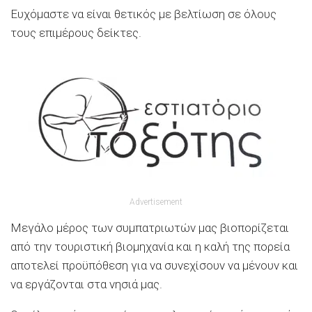
Ευχόμαστε να είναι θετικός με βελτίωση σε όλους
τους επιμέρους δείκτες.
Advertisement
Μεγάλο μέρος των συμπατριωτών μας βιοπορίζεται
από την τουριστική βιομηχανία και η καλή της πορεία
αποτελεί προϋπόθεση για να συνεχίσουν να μένουν και
να εργάζονται στα νησιά μας.