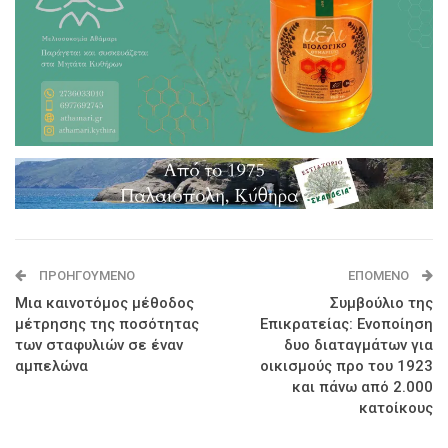
ΠΡΟΗΓΟΎΜΕΝΟ
ΕΠΌΜΕΝΟ
Μια καινοτόμος μέθοδος
Συμβούλιο της
μέτρησης της ποσότητας
Επικρατείας: Ενοποίηση
των σταφυλιών σε έναν
δυο διαταγμάτων για
αμπελώνα
οικισμούς προ του 1923
και πάνω από 2.000
κατοίκους