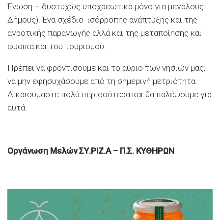
Ένωση – δυστυχώς υποχρεωτικά μόνο για μεγάλους
Δήμους). Ένα σχέδιο ισόρροπης ανάπτυξης και της
αγροτικής παραγωγής αλλά και της μεταποίησης και
φυσικά και του τουρισμού.
Πρέπει να φροντίσουμε και το αύριο των νησιών μας,
να μην εφησυχάσουμε από τη σημερινή μετριότητα.
Δικαιούμαστε πολύ περισσότερα και θα παλέψουμε για
αυτά.
Οργάνωση Μελών ΣΥ.ΡΙΖ.Α – Π.Σ. ΚΥΘΗΡΩΝ