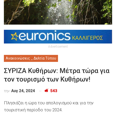
Advertisement
Ανακοινώσεις _ Δελτία Τύπου
ΣΥΡΙΖΑ Κυθήρων: Μέτρα τώρα για
τον τουρισμό των Κυθήρων!
την
Αυγ 24, 2024
543
Πλησιάζει η ώρα του απολογισμού και για την
τουριστική περίοδο του 2024.