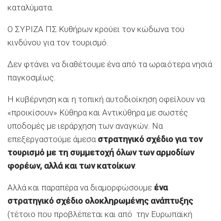
καταλύματα.
Ο ΣΥΡΙΖΑ ΠΣ Κυθήρων κρούει τον κώδωνα του
κινδύνου για τον τουρισμό.
Δεν φτάνει να διαθέτουμε ένα από τα ωραιότερα νησιά
παγκοσμίως.
Η κυβέρνηση και η τοπική αυτοδιοίκηση οφείλουν να
«προικίσουν» Κύθηρα και Αντικύθηρα με σωστές
υποδομές με ιεράρχηση των αναγκών. Να
επεξεργαστούμε άμεσα
στρατηγικό σχέδιο για τον
τουρισμό με τη συμμετοχή όλων των αρμοδίων
φορέων, αλλά και των κατοίκων
.
Αλλά και παραπέρα να διαμορφώσουμε
ένα
στρατηγικό σχέδιο ολοκληρωμένης ανάπτυξης
(τέτοιο που προβλέπεται και από την Ευρωπαϊκή