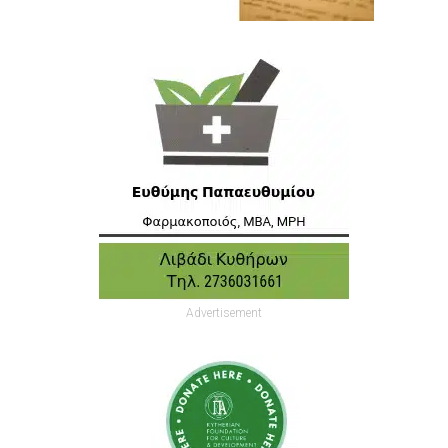
Advertisement