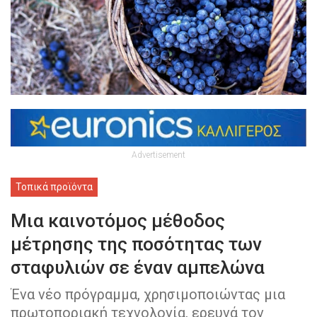
Advertisement
Τοπικά προϊόντα
Μια καινοτόμος μέθοδος
μέτρησης της ποσότητας των
σταφυλιών σε έναν αμπελώνα
Ένα νέο πρόγραμμα, χρησιμοποιώντας μια
πρωτοποριακή τεχνολογία, ερευνά τον