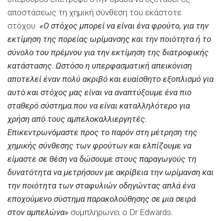
αποστάσεως τη χημική σύνθεση του εκάστοτε
στόχου.
«Ο στόχος μπορεί να είναι ένα φρούτο, για την
εκτίμηση της πορείας ωρίμανσης και την ποιότητα ή το
σύνολο του πρέμνου για την εκτίμηση της διατροφικής
κατάστασης. Ωστόσο η υπερφασματική απεικόνιση
αποτελεί έναν πολύ ακριβό και ευαίσθητο εξοπλισμό για
αυτό και στόχος μας είναι να αναπτύξουμε ένα πιο
σταθερό σύστημα.που να είναι καταλληλότερο για
χρήση από τους αμπελοκαλλιεργητές.
Επικεντρωνόμαστε προς το παρόν στη μέτρηση της
χημικής σύνθεσης των φρούτων και ελπίζουμε να
είμαστε σε θέση να δώσουμε στους παραγωγούς τη
δυνατότητα να μετρήσουν με ακρίβεια την ωρίμανση και
την ποιότητα των σταφυλιών οδηγώντας απλά ένα
εποχούμενο σύστημα παρακολούθησης σε μια σειρά
στον αμπελώνα»
συμπληρώνει ο Dr Edwards.