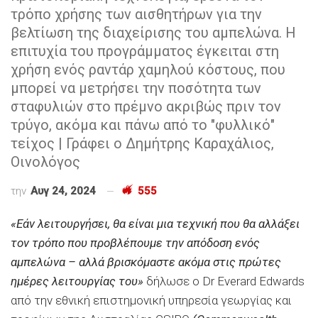
τρόπο χρήσης των αισθητήρων για την
βελτίωση της διαχείρισης του αμπελώνα. Η
επιτυχία του προγράμματος έγκειται στη
χρήση ενός ραντάρ χαμηλού κόστους, που
μπορεί να μετρήσει την ποσότητα των
σταφυλιών στο πρέμνο ακριβώς πριν τον
τρύγο, ακόμα και πάνω από το "φυλλικό"
τείχος | Γράφει ο Δημήτρης Καραχάλιος,
Οινολόγος
την
Αυγ 24, 2024
555
«Εάν λειτουργήσει, θα είναι μια τεχνική που θα αλλάξει
τον τρόπο που προβλέπουμε την απόδοση ενός
αμπελώνα – αλλά βρισκόμαστε ακόμα στις πρώτες
ημέρες λειτουργίας του»
δήλωσε ο Dr Everard Edwards
από την εθνική επιστημονική υπηρεσία γεωργίας και