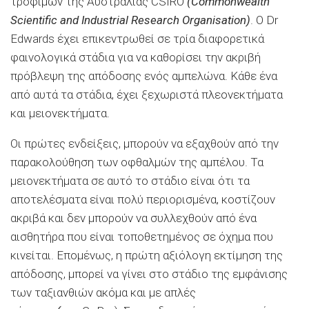
τροφίμων της Αυστραλίας CSIRO
(Commonwealth
Scientific and Industrial Research Organisation)
. Ο Dr
Edwards έχει επικεντρωθεί σε τρία διαφορετικά
φαινολογικά στάδια για να καθορίσει την ακριβή
πρόβλεψη της απόδοσης ενός αμπελώνα. Κάθε ένα
από αυτά τα στάδια, έχει ξεχωριστά πλεονεκτήματα
και μειονεκτήματα.
Οι πρώτες ενδείξεις, μπορούν να εξαχθούν από την
παρακολούθηση των οφθαλμών της αμπέλου. Τα
μειονεκτήματα σε αυτό το στάδιο είναι ότι τα
αποτελέσματα είναι πολύ περιορισμένα, κοστίζουν
ακριβά και δεν μπορούν να συλλεχθούν από ένα
αισθητήρα που είναι τοποθετημένος σε όχημα που
κινείται. Επομένως, η πρώτη αξιόλογη εκτίμηση της
απόδοσης, μπορεί να γίνει στο στάδιο της εμφάνισης
των ταξιανθιών ακόμα και με απλές