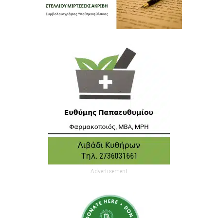
Advertisement