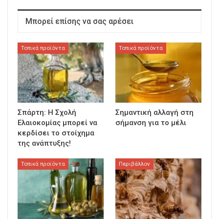
Μπορεί επίσης να σας αρέσει
Τοπικά προϊόντα
Τοπικά προϊόντα
Σπάρτη: Η Σχολή
Σημαντική αλλαγή στη
Ελαιοκομίας μπορεί να
σήμανση για το μέλι
κερδίσει το στοίχημα
της ανάπτυξης!
Τοπικά προϊόντα
Περιβάλλον