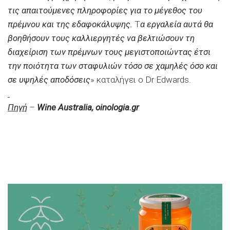
τις απαιτούμενες πληροφορίες για το μέγεθος του
πρέμνου και της εδαφοκάλυψης.
Τ
α εργαλεία αυτά θα
βοηθήσουν τους καλλιεργητές να βελτιώσουν τη
διαχείριση των πρέμνων τους μεγιστοποιώντας έτσι
την ποιότητα των σταφυλιών τόσο σε χαμηλές όσο και
σε υψηλές αποδόσεις
» καταλήγει ο Dr Edwards.
Πηγή
–
Wine Australia, oinologia.gr