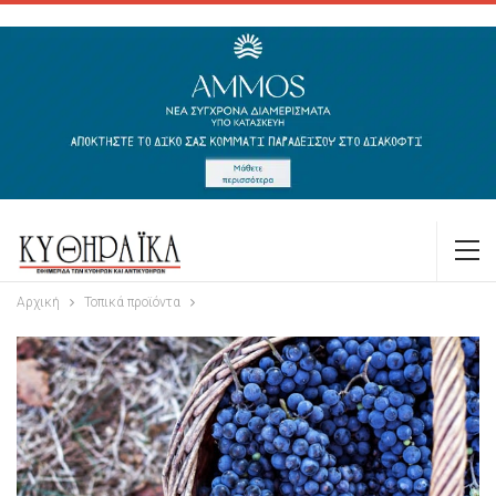
Αρχική
Τοπικά προϊόντα