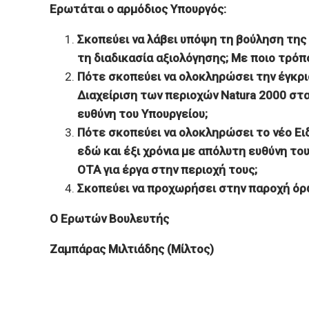
Ερωτάται ο αρμόδιος Υπουργός:
Σκοπεύει να λάβει υπόψη τη βούληση της 
τη διαδικασία αξιολόγησης; Με ποιο τρόπ
Πότε σκοπεύει να ολοκληρώσει την έγκρι
Διαχείριση των περιοχών Natura 2000 στα
ευθύνη του Υπουργείου;
Πότε σκοπεύει να ολοκληρώσει το νέο Ειδ
εδώ και έξι χρόνια με απόλυτη ευθύνη το
ΟΤΑ για έργα στην περιοχή τους;
Σκοπεύει να προχωρήσει στην παροχή όρ
Ο Ερωτών Βουλευτής
Ζαμπάρας Μιλτιάδης (Μίλτος)