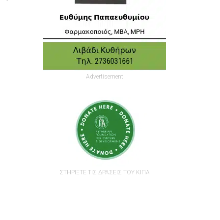
Advertisement
ΣΤΗΡΙΞΤΕ ΤΙΣ ΔΡΑΣΕΙΣ ΤΟΥ ΚΙΠΑ