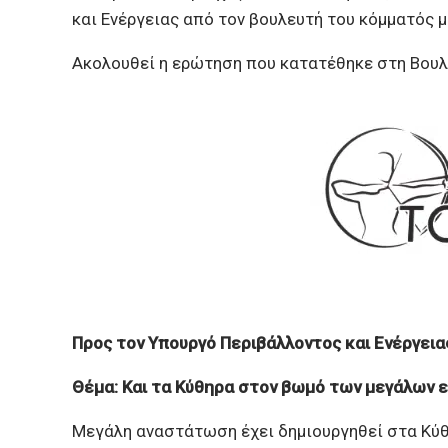
και Ενέργειας από τον βουλευτή του κόμματός 
Ακολουθεί η ερώτηση που κατατέθηκε στη Βουλ
Προς τον Υπουργό Περιβάλλοντος και Ενέργεια
Θέμα: Και τα Κύθηρα στον βωμό των μεγάλων 
Μεγάλη αναστάτωση έχει δημιουργηθεί στα Κύθ