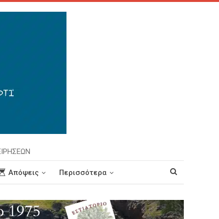
ΕΙΡΗΣΕΩΝ
Απόψεις
Περισσότερα