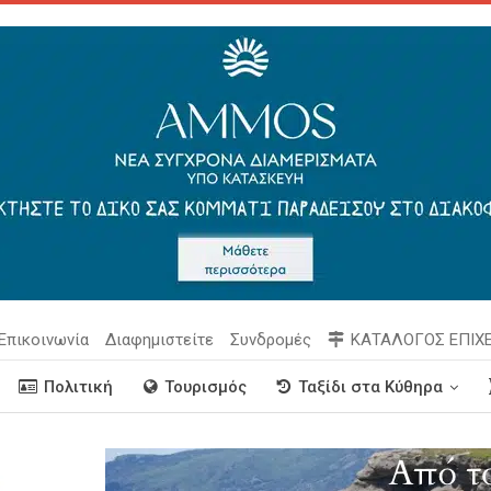
Επικοινωνία
Διαφημιστείτε
Συνδρομές
ΚΑΤΑΛΟΓΟΣ ΕΠΙΧ
Πολιτική
Τουρισμός
Ταξίδι στα Κύθηρα