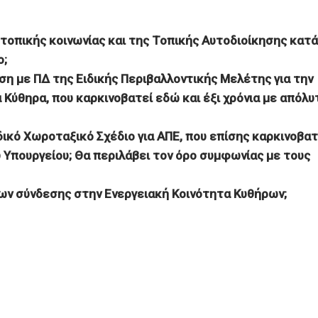
τοπικής κοινωνίας και της Τοπικής Αυτοδιοίκησης κατά
ο;
ση με ΠΔ της Ειδικής Περιβαλλοντικής Μελέτης για την
 Κύθηρα, που καρκινοβατεί εδώ και έξι χρόνια με απόλυ
ικό Χωροταξικό Σχέδιο για ΑΠΕ, που επίσης καρκινοβατ
υ Υπουργείου; Θα περιλάβει τον όρο συμφωνίας με τους
ων σύνδεσης στην Ενεργειακή Κοινότητα Κυθήρων;