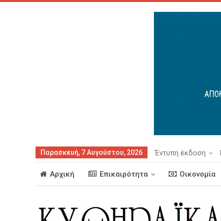
Παρασκευή, 7 Αυγούστου, 2026
Έντυπη έκδοση
Αρχική
Επικαιρότητα
Οικονομία