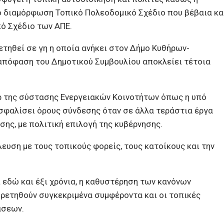
πό διαμόρφωση Τοπικό Πολεοδομικό Σχέδιο που βέβαια κα
ό Σχέδιο των ΑΠΕ.
τηθεί σε γη η οποία ανήκει στον Δήμο Κυθήρων-
απόφαση του Δημοτικού Συμβουλίου αποκλείει τέτοια
ερ της σύστασης Ενεργειακών Κοινοτήτων όπως η υπό
σφαλίσει όρους σύνδεσης όταν σε άλλα τεράστια έργα
εσης, με πολιτική επιλογή της κυβέρνησης.
ευση με τους τοπικούς φορείς, τους κατοίκους και την
ι εδώ και έξι χρόνια, η καθυστέρηση των κανόνων
ρετηθούν συγκεκριμένα συμφέροντα και οι τοπικές
άσεων.