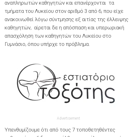
αναπληρωτών καθηγητών και επανέρχονται τα
τμήματα του Λυκείου στον αριθμό 3 από 6, που είχε
ανακοινωθεί λόγω σύντμησης εξ αιτίας της έλλειψης
καθηγητών, αίρεται δε η απόσπαση και υπερωριακή
απασχόληση των καθηγητών του Λυκείου στο
Γυμνάσιο, όπου υπήρχε το πρόβλημα.
Advertisement
Υπενθυμίζουμε ότι από τους 7 τοποθετηθέντες