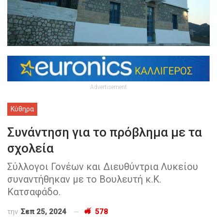
Advertisement
Κύθηρα
Συνάντηση για το πρόβλημα με τα
σχολεία
Σύλλογοι Γονέων και Διευθύντρια Λυκείου
συναντήθηκαν με το Βουλευτή κ.Κ.
Κατσαφάδο.
την
Σεπ 25, 2024
578