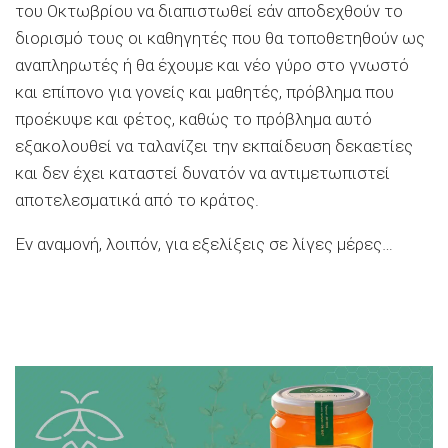
του Οκτωβρίου να διαπιστωθεί εάν αποδεχθούν το
διορισμό τους οι καθηγητές που θα τοποθετηθούν ως
αναπληρωτές ή θα έχουμε και νέο γύρο στο γνωστό
και επίπονο για γονείς και μαθητές, πρόβλημα που
προέκυψε και φέτος, καθώς το πρόβλημα αυτό
εξακολουθεί να ταλανίζει την εκπαίδευση δεκαετίες
και δεν έχει καταστεί δυνατόν να αντιμετωπιστεί
αποτελεσματικά από το κράτος.
Εν αναμονή, λοιπόν, για εξελίξεις σε λίγες μέρες…