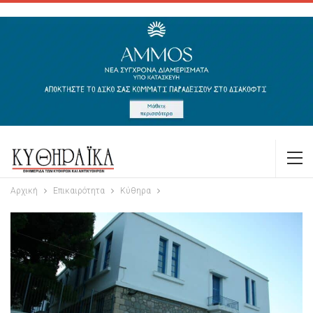
Αρχική
Επικαιρότητα
Κύθηρα