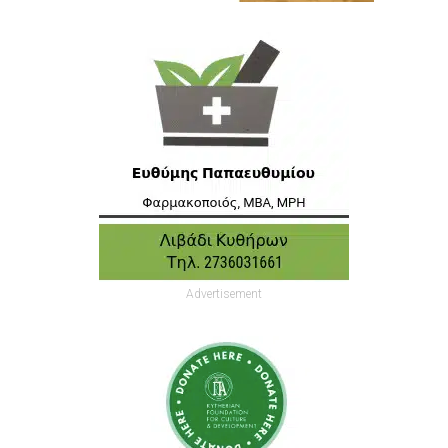
Advertisement