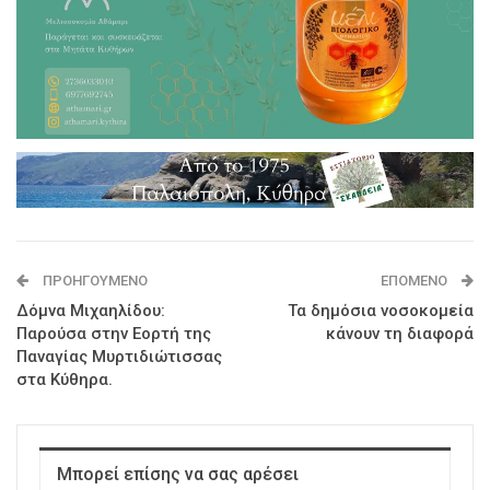
ΠΡΟΗΓΟΎΜΕΝΟ
ΕΠΌΜΕΝΟ
Δόμνα Μιχαηλίδου:
Τα δημόσια νοσοκομεία
Παρούσα στην Εορτή της
κάνουν τη διαφορά
Παναγίας Μυρτιδιώτισσας
στα Κύθηρα.
Μπορεί επίσης να σας αρέσει