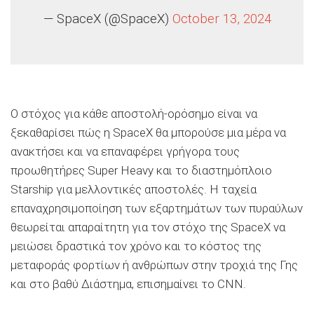
— SpaceX (@SpaceX)
October 13, 2024
Ο στόχος για κάθε αποστολή-ορόσημο είναι να
ξεκαθαρίσει πώς η SpaceX θα μπορούσε μια μέρα να
ανακτήσει και να επαναφέρει γρήγορα τους
προωθητήρες Super Heavy και το διαστημόπλοιο
Starship για μελλοντικές αποστολές. Η ταχεία
επαναχρησιμοποίηση των εξαρτημάτων των πυραύλων
θεωρείται απαραίτητη για τον στόχο της SpaceX να
μειώσει δραστικά τον χρόνο και το κόστος της
μεταφοράς φορτίων ή ανθρώπων στην τροχιά της Γης
και στο βαθύ Διάστημα, επισημαίνει το CNN.