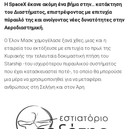
Η SpaceX έκανε ακόμη ένα βήμα στην… κατάκτηση
του Διαστήματος, επιστρέφοντας με επιτυχία
πύραυλό της και ανοίγοντας νέες δυνατότητες στην
Αεροδιαστημική.
Ο Έλον Μασκ χαμογέλασε ξανά χθες, μιας και η
εταιρεία του εκτόξευσε με επιτυχία το πρωί της
Κυριακής την τελευταία δοκιμαστική πτήση του
Starship -του ισχυρότερου πυραυλικού συστήματος
που έχει κατασκευαστεί ποτέ-, το οποίο θα μπορούσε
μια μέρα να χρησιμοποιηθεί για να μεταφέρει
ανθρώπους στη Σελήνη και στον Άρη.