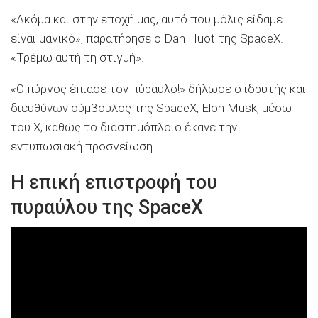
«Ακόμα και στην εποχή μας, αυτό που μόλις είδαμε
είναι μαγικό», παρατήρησε ο Dan Huot της SpaceX.
«Τρέμω αυτή τη στιγμή».
«Ο πύργος έπιασε τον πύραυλο!» δήλωσε ο ιδρυτής και
διευθύνων σύμβουλος της SpaceX, Elon Musk, μέσω
του X, καθώς το διαστημόπλοιο έκανε την
εντυπωσιακή προσγείωση.
H επική επιστροφή του
πυραύλου της SpaceX