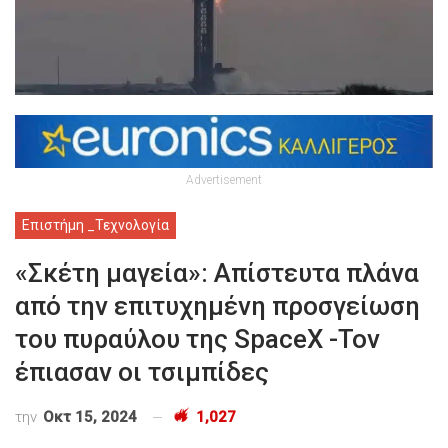
Advertisement
Επιστήμη _Τεχνολογία
«Σκέτη μαγεία»: Aπίστευτα πλάνα
από την επιτυχημένη προσγείωση
του πυραύλου της SpaceX -Τον
έπιασαν οι τσιμπίδες
την
Οκτ 15, 2024
1,027