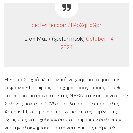
pic.twitter.com/TRbXqFpGpr
— Elon Musk (@elonmusk)
October 14,
2024
Η SpaceX σχεδιάζει, τελικά, να χρησιμοποιήσει την
κάψουλα Starship ως το όχημα προσγείωσης που θα
μεταφέρει αστροναύτες της NASA στην επιφάνεια της
Σελήνης μόλις το 2026 στο πλαίσιο της αποστολής
Artemis III, και η εταιρεία έχει κρατικές συμβάσεις
αξίας έως και σχεδόν 4 δισεκατομμυρίων δολαρίων
για την ολοκλήρωση του έργου. Επίσης, η SpaceX