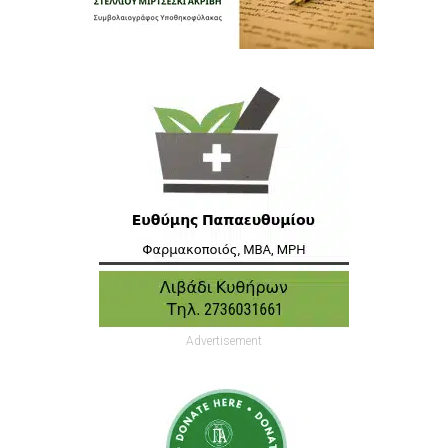
Advertisement