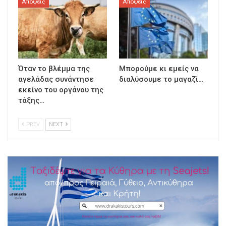
Απόψεις
Απόψεις
Όταν το βλέμμα της
Μπορούμε κι εμείς να
αγελάδας συνάντησε
διαλύσουμε το μαγαζί…
εκείνο του οργάνου της
τάξης…
PREV
NEXT