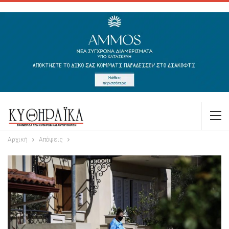
Αρχική
Απόψεις