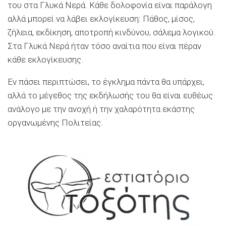
του στα Γλυκά Νερά. Κάθε δολοφονία είναι παράλογη
αλλά μπορεί να λάβει εκλογίκευση: Πάθος, μίσος,
ζήλεια, εκδίκηση, αποτροπή κινδύνου, σάλεμα λογικού.
Στα Γλυκά Νερά ήταν τόσο αναίτια που είναι πέραν
κάθε εκλογίκευσης.
Εν πάσει περιπτώσει, το έγκλημα πάντα θα υπάρχει,
αλλά το μέγεθος της εκδήλωσής του θα είναι ευθέως
ανάλογο με την ανοχή ή την χαλαρότητα εκάστης
οργανωμένης Πολιτείας.