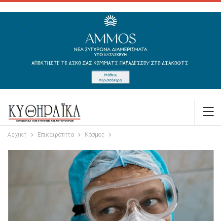
Αρχική
Επικαιρότητα
Κόσμος