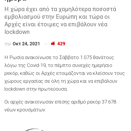
Η χώρα έχει από τα χαμηλότερα ποσοστά
εμβολιασμού στην Ευρώπη και τώρα οι
Αρχές είναι έτοιμες να επιβάλουν νέα
lockdown
την
Οκτ 24, 2021
429
Η Ρωσία ανακοίνωσε το Σάββατο 1.075 θανάτους
λόγω της Covid-19, το πέμπτο συνεχές ημερήσιο
ρεκόρ, καθώς οι Αρχές ετοιμάζονται να κλείσουν τους
χώρους εργασίας σε όλη τη χώρα και να επιβάλουν
lockdown στην πρωτεύουσα.
Οι αρχές ανακοίνωσαν επίσης αριθμό ρεκόρ 37.678
νέων κρουσμάτων.