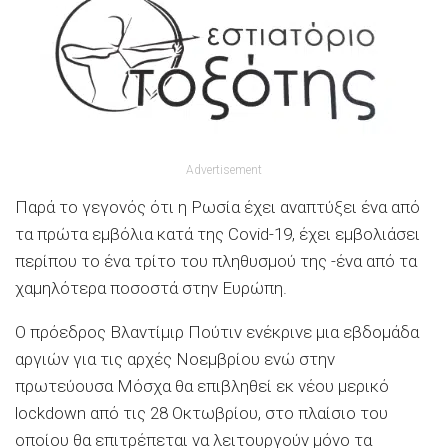
Advertisement
Παρά το γεγονός ότι η Ρωσία έχει αναπτύξει ένα από
τα πρώτα εμβόλια κατά της Covid-19, έχει εμβολιάσει
περίπου το ένα τρίτο του πληθυσμού της -ένα από τα
χαμηλότερα ποσοστά στην Ευρώπη.
Ο πρόεδρος Βλαντίμιρ Πούτιν ενέκρινε μια εβδομάδα
αργιών για τις αρχές Νοεμβρίου ενώ στην
πρωτεύουσα Μόσχα θα επιβληθεί εκ νέου μερικό
lockdown από τις 28 Οκτωβρίου, στο πλαίσιο του
οποίου θα επιτρέπεται να λειτουργούν μόνο τα