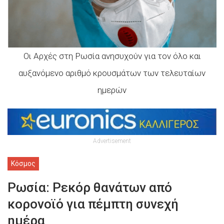
Οι Αρχές στη Ρωσία ανησυχούν για τον όλο και
αυξανόμενο αριθμό κρουσμάτων των τελευταίων
ημερών
Advertisement
Κόσμος
Ρωσία: Ρεκόρ θανάτων από
κορονοϊό για πέμπτη συνεχή
ημέρα