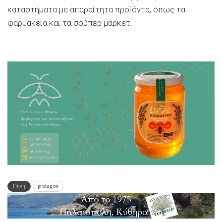
καταστήματα με απαραίτητα προϊόντα, όπως τα
φαρμακεία και τα σούπερ μάρκετ.
Πηγή
protagon