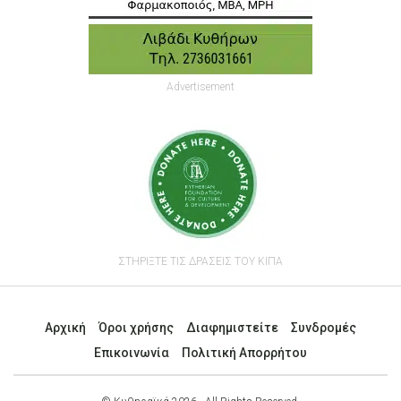
Advertisement
ΣΤΗΡΙΞΤΕ ΤΙΣ ΔΡΑΣΕΙΣ ΤΟΥ ΚΙΠΑ
Αρχική
Όροι χρήσης
Διαφημιστείτε
Συνδρομές
Επικοινωνία
Πολιτική Απορρήτου