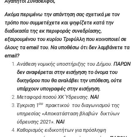
Αγαπητοί Συνάδελφοι,
Ακόμα περιμένω την απάντηση σας σχετικά με τον
τρόπο που συμμετέχετε και ψηφίζετε κατά την
διαδικασία της εκ περιφοράς συνεδρίασης,
εξαιρουμένου του κυρίου Τριφύλλη που κοινοποιεί σε
όλους τα email του. Να υποθέσω ότι δεν λαμβάνετε τα
email?
Ανάθεση νομικής υποστήριξης
του Δήμου.
ΠΑΡΩΝ
δεν αναφέρεται στην εισήγηση το όνομα του
δικηγόρου που θα αναλάβει την υπόθεση, ούτε
υπάρχουν υπογραφές στην εισήγηση.
Μεταφορά ποσού ΧΚ Ύδρευσης.
ΝΑΙ
ου
Έγκριση 1
πρακτικού του διαγωνισμού της
υπηρεσίας «Αποκατάσταση βλαβών δικτύων
ύδρευσης 2021».
ΝΑΙ
Καθορισμός ειδικοτήτων για πρόσληψη