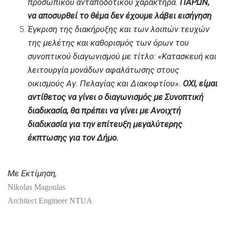
προσωπικού ανταποδοτικού χαρακτήρα.
ΠΑΡΩΝ,
να αποσυρθεί το θέμα δεν έχουμε λάβει εισήγηση
Έγκριση της διακήρυξης και των λοιπών τευχών
της μελέτης και καθορισμός των όρων του
συνοπτικού διαγωνισμού με τίτλο: «Κατασκευή και
λειτουργία μονάδων αφαλάτωσης στους
οικισμούς Αγ. Πελαγίας και Διακοφτίου»
.
ΟΧΙ
, είμαι
αντίθετος να γίνει ο διαγωνισμός με Συνοπτική
διαδικασία, θα πρέπει να γίνει με Ανοιχτή
διαδικασία για την επίτευξη μεγαλύτερης
έκπτωσης για τον Δήμο.
Με Εκτίμηση,
Nikolas Magoulas
Architect Engineer NTUA