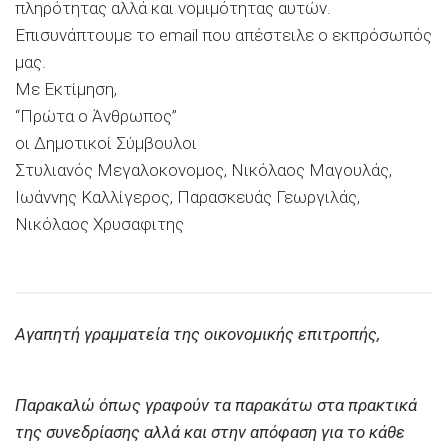
πληρότητας αλλά και νομιμότητας αυτών.
Επισυνάπτουμε το email που απέστειλε ο εκπρόσωπός
μας.
Με Εκτίμηση,
“Πρώτα ο Άνθρωπος”
οι Δημοτικοί Σύμβουλοι
Στυλιανός Μεγαλοκονομος, Νικόλαος Μαγουλάς,
Ιωάννης Καλλίγερος, Παρασκευάς Γεωργιλάς,
Νικόλαος Χρυσαφιτης
Αγαπητή γραμματεία της οικονομικής επιτροπής,
Παρακαλώ όπως γραφούν τα παρακάτω στα πρακτικά
της συνεδρίασης αλλά και στην απόφαση για το κάθε