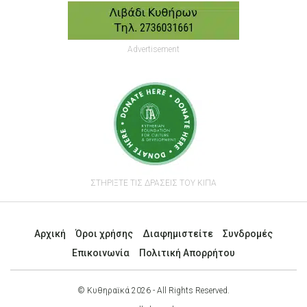
Advertisement
ΣΤΗΡΙΞΤΕ ΤΙΣ ΔΡΑΣΕΙΣ ΤΟΥ ΚΙΠΑ
Αρχική
Όροι χρήσης
Διαφημιστείτε
Συνδρομές
Επικοινωνία
Πολιτική Απορρήτου
© Κυθηραϊκά 2026 - All Rights Reserved.