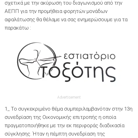
σχετικά με την ακύρωση του διαγωνισμού από την
ΑΕΠΠ για την προμήθεια φορητών μονάδων
αφαλάτωσης θα θέλαμε να σας ενημερώσουμε για τα
παρακάτω :
Advertisement
1_ Το συγκεκριμένο θέμα συμπεριλαμβανόταν στην 13η
συνεδρίαση της Οικονομικής επιτροπής η οποία
πραγματοποιήθηκε με την εκ περιφοράς διαδικασία
σύγκλησης. Ήταν η πέμπτη συνεδρίαση της