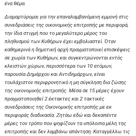
ένα θέμα.
Διαμαρτύρομαι για την επαναλαμβανόμενη εμμονή στις
συνεδριάσεις της οικονομικής επιτροπής με περιφορά,
την ίδια στιγμή που το μεγαλύτερο μέρος του
πληθυσμού των Κυθήρων έχει εμβολιαστεί. Όταν
καθημερινά η δημοτική αρχή πραγματοποιεί επισκέψεις
σε χωρία των Κυθήρων, και συγκεντρώνονται εντός
κλειστών χώρων, περισσότερα των 10 ατόμων,
παρουσία Δημάρχου και Αντιδημάρχων, είναι
τουλάχιστον περιφρονητικό η μη σύγκληση δια ζώσης
της οικονομικής επιτροπής. Μέσα σε 15 μέρες έχουν
πραγματοποιηθεί 2 έκτακτες και 2 τακτικές
συνεδριάσεις της Οικονομικής επιτροπής με εκ
περιφοράς διαδικασία. Ζητάω εδώ και δεκαπέντε
μέρες τον τρόπο που ψηφίζουν τα υπόλοιπα μέλη της
επιτροπής και δεν λαμβάνω απάντηση. Καταγγέλλω τις