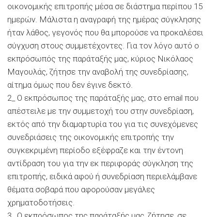
οικονομικής επιτροπής μέσα σε διάστημα περίπου 15
ημερών. Μάλιστα η αναγραφή της ημέρας σύγκλησης
ήταν λάθος, γεγονός που θα μπορούσε να προκαλέσει
σύγχυση στους συμμετέχοντες. Για τον λόγο αυτό ο
εκπρόσωπός της παράταξής μας, κύριος Νικόλαος
Μαγουλάς, ζήτησε την αναβολή της συνεδρίασης,
αίτημα όμως που δεν έγινε δεκτό.
2_ Ο εκπρόσωπος της παράταξής μας, στο email που
απέστειλε με την συμμετοχή του στην συνεδρίαση,
εκτός από την διαμαρτυρία του για τις συνεχόμενες
συνεδριάσεις της οικονομικής επιτροπής την
συγκεκριμένη περίοδο εξέφραζε και την έντονη
αντίδραση του για την εκ περιφοράς σύγκληση της
επιτροπής, ειδικά αφού ή συνεδρίαση περιελάμβανε
θέματα σοβαρά που αφορούσαν μεγάλες
χρηματοδοτήσεις.
3_ Ο εκπρόσωπος της παράταξής μας, ζήτησε, σε