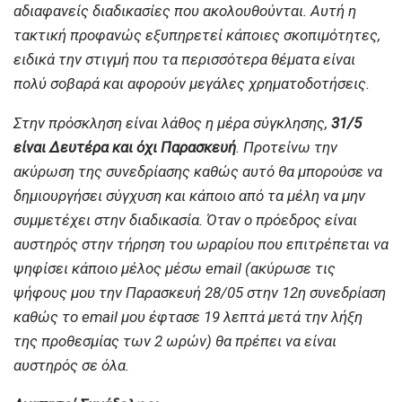
αδιαφανείς διαδικασίες που ακολουθούνται. Αυτή η
τακτική προφανώς εξυπηρετεί κάποιες σκοπιμότητες,
ειδικά την στιγμή που τα περισσότερα θέματα είναι
πολύ σοβαρά και αφορούν μεγάλες χρηματοδοτήσεις.
Στην πρόσκληση είναι λάθος η μέρα σύγκλησης,
31/5
είναι Δευτέρα και όχι Παρασκευή
. Προτείνω την
ακύρωση της συνεδρίασης καθώς αυτό θα μπορούσε να
δημιουργήσει σύγχυση και κάποιο από τα μέλη να μην
συμμετέχει στην διαδικασία. Όταν ο πρόεδρος είναι
αυστηρός στην τήρηση του ωραρίου που επιτρέπεται να
ψηφίσει κάποιο μέλος μέσω email (ακύρωσε τις
ψήφους μου την Παρασκευή 28/05 στην 12η συνεδρίαση
καθώς το email μου έφτασε 19 λεπτά μετά την λήξη
της προθεσμίας των 2 ωρών) θα πρέπει να είναι
αυστηρός σε όλα.