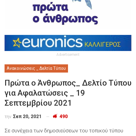
Advertisement
Ανακοινώσεις _ Δελτία Τύπου
Πρώτα ο Άνθρωπος_ Δελτίο Τύπου
για Αφαλατώσεις _ 19
Σεπτεμβρίου 2021
την
Σεπ 20, 2021
490
Σε συνέχεια των δημοσιεύσεων του τοπικού τύπου