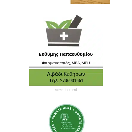
Advertisement