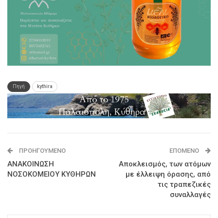
Πηγή
kythira
ΠΡΟΗΓΟΎΜΕΝΟ
ΕΠΌΜΕΝΟ
ΑΝΑΚΟΙΝΩΣΗ
Αποκλεισμός, των ατόμων
ΝΟΣΟΚΟΜΕΙΟΥ ΚΥΘΗΡΩΝ
με έλλειψη όρασης, από
τις τραπεζικές
συναλλαγές