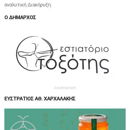
αναλυτική Διακήρυξη.
Ο ΔΗΜΑΡΧΟΣ
Advertisement
ΕΥΣΤΡΑΤΙΟΣ ΑΘ. ΧΑΡΧΑΛΑΚΗΣ