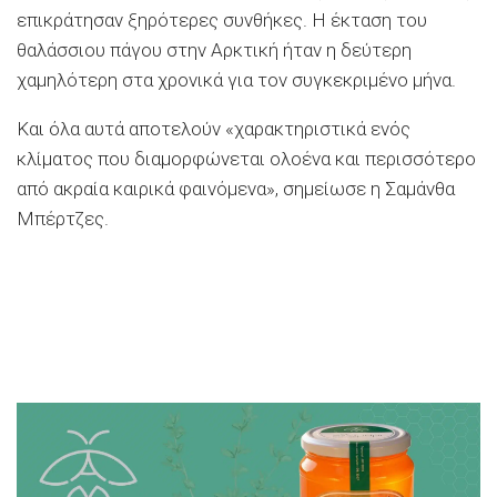
επικράτησαν ξηρότερες συνθήκες. Η έκταση του
θαλάσσιου πάγου στην Αρκτική ήταν η δεύτερη
χαμηλότερη στα χρονικά για τον συγκεκριμένο μήνα.
Και όλα αυτά αποτελούν «χαρακτηριστικά ενός
κλίματος που διαμορφώνεται ολοένα και περισσότερο
από ακραία καιρικά φαινόμενα», σημείωσε η Σαμάνθα
Μπέρτζες.