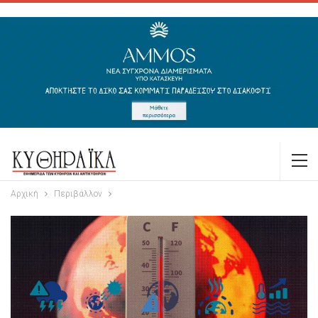
Αρχική
Περιβάλλον