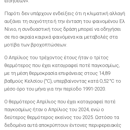
ειδήσεων».
Παρότι δεν υπάρχουν ενδείξεις ότι η κλιματική αλλαγή
αυξάνει τη συχνότητα ή την ένταση του φαινομένου Ελ
Νίνιο, η συνδυαστική τους δράση μπορεί να οδηγήσει
σε πιο ακραία καιρικά φαινόμενα και μεταβολές στα
μοτίβα των βροχοπτώσεων.
Ο Απρίλιος του τρέχοντος έτους ήταν ο τρίτος
θερμότερος που έχει καταγραφεί ποτέ παγκοσμίως,
με τη μέση θερμοκρασία επιφάνειας στους 14,89
βαθμούς Κελσίου (°C), υπερβαίνοντας κατά Ο,52 °C το
μέσο όρο του μήνα για την περίοδο 1991-2020.
Ο θερμότερος Απρίλιος που έχει καταγραφεί ποτέ
παγκοσμίως ήταν ο Απρίλιος του 2024, ενώ ο
δεύτερος θερμότερος εκείνος του 2025. Ωστόσο τα
δεδομένα αυτά αποκρύπτουν έντονες περιφερειακές