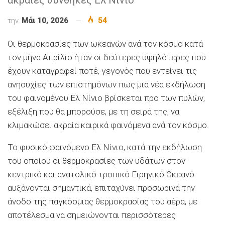
την
Μάι 10, 2026
54
Οι θερμοκρασίες των ωκεανών ανά τον κόσμο κατά
τον μήνα Απρίλιο ήταν οι δεύτερες υψηλότερες που
έχουν καταγραφεί ποτέ, γεγονός που εντείνει τις
ανησυχίες των επιστημόνων πως μια νέα εκδήλωση
του φαινομένου Ελ Νίνιο βρίσκεται προ των πυλών,
εξέλιξη που θα μπορούσε, με τη σειρά της, να
κλιμακώσει ακραία καιρικά φαινόμενα ανά τον κόσμο.
Το φυσικό φαινόμενο Ελ Νίνιο, κατά την εκδήλωση
του οποίου οι θερμοκρασίες των υδάτων στον
κεντρικό και ανατολικό τροπικό Ειρηνικό Ωκεανό
αυξάνονται σημαντικά, επιταχύνει προσωρινά την
άνοδο της παγκόσμιας θερμοκρασίας του αέρα, με
αποτέλεσμα να σημειώνονται περισσότερες