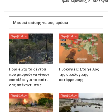
ηλικιωμένους, οι διάλογοι
Μπορεί επίσης να σας αρέσει
Περιβάλλον
Περιβάλλον
Ποια είναι τα δέντρα
Πυρκαγιές: Στο χείλος
που μπορούν να γίνουν
της οικολογικής
«ασπίδα» για το σπίτι
κατάρρευσης
σας απέναντι στις…
Περιβάλλον
Περιβάλλον