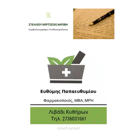
Advertisement