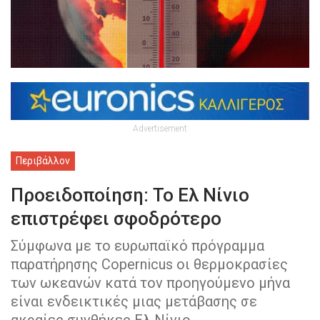
Advertisement
Περιβάλλον
Προειδοποίηση: Το Ελ Νίνιο
επιστρέφει σφοδρότερο
Σύμφωνα με το ευρωπαϊκό πρόγραμμα
παρατήρησης Copernicus οι θερμοκρασίες
των ωκεανών κατά τον προηγούμενο μήνα
είναι ενδεικτικές μιας μετάβασης σε
ακραίες συνθήκες Ελ Νίνιο