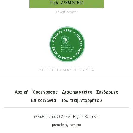
Advertisement
ΣΤΗΡΙΞΤΕ ΤΙΣ ΔΡΑΣΕΙΣ ΤΟΥ ΚΙΠΑ
Αρχική
Όροι χρήσης
Διαφημιστείτε
Συνδρομές
Επικοινωνία
Πολιτική Απορρήτου
© Κυθηραϊκά 2026 - All Rights Reserved.
proudly by:
webera