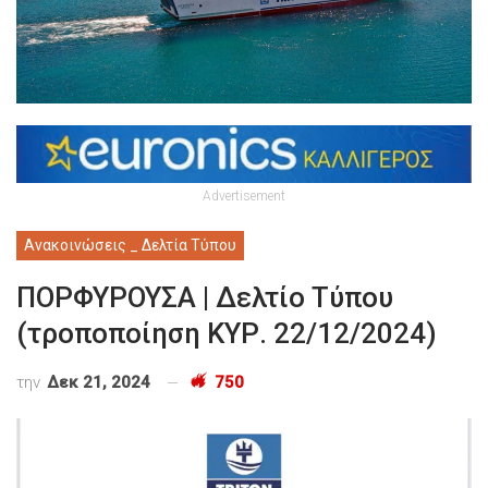
Advertisement
Ανακοινώσεις _ Δελτία Τύπου
ΠΟΡΦΥΡΟΥΣΑ | Δελτίο Τύπου
(τροποποίηση ΚΥΡ. 22/12/2024)
την
Δεκ 21, 2024
750