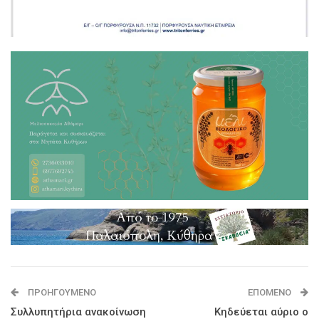
ΠΡΟΗΓΟΎΜΕΝΟ
ΕΠΌΜΕΝΟ
Συλλυπητήρια ανακοίνωση
Κηδεύεται αύριο ο