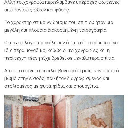
Άλλη τοιχογραφία περιελάμβανε υπέροχες φωτεινές
απεικονίσεις ζώων και φύσης.
Το χαρακτηριστικό γνώρισμα του σπιτιού ήταν μια
μεγάλη και πλούσια διακοσμημένη τοιχογραφία.
Οι αρχαιολόγοι αποκάλυψαν ότι αυτό το εύρημα είναι
ιδιαίτερα μοναδικό, καθώς οι τοιχογραφίες και η
περίτεχνη τέχνη είχε βρεθεί σε μεγαλύτερα σπίτια.
Αυτό το ακίνητο περιλάμβανε ακόμη και έναν οικιακό
βωμό στην είσοδο, που ήταν ζωγραφισμένος και
στολισμένος με φυτά, φίδια και σπουργίτια.