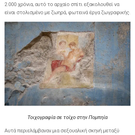
2.000 χρόνια, αυτό το αρχαίο σπίτι εξακολουθεί να
είναι στολισμένο με ζωηρά, φωτεινά έργα ζωγραφικής.
Τοιχογραφία σε τοίχο στην Πομπηία
Αυτά περιελάμβαναν μια σεξουαλική σκηνή μεταξύ