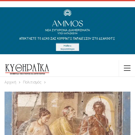
Αρχική
Πολιτισμός