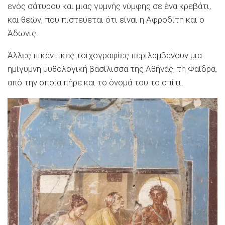
ενός σάτυρου και μιας γυμνής νύμφης σε ένα κρεβάτι,
και θεών, που πιστεύεται ότι είναι η Αφροδίτη και ο
Άδωνις.
Άλλες πικάντικες τοιχογραφίες περιλαμβάνουν μια
ημίγυμνη μυθολογική βασίλισσα της Αθήνας, τη Φαίδρα,
από την οποία πήρε και το όνομά του το σπίτι.