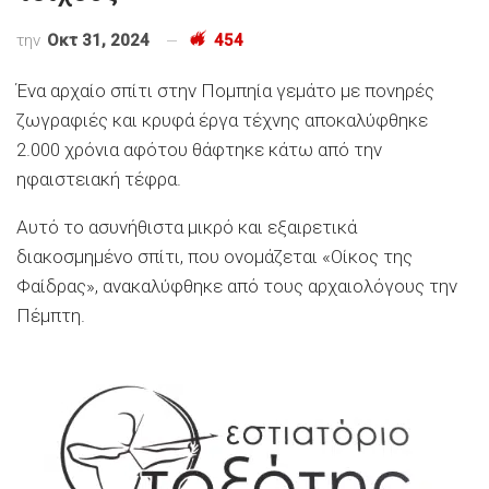
την
Οκτ 31, 2024
454
Ένα αρχαίο σπίτι στην Πομπηία γεμάτο με πονηρές
ζωγραφιές και κρυφά έργα τέχνης αποκαλύφθηκε
2.000 χρόνια αφότου θάφτηκε κάτω από την
ηφαιστειακή τέφρα.
Αυτό το ασυνήθιστα μικρό και εξαιρετικά
διακοσμημένο σπίτι, που ονομάζεται «Οίκος της
Φαίδρας», ανακαλύφθηκε από τους αρχαιολόγους την
Πέμπτη.