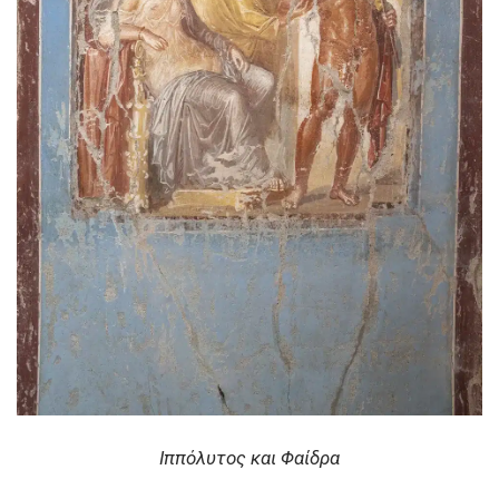
Ιππόλυτος και Φαίδρα