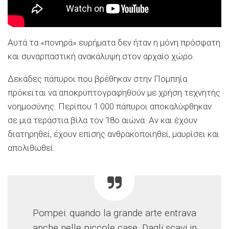
Αυτά τα «πονηρά» ευρήματα δεν ήταν η μόνη πρόσφατη
και συναρπαστική ανακάλυψη στον αρχαίο χώρο.
Δεκάδες πάπυροι που βρέθηκαν στην Πομπηία
πρόκειται να αποκρυπτογραφηθούν με χρήση τεχνητής
νοημοσύνης. Περίπου 1.000 πάπυροι αποκαλύφθηκαν
σε μια τεράστια βίλα τον 18ο αιώνα. Αν και έχουν
διατηρηθεί, έχουν επίσης ανθρακοποιηθεί, μαυρίσει και
απολιθωθεί.
Pompei: quando la grande arte entrava
anche nelle piccole case. Dagli scavi in