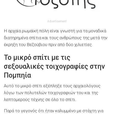
Advertisement
Η αρχαία ρωμαϊκή πόλη είναι γνωστή για τα μοναδικά
διατηρημένα σπίτια και τους ανθρώπους της μετά την
έκρηξη του Βεζούβιου πριν από δύο χιλιετίες.
Το μικρό σπίτι με τις
σεξουαλικές τοιχογραφίες στην
Πομπηία
Αυτό το μικρό σπίτι εξέπληξε τους αρχαιολόγους
λόγω των πολυτελών τοιχογραφιών του και της
λεπτομερούς τέχνης σε όλο το σπίτι.
Παρά το γεγονός ότι ήταν καλυμμένο με στάχτη για