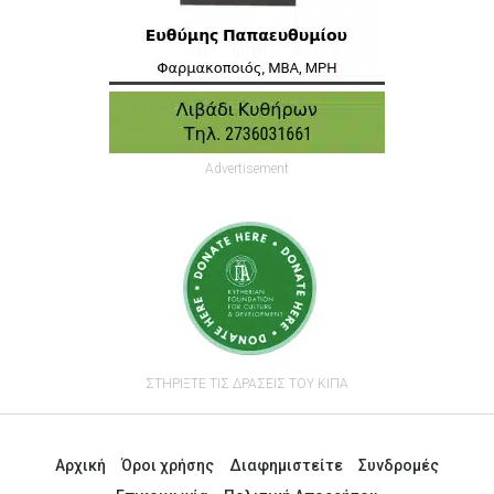
Advertisement
ΣΤΗΡΙΞΤΕ ΤΙΣ ΔΡΑΣΕΙΣ ΤΟΥ ΚΙΠΑ
Αρχική
Όροι χρήσης
Διαφημιστείτε
Συνδρομές