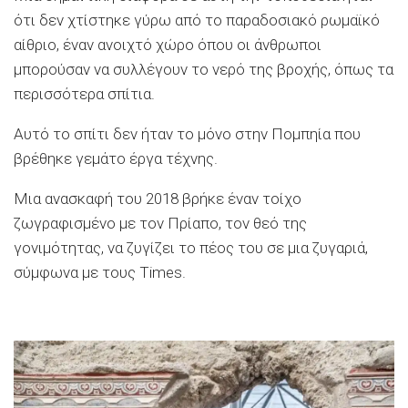
ότι δεν χτίστηκε γύρω από το παραδοσιακό ρωμαϊκό
αίθριο, έναν ανοιχτό χώρο όπου οι άνθρωποι
μπορούσαν να συλλέγουν το νερό της βροχής, όπως τα
περισσότερα σπίτια.
Αυτό το σπίτι δεν ήταν το μόνο στην Πομπηία που
βρέθηκε γεμάτο έργα τέχνης.
Μια ανασκαφή του 2018 βρήκε έναν τοίχο
ζωγραφισμένο με τον Πρίαπο, τον θεό της
γονιμότητας, να ζυγίζει το πέος του σε μια ζυγαριά,
σύμφωνα με τους Times.