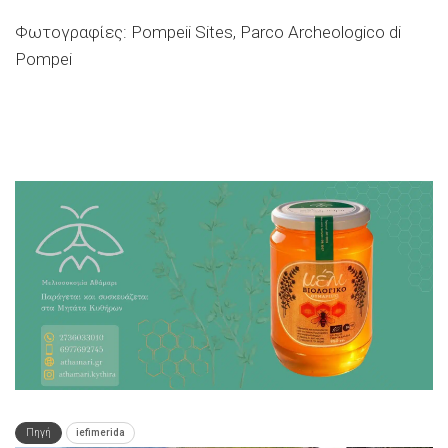
Φωτογραφίες: Pompeii Sites, Parco Archeologico di
Pompei
Πηγή
iefimerida