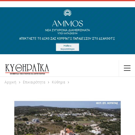
Αρχική
Επικαιρότητα
Κύθηρα