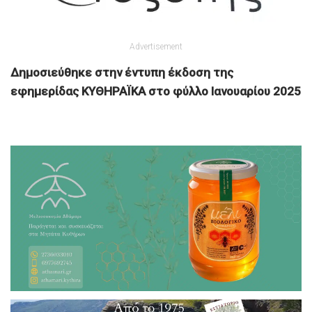
Advertisement
Δημοσιεύθηκε στην έντυπη έκδοση της
εφημερίδας ΚΥΘΗΡΑΪΚΑ στο φύλλο Ιανουαρίου 2025