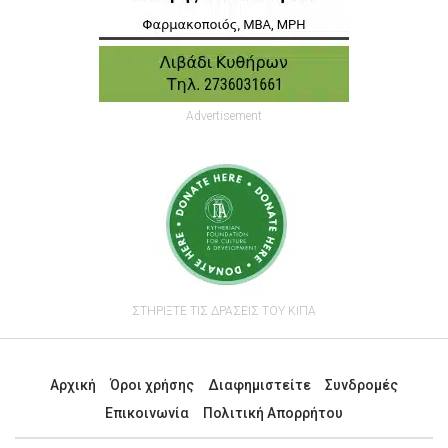
Advertisement
ΣΤΗΡΙΞΤΕ ΤΙΣ ΔΡΑΣΕΙΣ ΤΟΥ ΚΙΠΑ
Αρχική
Όροι χρήσης
Διαφημιστείτε
Συνδρομές
Επικοινωνία
Πολιτική Απορρήτου