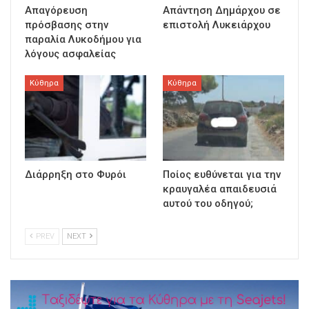
Απαγόρευση
Απάντηση Δημάρχου σε
πρόσβασης στην
επιστολή Λυκειάρχου
παραλία Λυκοδήμου για
λόγους ασφαλείας
Κύθηρα
Κύθηρα
Διάρρηξη στο Φυρόι
Ποίος ευθύνεται για την
κραυγαλέα απαιδευσιά
αυτού του οδηγού;
PREV
NEXT