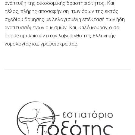
ανάπτυξη της οικοδομικής δραστηριότητος. Και,
τέλος, πλήρης αποσαφήνιση των όρων της εκτός
σχεδίου δόμησης με λελογισμένη επέκτασή των ήδη
αναπτυσσόμενων οικισμών. Και, καλό κουράγιο σε
όσους εμπλακούν στον λαβύρινθο της Ελληνικής
νομολογίας και γραφειοκρατίας.