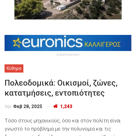
Advertisement
Κύθηρα
Πολεοδομικά: Οικισμοί, ζώνες,
κατατμήσεις, εντοπιότητες
την
Φεβ 28, 2025
1,243
Τόσο στους μηχανικούς, όσο και στον πολίτη είναι
γνωστό το πρόβλημα με την πολυνομία και τις