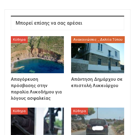
Μπορεί επίσης να σας αρέσει
Κύθηρα
Ανακοινώσεις _ Δελτία Τύπου
Απαγόρευση
Απάντηση Δημάρχου σε
πρόσβασης στην
επιστολή Λυκειάρχου
παραλία Λυκοδήμου για
λόγους ασφαλείας
Κύθηρα
Κύθηρα