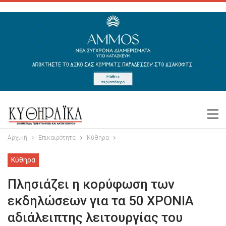
Αρχική
Επικαιρότητα
Κύθηρα
Κύθηρα
Πλησιάζει η κορύφωση των
εκδηλώσεων για τα 50 ΧΡΟΝΙΑ
αδιάλειπτης λειτουργίας του