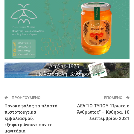
ΠΡΟΗΓΟΎΜΕΝΟ
ΕΠΌΜΕΝΟ
Πονοκέφαλος τα πλαστά
ΔΕΛΤΙΟ ΤΥΠΟΥ “Πρώτα ο
πιστοποιητικά
Άνθρωπος” – Κύθηρα, 10
εμβολιασμού,
Σεπτεμβρίου 2021
«ξεφυτρώνουν» σαν τα
μανιτάρια