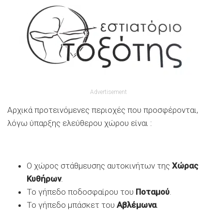
Advertisement
Αρχικά προτεινόμενες περιοχές που προσφέρονται,
λόγω ύπαρξης ελεύθερου χώρου είναι :
Ο χώρος στάθμευσης αυτοκινήτων της
Χώρας
Κυθήρων
.
Το γήπεδο ποδοσφαίρου του
Ποταμού
.
Το γήπεδο μπάσκετ του
Αβλέμωνα
.