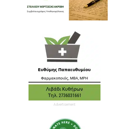
Advertisement