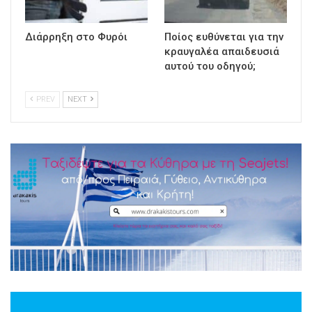
Διάρρηξη στο Φυρόι
Ποίος ευθύνεται για την
κραυγαλέα απαιδευσιά
αυτού του οδηγού;
PREV
NEXT