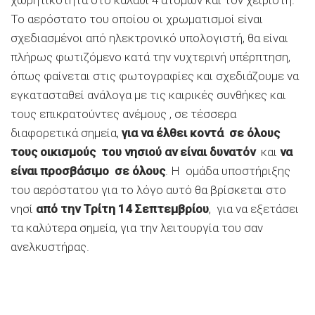
Το αερόστατο του οποίου οι χρωματισμοί είναι
σχεδιασμένοι από ηλεκτρονικό υπολογιστή, θα είναι
πλήρως φωτιζόμενο κατά την νυχτερινή υπέρπτηση,
όπως φαίνεται στις φωτογραφίες και σχεδιάζουμε να
εγκατασταθεί ανάλογα με τις καιρικές συνθήκες και
τους επικρατούντες ανέμους , σε τέσσερα
διαφορετικά σημεία,
για να έλθει κοντά σε όλους
τους οικισμούς του νησιού αν είναι δυνατόν
και
να
είναι προσβάσιμο σε όλους
. Η ομάδα υποστήριξης
του αερόστατου για το λόγο αυτό θα βρίσκεται στο
νησί
από την Τρίτη 14 Σεπτεμβρίου
, για να εξετάσει
τα καλύτερα σημεία, για την λειτουργία του σαν
ανελκυστήρας.