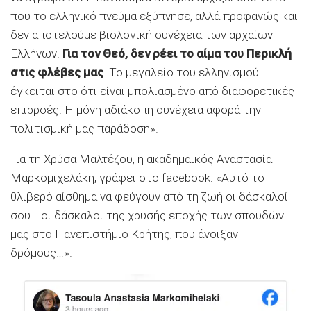
που το ελληνικό πνεύμα εξύπνησε, αλλά προφανώς και
δεν αποτελούμε βιολογική συνέχεια των αρχαίων
Ελλήνων.
Για τον Θεό, δεν ρέει το αίμα του Περικλή
στις φλέβες μας
. Το μεγαλείο του ελληνισμού
έγκειται στο ότι είναι μπολιασμένο από διαφορετικές
επιρροές. Η μόνη αδιάκοπη συνέχεια αφορά την
πολιτισμική μας παράδοση».
Για τη Χρύσα Μαλτέζου, η ακαδημαϊκός Αναστασία
Μαρκομιχελάκη, γράφει στο facebook: «Αυτό το
θλιβερό αίσθημα να φεύγουν από τη ζωή οι δάσκαλοί
σου… οι δάσκαλοι της χρυσής εποχής των σπουδών
μας στο Πανεπιστήμιο Κρήτης, που άνοιξαν
δρόμους…».