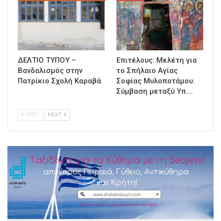
ΔΕΛΤΙΟ ΤΥΠΟΥ –
Επιτέλους: Μελέτη για
Βανδαλισμός στην
το Σπήλαιο Αγίας
Πατρίκιο Σχολή Καραβά
Σοφίας Μυλοποτάμου.
Σύμβαση μεταξύ Υπ.…
PREV
NEXT