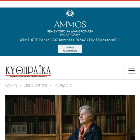
Αρχική
Επικαιρότητα
Κύθηρα