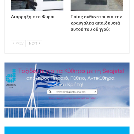
Διάρρηξη στο Φυρόι
Ποίος ευθύνεται για την
κραυγαλέα απαιδευσιά
αυτού του οδηγού;
PREV
NEXT