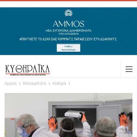
Αρχική
Επικαιρότητα
Κύθηρα