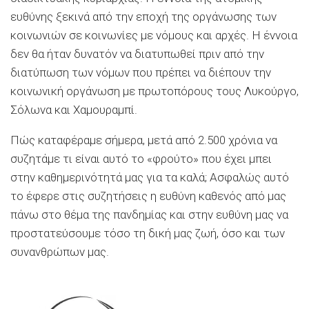
ευθύνης ξεκινά από την εποχή της οργάνωσης των
κοινωνιών σε κοινωνίες με νόμους και αρχές. Η έννοια
δεν θα ήταν δυνατόν να διατυπωθεί πριν από την
διατύπωση των νόμων που πρέπει να διέπουν την
κοινωνική οργάνωση με πρωτοπόρους τους Λυκούργο,
Σόλωνα και Χαμουραμπί.
Πώς καταφέραμε σήμερα, μετά από 2.500 χρόνια να
συζητάμε τι είναι αυτό το «φρούτο» που έχει μπει
στην καθημερινότητά μας για τα καλά; Ασφαλώς αυτό
το έφερε στις συζητήσεις η ευθύνη καθενός από μας
πάνω στο θέμα της πανδημίας και στην ευθύνη μας να
προστατεύσουμε τόσο τη δική μας ζωή, όσο και των
συνανθρώπων μας.