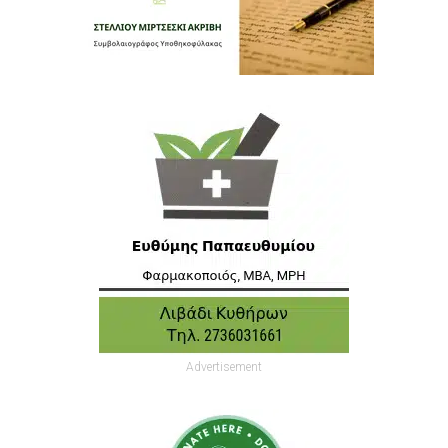
Advertisement