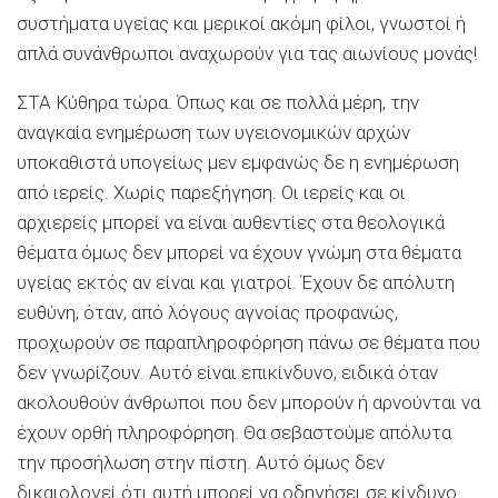
συστήματα υγείας και μερικοί ακόμη φίλοι, γνωστοί ή
απλά συνάνθρωποι αναχωρούν για τας αιωνίους μονάς!
ΣΤΑ Κύθηρα τώρα. Όπως και σε πολλά μέρη, την
αναγκαία ενημέρωση των υγειονομικών αρχών
υποκαθιστά υπογείως μεν εμφανώς δε η ενημέρωση
από ιερείς. Χωρίς παρεξήγηση. Οι ιερείς και οι
αρχιερείς μπορεί να είναι αυθεντίες στα θεολογικά
θέματα όμως δεν μπορεί να έχουν γνώμη στα θέματα
υγείας εκτός αν είναι και γιατροί. Έχουν δε απόλυτη
ευθύνη, όταν, από λόγους αγνοίας προφανώς,
προχωρούν σε παραπληροφόρηση πάνω σε θέματα που
δεν γνωρίζουν. Αυτό είναι επικίνδυνο, ειδικά όταν
ακολουθούν άνθρωποι που δεν μπορούν ή αρνούνται να
έχουν ορθή πληροφόρηση. Θα σεβαστούμε απόλυτα
την προσήλωση στην πίστη. Αυτό όμως δεν
δικαιολογεί ότι αυτή μπορεί να οδηγήσει σε κίνδυνο