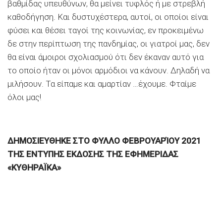
βαθμίδας υπευθύνων, θα μείνει τυφλός ή με στρεβλή
καθοδήγηση. Και δυστυχέστερα, αυτοί, οι οποίοι είναι
φύσει και θέσει ταγοί της κοινωνίας, εν προκειμένω
δε στην περίπτωση της πανδημίας, οι γιατροί μας, δεν
θα είναι άμοιροι σχολιασμού ότι δεν έκαναν αυτό για
το οποίο ήταν οι μόνοι αρμόδιοι να κάνουν. Δηλαδή να
μιλήσουν. Τα είπαμε και αμαρτίαν …έχουμε. Φταίμε
όλοι μας!
ΔΗΜΟΣΙΕΥΘΗΚΕ ΣΤΟ ΦΥΛΛΟ ΦΕΒΡΟΥΑΡΊΟΥ 2021
ΤΗΣ ΕΝΤΥΠΗΣ ΕΚΔΟΣΗΣ ΤΗΣ ΕΦΗΜΕΡΙΔΑΣ
«ΚΥΘΗΡΑΪΚΑ»