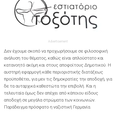
Advertisement
Δεν έχουμε σκοπό να προχωρήσουμε σε φιλοσοφική
ανάλυση του θέματος, καθώς είναι απλούστατο και
κατανοητό ακόμη και στους αποφοίτους Δημοτικού. Η
αυστηρή εφαρμογή κάθε περιοριστικής διατάξεως
προϋποθέτει, για μεν τις δημοκρατίες την αποδοχή, για
δε τα αυταρχικά καθεστώτα την επιβολή. Και η
τελευταία όμως δεν απέχει από κάποιου είδους
αποδοχή σε μεγάλα στρώματα των κοινωνιών.
Παράδειγμα πρόσφατο η ναζιστική Γερμανία.