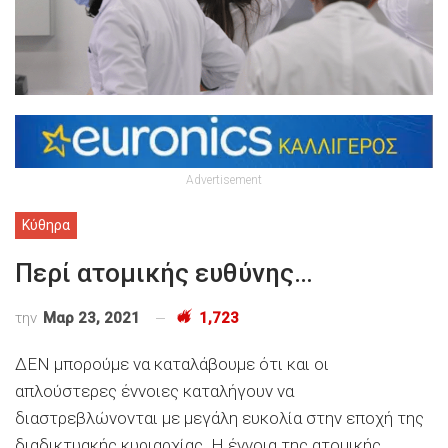
Advertisement
Κύθηρα
Περί ατομικής ευθύνης…
την
Μαρ 23, 2021
1,723
ΔΕΝ μπορούμε να καταλάβουμε ότι και οι
απλούστερες έννοιες καταλήγουν να
διαστρεβλώνονται με μεγάλη ευκολία στην εποχή της
διαδικτυακής κυριαρχίας. Η έννοια της ατομικής