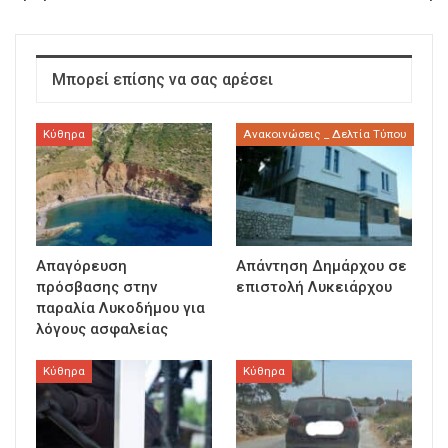
Μπορεί επίσης να σας αρέσει
Κύθηρα
Ανακοινώσεις _ Δελτία Τύπου
Απαγόρευση
Απάντηση Δημάρχου σε
πρόσβασης στην
επιστολή Λυκειάρχου
παραλία Λυκοδήμου για
λόγους ασφαλείας
Κύθηρα
Κύθηρα