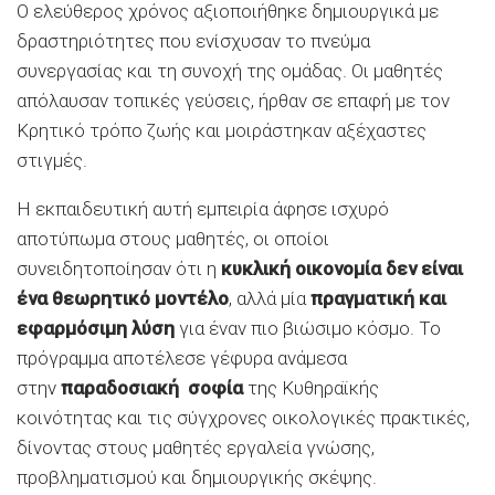
Ο ελεύθερος χρόνος αξιοποιήθηκε δημιουργικά με
δραστηριότητες που ενίσχυσαν το πνεύμα
συνεργασίας και τη συνοχή της ομάδας. Οι μαθητές
απόλαυσαν τοπικές γεύσεις, ήρθαν σε επαφή με τον
Κρητικό τρόπο ζωής και μοιράστηκαν αξέχαστες
στιγμές.
Η εκπαιδευτική αυτή εμπειρία άφησε ισχυρό
αποτύπωμα στους μαθητές, οι οποίοι
συνειδητοποίησαν ότι η
κυκλική οικονομία δεν είναι
ένα θεωρητικό μοντέλο
, αλλά μία
πραγματική και
εφαρμόσιμη λύση
για έναν πιο βιώσιμο κόσμο. Το
πρόγραμμα αποτέλεσε γέφυρα ανάμεσα
στην
παραδοσιακή σοφία
της Κυθηραϊκής
κοινότητας και τις σύγχρονες οικολογικές πρακτικές,
δίνοντας στους μαθητές εργαλεία γνώσης,
προβληματισμού και δημιουργικής σκέψης.