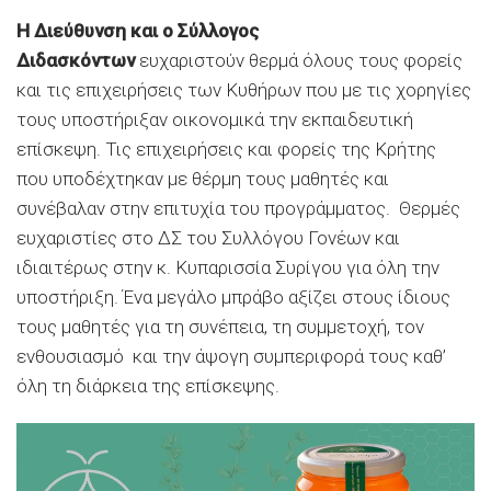
Η Διεύθυνση και ο Σύλλογος
Διδασκόντων
ευχαριστούν θερμά όλους τους φορείς
και τις επιχειρήσεις των Κυθήρων που με τις χορηγίες
τους υποστήριξαν οικονομικά την εκπαιδευτική
επίσκεψη. Τις επιχειρήσεις και φορείς της Κρήτης
που υποδέχτηκαν με θέρμη τους μαθητές και
συνέβαλαν στην επιτυχία του προγράμματος. Θερμές
ευχαριστίες στο ΔΣ του Συλλόγου Γονέων και
ιδιαιτέρως στην κ. Κυπαρισσία Συρίγου για όλη την
υποστήριξη. Ένα μεγάλο μπράβο αξίζει στους ίδιους
τους μαθητές για τη συνέπεια, τη συμμετοχή, τον
ενθουσιασμό και την άψογη συμπεριφορά τους καθ’
όλη τη διάρκεια της επίσκεψης.