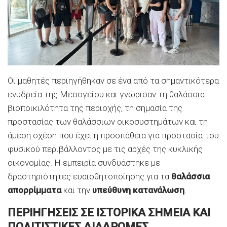
Οι μαθητές περιηγήθηκαν σε ένα από τα σημαντικότερα
ενυδρεία της Μεσογείου και γνώρισαν τη θαλάσσια
βιοποικιλότητα της περιοχής, τη σημασία της
προστασίας των θαλάσσιων οικοσυστημάτων και τη
άμεση σχέση που έχει η προσπάθεια για προστασία του
φυσικού περιβάλλοντος με τις αρχές της κυκλικής
οικονομίας. Η εμπειρία συνδυάστηκε με
δραστηριότητες ευαισθητοποίησης για τα
θαλάσσια
απορρίμματα
και την
υπεύθυνη κατανάλωση
.
ΠΕΡΙΗΓΗΣΕΙΣ ΣΕ ΙΣΤΟΡΙΚΑ ΣΗΜΕΙΑ ΚΑΙ
ΠΟΛΙΤΙΣΤΙΚΕΣ ΔΙΑΔΡΟΜΕΣ