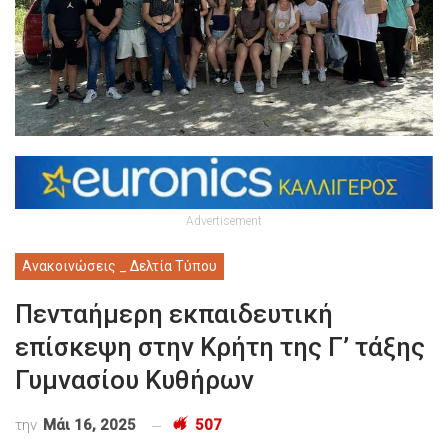
Advertisement
Ανακοινώσεις _ Δελτία Τύπου
Πενταήμερη εκπαιδευτική
επίσκεψη στην Κρήτη της Γ’ τάξης
Γυμνασίου Κυθήρων
την
Μάι 16, 2025
507