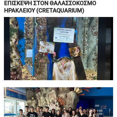
ΕΠΙΣΚΕΨΗ ΣΤΟΝ ΘΑΛΑΣΣΟΚΟΣΜΟ
ΗΡΑΚΛΕΙΟΥ (CRETAQUARIUM)