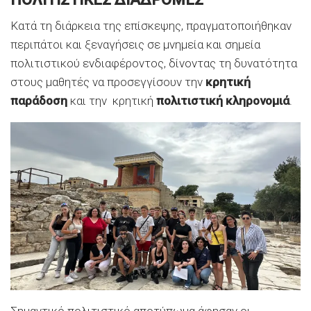
Κατά τη διάρκεια της επίσκεψης, πραγματοποιήθηκαν
περιπάτοι και ξεναγήσεις σε μνημεία και σημεία
πολιτιστικού ενδιαφέροντος, δίνοντας τη δυνατότητα
στους μαθητές να προσεγγίσουν την
κρητική
παράδοση
και την κρητική
πολιτιστική κληρονομιά
.