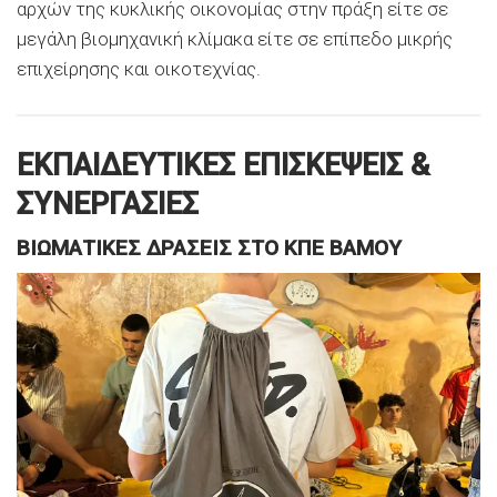
αρχών της κυκλικής οικονομίας στην πράξη είτε σε
μεγάλη βιομηχανική κλίμακα είτε σε επίπεδο μικρής
επιχείρησης και οικοτεχνίας.
ΕΚΠΑΙΔΕΥΤΙΚΕΣ ΕΠΙΣΚΕΨΕΙΣ &
ΣΥΝΕΡΓΑΣΙΕΣ
ΒΙΩΜΑΤΙΚΕΣ ΔΡΑΣΕΙΣ ΣΤΟ ΚΠΕ ΒΑΜΟΥ