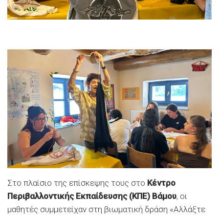
Στο πλαίσιο της επίσκεψης τους στο
Κέντρο
Περιβαλλοντικής Εκπαίδευσης (ΚΠΕ) Βάμου
, οι
μαθητές συμμετείχαν στη βιωματική δράση «
Αλλάξτε