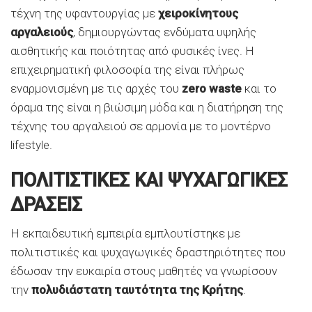
τέχνη της υφαντουργίας με
χειροκίνητους
αργαλειούς
, δημιουργώντας ενδύματα υψηλής
αισθητικής και ποιότητας από φυσικές ίνες. Η
επιχειρηματική φιλοσοφία της είναι πλήρως
εναρμονισμένη με τις αρχές του
zero waste
και το
όραμα της είναι η βιώσιμη μόδα και η διατήρηση της
τέχνης του αργαλειού σε αρμονία με το μοντέρνο
lifestyle.
ΠΟΛΙΤΙΣΤΙΚΕΣ ΚΑΙ ΨΥΧΑΓΩΓΙΚΕΣ
ΔΡΑΣΕΙΣ
Η εκπαιδευτική εμπειρία εμπλουτίστηκε με
πολιτιστικές και ψυχαγωγικές δραστηριότητες που
έδωσαν την ευκαιρία στους μαθητές να γνωρίσουν
την
πολυδιάστατη ταυτότητα της Κρήτης
.