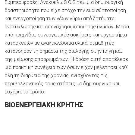
Συμπεριφορές: ΑνακυκλωS.O.S.τε
», μια δημιουργική
δραστηριότητα που είχε στόχο την ευαισθητοποίηση
και ενεργοποίηση των νέων γύρω από ζητήματα
ανακύκλωσης και επαναχρησιμοποίησης υλικών. Μέσα
από παιχνίδια, συνεργατικές ασκήσεις και εργαστήρια
κατασκευών με ανακυκλώσιμα υλικά, οι μαθητές
κατανόησαν τη σημασία της διαλογής στην πηγή και
της μείωσης απορριμμάτων. Η δράση αυτή αποτέλεσε
μια πρακτική συνέχεια των όσων είχαν μελετήσει καθ’
όλη τη διάρκεια της χρονιάς, ενισχύοντας τις
περιβαλλοντικές τους στάσεις με δημιουργικό και
ευχάριστο τρόπο.
ΒΙΟΕΝΕΡΓΕΙΑΚΗ ΚΡΗΤΗΣ