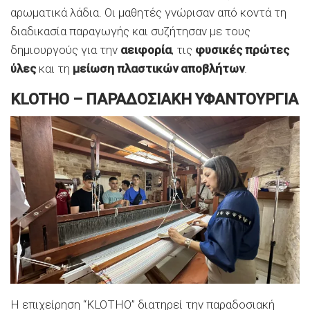
αρωματικά λάδια. Οι μαθητές γνώρισαν από κοντά τη
διαδικασία παραγωγής και συζήτησαν με τους
δημιουργούς για την
αειφορία
, τις
φυσικές πρώτες
ύλες
και τη
μείωση πλαστικών αποβλήτων
.
KLOTHO – ΠΑΡΑΔΟΣΙΑΚΗ ΥΦΑΝΤΟΥΡΓΙΑ
Η επιχείρηση “ΚLOTHO” διατηρεί την παραδοσιακή