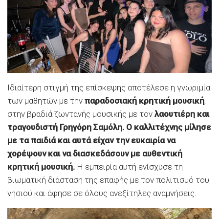
Ιδιαίτερη στιγμή της επίσκεψης αποτέλεσε η γνωριμία
των μαθητών με την
παραδοσιακή κρητική μουσική
,
στην βραδιά ζωντανής μουσικής με τον
λαουτιέρη και
τραγουδιστή Γρηγόρη Σαμόλη. Ο καλλιτέχνης μίλησε
με τα παιδιά και αυτά είχαν την ευκαιρία να
χορέψουν και να διασκεδάσουν με αυθεντική
κρητική μουσική.
Η εμπειρία αυτή ενίσχυσε τη
βιωματική διάσταση της επαφής με τον πολιτισμό του
νησιού και άφησε σε όλους ανεξίτηλες αναμνήσεις.