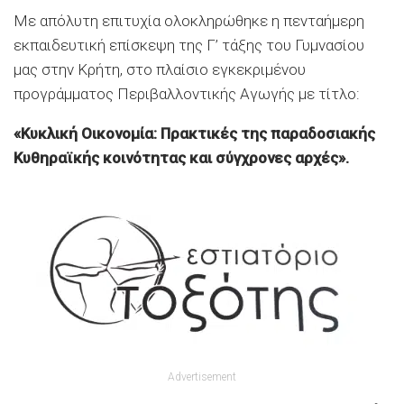
Με απόλυτη επιτυχία ολοκληρώθηκε η πενταήμερη
εκπαιδευτική επίσκεψη της Γ’ τάξης του Γυμνασίου
μας στην Κρήτη, στο πλαίσιο εγκεκριμένου
προγράμματος Περιβαλλοντικής Αγωγής με τίτλο:
«Κυκλική Οικονομία: Πρακτικές της παραδοσιακής
Κυθηραϊκής κοινότητας και σύγχρονες αρχές».
Advertisement