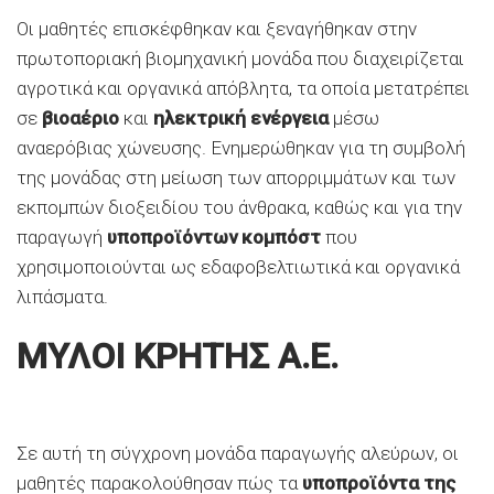
Οι μαθητές επισκέφθηκαν και ξεναγήθηκαν στην
πρωτοποριακή βιομηχανική μονάδα που διαχειρίζεται
αγροτικά και οργανικά απόβλητα, τα οποία μετατρέπει
σε
βιοαέριο
και
ηλεκτρική ενέργεια
μέσω
αναερόβιας χώνευσης. Ενημερώθηκαν για τη συμβολή
της μονάδας στη μείωση των απορριμμάτων και των
εκπομπών διοξειδίου του άνθρακα, καθώς και για την
παραγωγή
υποπροϊόντων κομπόστ
που
χρησιμοποιούνται ως εδαφοβελτιωτικά και οργανικά
λιπάσματα.
ΜΥΛΟΙ ΚΡΗΤΗΣ Α.Ε.
Σε αυτή τη σύγχρονη μονάδα παραγωγής αλεύρων, οι
μαθητές παρακολούθησαν πώς τα
υποπροϊόντα της