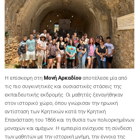
Η επίσκεψη στη
Μονή Αρκαδίου
αποτέλεσε μία από
τις πιο συγκινητικές και ουσιαστικές στάσεις της
εκπαιδευτικής εκδρομής. Οι μαθητές ξεναγήθηκαν
στον ιστορικό χώρο, όπου γνώρισαν την ηρωική
αντίσταση των Κρητικών κατά την Κρητική
Επανάσταση του 1866 και τη θυσία των πολιορκημένων
μοναχών και αμάχων. Η εμπειρία ενίσχυσε τη σύνδεση
των μαθητών με την ιστορική μνήμη, την έννοια της