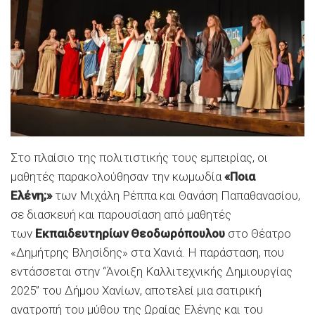
Στο πλαίσιο της πολιτιστικής τους εμπειρίας, οι
μαθητές παρακολούθησαν την κωμωδία
«Ποια
Ελένη;»
των Μιχάλη Ρέππα και Θανάση Παπαθανασίου,
σε διασκευή και παρουσίαση από μαθητές
των
Εκπαιδευτηρίων Θεοδωρόπουλου
στο Θέατρο
«Δημήτρης Βλησίδης» στα Χανιά.
Η παράσταση, που
εντάσσεται στην “Άνοιξη Καλλιτεχνικής Δημιουργίας
2025” του Δήμου Χανίων, αποτελεί μια σατιρική
ανατροπή του μύθου της Ωραίας Ελένης και του