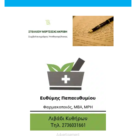
Advertisement