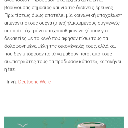
βαρύνουσας σημασίας και για τις διεθνείς έρευνες.
Πρωτίστως όμως αποτελεί μία κοινωνική υποχρέωση
απέναντι στους συχνά (υπερ)ηλικιωμένους συγγενείς,
οι οποίοι όχι μόνο υποχρεώθηκαν να ζήσουν για
δεκαετίες με το κενό που άφησαν πίσω τους τα
δολοφονημένα μέλη της οικογένειάς τους, αλλά και
που δεν μπόρεσαν ποτέ να μάθουν ποιοι από τους
συμπατριώτες τους τα πρόδωσαν κάποτε», καταλήγει
η taz.
Πηγή:
Deutsche Welle