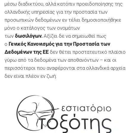
μέσω διαδικτύου, αλλά κατόπιν προειδοποίησης της
ολλανδικής υπηρεσίας για την προστασία των
προσωπικών δεδομένων εν τέλει δημοσιοποιήθηκε
μόνο ο κατάλογος των ονομάτων
των
δωσιλόγων.
Αξίζει δε να σημειωθεί πως
ο
Γενικός Κανονισμός για την Προστασία των
Δεδομένων της ΕΕ
δεν θέτει προστατευτικό πλαίσιο
γύρω από τα δεδομένα των αποθανόντων – και οι
περισσότεροι που αναφέρονται στα ολλανδικά αρχεία
δεν είναι πλέον εν ζωή.