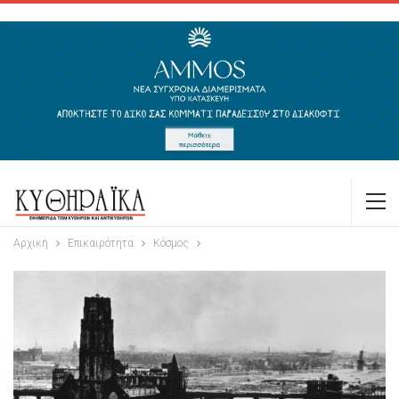
Αρχική
Επικαιρότητα
Κόσμος