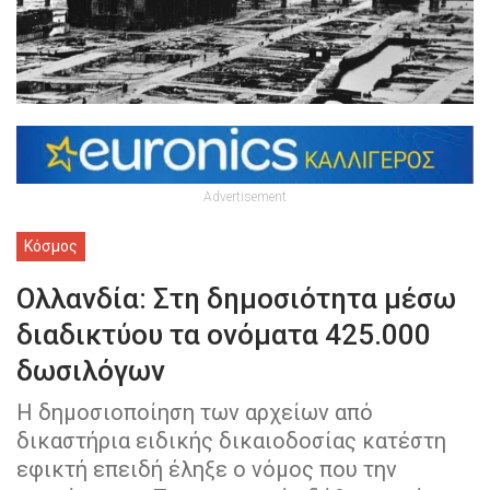
Advertisement
Κόσμος
Ολλανδία: Στη δημοσιότητα μέσω
διαδικτύου τα ονόματα 425.000
δωσιλόγων
Η δημοσιοποίηση των αρχείων από
δικαστήρια ειδικής δικαιοδοσίας κατέστη
εφικτή επειδή έληξε ο νόμος που την