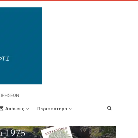
ΕΙΡΗΣΕΩΝ
Απόψεις
Περισσότερα