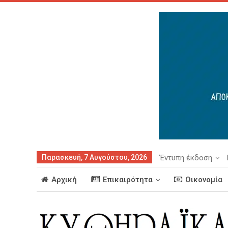
Παρασκευή, 7 Αυγούστου, 2026
Έντυπη έκδοση
Αρχική
Επικαιρότητα
Οικονομία