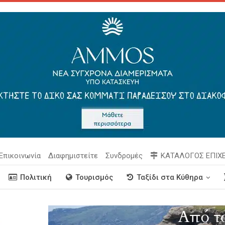
Επικοινωνία
Διαφημιστείτε
Συνδρομές
ΚΑΤΑΛΟΓΟΣ ΕΠΙΧ
Πολιτική
Τουρισμός
Ταξίδι στα Κύθηρα