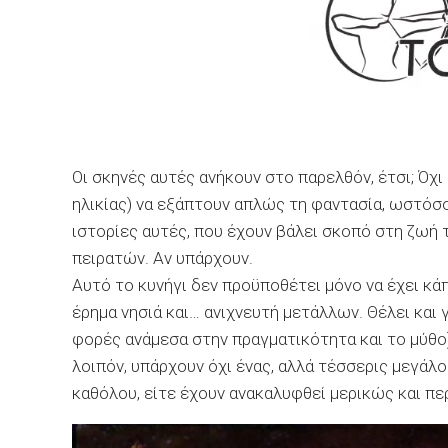
Οι σκηνές αυτές ανήκουν στο παρελθόν, έτσι; Όχ
ηλικίας) να εξάπτουν απλώς τη φαντασία, ωστόσο
ιστορίες αυτές, που έχουν βάλει σκοπό στη ζωή
πειρατών. Αν υπάρχουν.
Αυτό το κυνήγι δεν προϋποθέτει μόνο να έχει κάπ
έρημα νησιά και… ανιχνευτή μετάλλων. Θέλει κα
φορές ανάμεσα στην πραγματικότητα και το μύθο
λοιπόν, υπάρχουν όχι ένας, αλλά τέσσερις μεγάλο
καθόλου, είτε έχουν ανακαλυφθεί μερικώς και πε