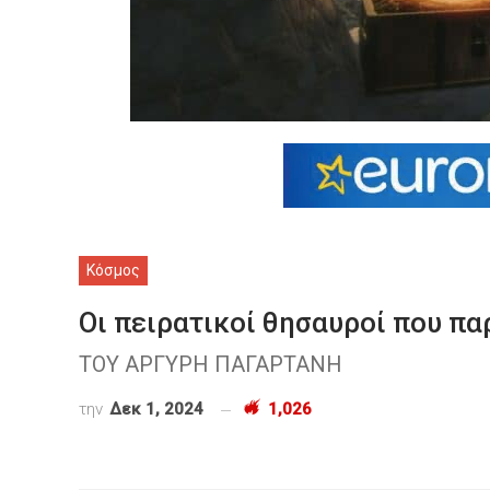
Κόσμος
Οι πειρατικοί θησαυροί που π
ΤΟΥ ΑΡΓΥΡΗ ΠΑΓΑΡΤΑΝΗ
την
Δεκ 1, 2024
1,026