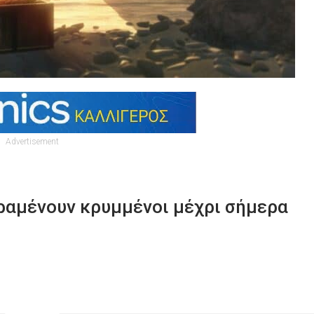
Advertisement
αραμένουν κρυμμένοι μέχρι σήμερα