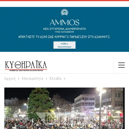
Αρχική
Επικαιρότητα
Ελλάδα