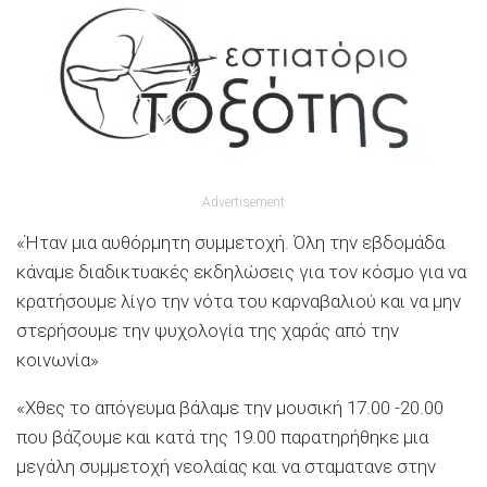
Advertisement
«Ήταν μια αυθόρμητη συμμετοχή. Όλη την εβδομάδα
κάναμε διαδικτυακές εκδηλώσεις για τον κόσμο για να
κρατήσουμε λίγο την νότα του καρναβαλιού και να μην
στερήσουμε την ψυχολογία της χαράς από την
κοινωνία»
«Χθες το απόγευμα βάλαμε την μουσική 17.00 -20.00
που βάζουμε και κατά της 19.00 παρατηρήθηκε μια
μεγάλη συμμετοχή νεολαίας και να σταματανε στην