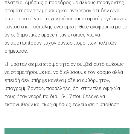
πλατεία. Αμέσως ο πρόεδρος με άλλους παράγοντες
σταμάτησαν την μουσική και ανέφεραν ότι δεν είναι
σωστό αυτό γιατί είχαν φέρει και ατομικά μεγάφωνα»
τόνισε ο κ. Τσέπελης ενώ ερωτηθείς αναφορικά με το
αν οι δημοτικές αρχές ήταν έτοιμες για να
αντιμετωπίσουν τυχόν συνωστισμό των πολιτών
σημείωσε:
«Ημασταν σε μια ετοιμότητα αν συμβεί αυτό αμέσως
να σταματήσουμε και να διαλύσουμε τον κόσμο αλλά
επειδή δεν υπήρχε κανένα μάζεμα αυθόρμητο»,
υπογραμμίζοντας, παράλληλα, ότι στην πλειοψηφία
τους ήταν νεαρά παιδιά 15- 17 που θέλανε να
εκτονωθούν και πως αμέσως τελείωσε η υπόθεση.