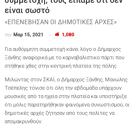
συμμετοχή, τους είπαμε ότι δεν
είναι σωστό
«ΕΠΕΝΕΒΗΣΑΝ ΟΙ ΔΗΜΟΤΙΚΕΣ ΑΡΧΕΣ»
την
Μαρ 15, 2021
1,080
Για αυθόρμητη συμμετοχή κάνει λόγο ο Δήμαρχος
Ξάνθης αναφορικά με το καρναβαλίστικο πάρτι που
στήθηκε χθες στην κεντρική πλατεία της πόλης.
Μιλώντας στον ΣΚΑΪ, ο Δήμαρχος Ξάνθης, Μανώλης
Τσέπελης τόνισε ότι όλη την εβδομάδα υπάρχουν
μουσικές από τα ηχεία στην πλατεία και υποστήριξε
ότι μόλις παρατηρήθηκαν φαινόμενα συνωστισμού, οι
δημοτικές αρχές ζήτησαν από τους πολίτες να
απομακρυνθούν.