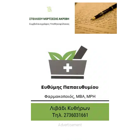
Advertisement