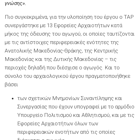
γνώσης».
Πιο συγκεκριμένα, για την υλοποίηση του έργου ο ΤΑΡ
συνεργάστηκε με 13 Εφορείες Αρχαιοτήτων κατά
μήκος της όδευσης του αγωγού, οι οποίες ταυτίζονται
με τις αντίστοιχες περιφερειακές ενότητες της
Ανατολικής Μακεδονίας-Θράκης, της Κεντρικής
Μακεδονίας και της Δυτικής Μακεδονίας – τις
περιοχές δηλαδή που διέσχισε ο αγωγός. Και το
σύνολο του αρχαιολογικού έργου πραγματοποιήθηκε
βάσει
των σχετικών Μνημονίων Συναντίληψης και
Συνεργασίας που έχουν υπογραφεί με το αρμόδιο
Υπουργείο Πολιτισμού και Αθλητισμού, και με τις
Εφορείες Αρχαιοτήτων όλων των
περιφερειακών ενοτήτων από τις οποίες