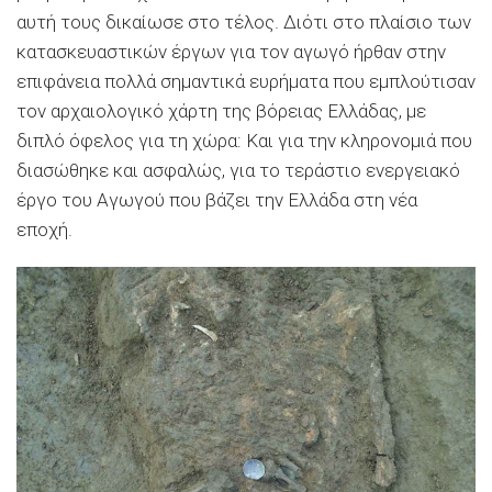
αυτή τους δικαίωσε στο τέλος. Διότι στο πλαίσιο των
κατασκευαστικών έργων για τον αγωγό ήρθαν στην
επιφάνεια πολλά σημαντικά ευρήματα που εμπλούτισαν
τον αρχαιολογικό χάρτη της βόρειας Ελλάδας, με
διπλό όφελος για τη χώρα: Και για την κληρονομιά που
διασώθηκε και ασφαλώς, για το τεράστιο ενεργειακό
έργο του Αγωγού που βάζει την Ελλάδα στη νέα
εποχή.