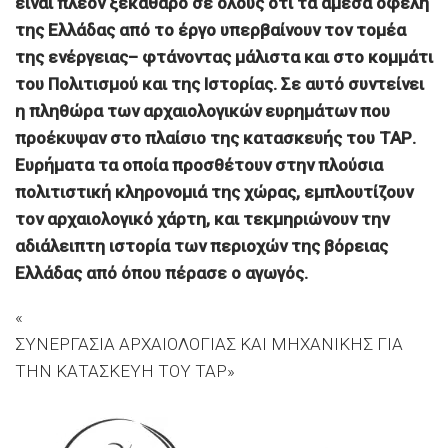
είναι πλέον ξεκάθαρο σε όλους ότι τα άμεσα οφέλη
της Ελλάδας από το έργο υπερβαίνουν τον τομέα
της ενέργειας– φτάνοντας μάλιστα και στο κομμάτι
του Πολιτισμού και της Ιστορίας. Σε αυτό συντείνει
η πληθώρα των αρχαιολογικών ευρημάτων που
προέκυψαν στο πλαίσιο της κατασκευής του ΤΑΡ.
Ευρήματα τα οποία προσθέτουν στην πλούσια
πολιτιστική κληρονομιά της χώρας, εμπλουτίζουν
τον αρχαιολογικό χάρτη, και τεκμηριώνουν την
αδιάλειπτη ιστορία των περιοχών της βόρειας
Ελλάδας από όπου πέρασε ο αγωγός.
ΣΥΝΕΡΓΑΣΙΑ ΑΡΧΑΙΟΛΟΓΙΑΣ ΚΑΙ ΜΗΧΑΝΙΚΗΣ ΓΙΑ
ΤΗΝ ΚΑΤΑΣΚΕΥΗ ΤΟΥ ΤΑΡ