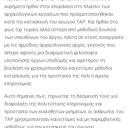
ευρήματα ήρθαν στην επιφάνεια στο πλαίσιο των
αρχαιολογικών εργασιών που πραγματοποιήθηκαν
κατά την κατασκευή του αγωγού ΤΑΡ. Και ήρθαν στο
φως όχι τυχαία, αλλά ύστερα από μεθοδική δουλειά
των υπευθύνων του έργου, πάντα σε στενή συνεργασία
με τις αρμόδιες αρχαιολογικές αρχές, γεγονός που
απηχεί αφενός μια διαφορετική φιλοσοφία
υλοποίησης έργων υποδομής και αφετέρου τη
βούληση να χρησιμοποιηθούν καινοτόμες μέθοδοι
κατασκευής για την προστασία της πολιτισμικής
κληρονομιάς.
Αυτό σημαίνει πως, τηρώντας τη δέσμευσή τους για
διαφύλαξη της πολιτιστικής κληρονομιάς και
προστασία των ευαίσθητων μνημείων, οι άνθρωποι του
ΤΑΡ χρησιμοποίησαν καινοτόμες και μη παρεμβατικές
μεθόδους για την κατασκευή του αγωγού.