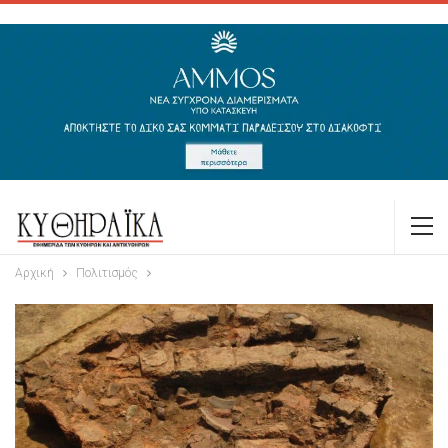
Αρχική
Πολιτισμός