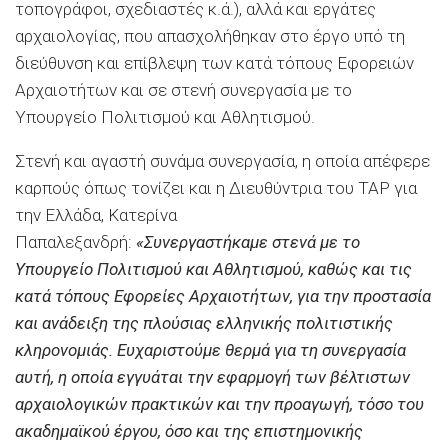
τοπογράφοι, σχεδιαστές κ.ά.), αλλά και εργάτες
αρχαιολογίας, που απασχολήθηκαν στο έργο υπό τη
διεύθυνση και επίβλεψη των κατά τόπους Εφορειών
Αρχαιοτήτων και σε στενή συνεργασία με το
Υπουργείο Πολιτισμού και Αθλητισμού.
Στενή και αγαστή συνάμα συνεργασία, η οποία απέφερε
καρπούς όπως τονίζει και η Διευθύντρια του ΤΑΡ για
την Ελλάδα, Κατερίνα
Παπαλεξανδρή:
«Συνεργαστήκαμε στενά με το
Υπουργείο Πολιτισμού και Αθλητισμού, καθώς και τις
κατά τόπους Εφορείες Αρχαιοτήτων, για την προστασία
και ανάδειξη της πλούσιας ελληνικής πολιτιστικής
κληρονομιάς. Ευχαριστούμε θερμά για τη συνεργασία
αυτή, η οποία εγγυάται την εφαρμογή των βέλτιστων
αρχαιολογικών πρακτικών και την προαγωγή, τόσο του
ακαδημαϊκού έργου, όσο και της επιστημονικής