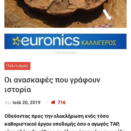
Advertisement
Πολιτισμός
Οι ανασκαφές που γράφουν
ιστορία
την
Ιούλ 20, 2019
716
Οδεύοντας προς την ολοκλήρωση ενός τόσο
καθοριστικού έργου υποδομής όσο ο αγωγός TAP,