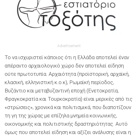
Advertisement
Το να ισχυριστεί κάποιος ότι η Ελλάδα αποτελεί έναν
απέραντο αρχαιολογικό χώρο δεν αποτελεί είδηση
ούτε πρωτοτυπία. Αρχαιότητα (προϊστορική, αρχαϊκή,
κλασική, ελληνιστική κ.ο.κ), Ρωμαϊκή περίοδος,
Βυζάντιο και μεταβυζαντινή εποχή (Ενετοκρατία,
Φραγκοκρατία και Τουρκοκρατία) είναι μερικές από τις
«στρώσεις», χρονικά και πολιτισμικά, που διαποτίζουν
τη γη της χώρας με επίζηλα μνημεία κοινωνικής,
οικονομικής και πολιτιστικής δραστηριότητας. Αυτό
όμως που αποτελεί είδηση και αξίζει ανάλυσης είναι η