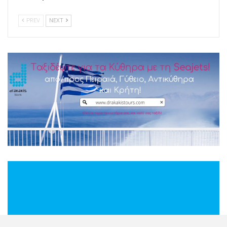
PREV
NEXT