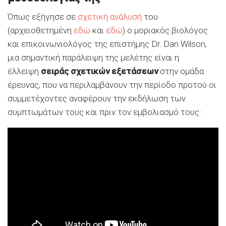
Όπως εξήγησε σε
σχετική ανάλυσή
του
(αρχειοθετημένη
εδώ
και
εδώ
) ο μοριακός βιολόγος
και επικοινωνιολόγος της επιστήμης Dr. Dan Wilson,
μια σημαντική παράλειψη της μελέτης είναι η
έλλειψη
σειράς σχετικών εξετάσεων
στην ομάδα
έρευνας, που να περιλαμβάνουν την περίοδο προτού οι
συμμετέχοντες αναφέρουν την εκδήλωση των
συμπτωμάτων τους και πριν τον εμβολιασμό τους: