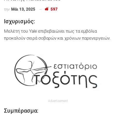
την
Μάι 13, 2025
597
Ισχυρισμός:
Μελέτη του Yale επιβεβαιώνει πως τα εμβόλια
προκαλούν σειρά σοβαρών και χρόνιων παρενεργειών.
Advertisement
Συμπέρασμα: