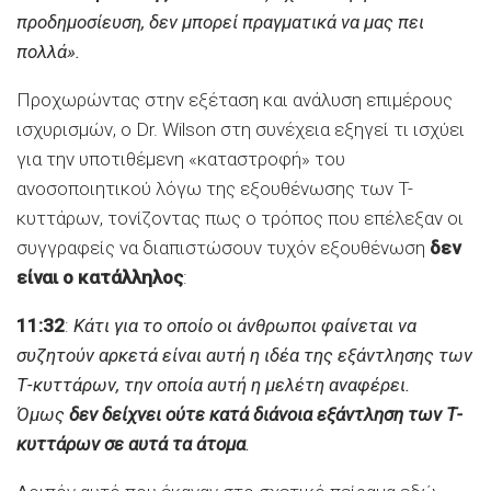
προδημοσίευση, δεν μπορεί πραγματικά να μας πει
πολλά».
Προχωρώντας στην εξέταση και ανάλυση επιμέρους
ισχυρισμών, ο Dr. Wilson στη συνέχεια εξηγεί τι ισχύει
για την υποτιθέμενη «καταστροφή» του
ανοσοποιητικού λόγω της εξουθένωσης των T-
κυττάρων, τονίζοντας πως ο τρόπος που επέλεξαν οι
συγγραφείς να διαπιστώσουν τυχόν εξουθένωση
δεν
είναι ο κατάλληλος
:
11:32
:
Κάτι για το οποίο οι άνθρωποι φαίνεται να
συζητούν αρκετά είναι αυτή η ιδέα της εξάντλησης των
Τ-κυττάρων, την οποία αυτή η μελέτη αναφέρει.
Όμως
δεν δείχνει ούτε κατά διάνοια εξάντληση των Τ-
κυττάρων σε αυτά τα άτομα
.