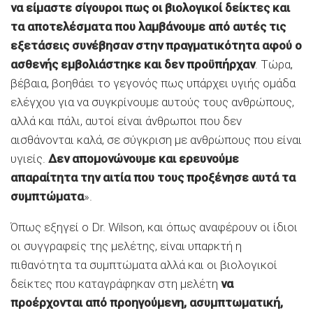
να είμαστε σίγουροι πως οι βιολογικοί δείκτες και
τα αποτελέσματα που λαμβάνουμε από αυτές τις
εξετάσεις συνέβησαν στην πραγματικότητα αφού ο
ασθενής εμβολιάστηκε και δεν προϋπήρχαν
. Τώρα,
βέβαια, βοηθάει το γεγονός πως υπάρχει υγιής ομάδα
ελέγχου για να συγκρίνουμε αυτούς τους ανθρώπους,
αλλά και πάλι, αυτοί είναι άνθρωποι που δεν
αισθάνονται καλά, σε σύγκριση με ανθρώπους που είναι
υγιείς.
Δεν απομονώνουμε και ερευνούμε
απαραίτητα την αιτία που τους προξένησε αυτά τα
συμπτώματα
».
Όπως εξηγεί ο Dr. Wilson, και όπως αναφέρουν οι ίδιοι
οι συγγραφείς της μελέτης, είναι υπαρκτή η
πιθανότητα τα συμπτώματα αλλά και οι βιολογικοί
δείκτες που καταγράφηκαν στη μελέτη
να
προέρχονται από προηγούμενη, ασυμπτωματική,