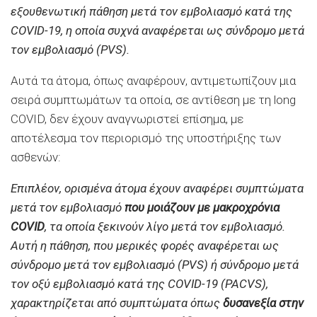
εξουθενωτική πάθηση μετά τον εμβολιασμό κατά της
COVID-19, η οποία συχνά αναφέρεται ως σύνδρομο μετά
τον εμβολιασμό (PVS).
Αυτά τα άτομα, όπως αναφέρουν, αντιμετωπίζουν μια
σειρά συμπτωμάτων τα οποία, σε αντίθεση με τη long
COVID, δεν έχουν αναγνωριστεί επίσημα, με
αποτέλεσμα τον περιορισμό της υποστήριξης των
ασθενών:
Επιπλέον, ορισμένα άτομα έχουν αναφέρει συμπτώματα
μετά τον εμβολιασμό
που μοιάζουν με μακροχρόνια
COVID
, τα οποία ξεκινούν λίγο μετά τον εμβολιασμό.
Αυτή η πάθηση, που μερικές φορές αναφέρεται ως
σύνδρομο μετά τον εμβολιασμό (PVS) ή σύνδρομο μετά
τον οξύ εμβολιασμό κατά της COVID-19 (PACVS),
χαρακτηρίζεται από συμπτώματα όπως
δυσανεξία στην