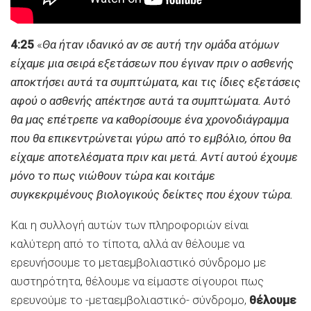
4:25
«
Θα ήταν ιδανικό αν σε αυτή την ομάδα ατόμων
είχαμε μια σειρά εξετάσεων που έγιναν πριν ο ασθενής
αποκτήσει αυτά τα συμπτώματα, και τις ίδιες εξετάσεις
αφού ο ασθενής απέκτησε αυτά τα συμπτώματα. Αυτό
θα μας επέτρεπε να καθορίσουμε ένα χρονοδιάγραμμα
που θα επικεντρώνεται γύρω από το εμβόλιο, όπου θα
είχαμε αποτελέσματα πριν και μετά. Αντί αυτού έχουμε
μόνο το πως νιώθουν τώρα και κοιτάμε
συγκεκριμένους βιολογικούς δείκτες που έχουν τώρα.
Και η συλλογή αυτών των πληροφοριών είναι
καλύτερη από το τίποτα, αλλά αν θέλουμε να
ερευνήσουμε το μεταεμβολιαστικό σύνδρομο με
αυστηρότητα, θέλουμε να είμαστε σίγουροι πως
ερευνούμε το -μεταεμβολιαστικό- σύνδρομο,
θέλουμε