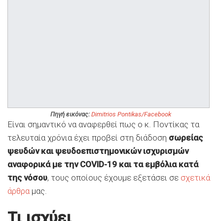
Πηγή εικόνας:
Dimitrios Pontikas/Facebook
Είναι σημαντικό να αναφερθεί πως ο κ. Ποντίκας τα
τελευταία χρόνια έχει προβεί στη διάδοση
σωρείας
ψευδών και ψευδοεπιστημονικών ισχυρισμών
αναφορικά με την COVID-19 και τα εμβόλια κατά
της νόσου
, τους οποίους έχουμε εξετάσει σε
σχετικά
άρθρα
μας.
Τι ισχύει