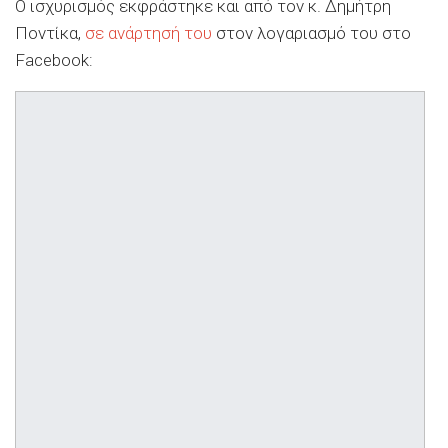
Ο ισχυρισμός εκφράστηκε και από τον κ. Δημήτρη
Ποντίκα,
σε ανάρτησή του
στον λογαριασμό του στο
Facebook: