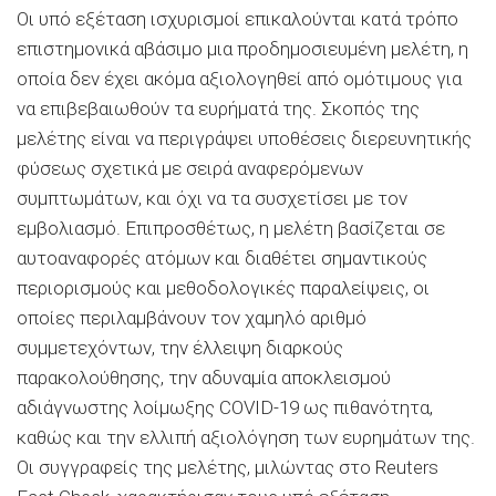
Οι υπό εξέταση ισχυρισμοί επικαλούνται κατά τρόπο
επιστημονικά αβάσιμο μια προδημοσιευμένη μελέτη, η
οποία δεν έχει ακόμα αξιολογηθεί από ομότιμους για
να επιβεβαιωθούν τα ευρήματά της. Σκοπός της
μελέτης είναι να περιγράψει υποθέσεις διερευνητικής
φύσεως σχετικά με σειρά αναφερόμενων
συμπτωμάτων, και όχι να τα συσχετίσει με τον
εμβολιασμό. Επιπροσθέτως, η μελέτη βασίζεται σε
αυτοαναφορές ατόμων και διαθέτει σημαντικούς
περιορισμούς και μεθοδολογικές παραλείψεις, οι
οποίες περιλαμβάνουν τον χαμηλό αριθμό
συμμετεχόντων, την έλλειψη διαρκούς
παρακολούθησης, την αδυναμία αποκλεισμού
αδιάγνωστης λοίμωξης COVID-19 ως πιθανότητα,
καθώς και την ελλιπή αξιολόγηση των ευρημάτων της.
Οι συγγραφείς της μελέτης, μιλώντας στο Reuters