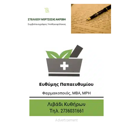
Advertisement