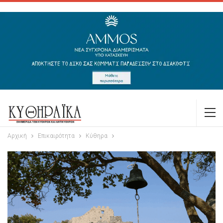
Αρχική
Επικαιρότητα
Κύθηρα