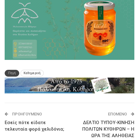
Πηγή
Καθημερινή
ΠΡΟΗΓΟΎΜΕΝΟ
ΕΠΌΜΕΝΟ
Εσείς πότε είδατε
ΔΕΛΤΙΟ ΤΥΠΟΥ-ΚΙΝΗΣΗ
τελευταία φορά χελιδόνια;
ΠΟΛΙΤΩΝ ΚΥΘΗΡΩΝ – Η
ΩΡΑ ΤΗΣ ΑΛΗΘΕΙΑΣ