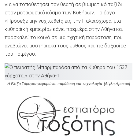
για να τοποθετήσει τον θεατή σε βιωματικό ταξίδι
στον μεταφυσικό κόσμο των Κυθήρων. Το έργο
«Πρόσεξε μην νυχτωθείς εις την Παλαιόχωρα: μια
κυθηραϊκή εμπειρία» κάνει πρεμιέρα στην Αθήνα και
προσκαλεί το κοινό σε μια ηχητική παράσταση, που
αναβιώνει μυστηριακά τους μύθους και τις δοξασίες
του Τσιρίγου.
Η Ελίζα Σόρογκα γεφυρώνει παράδοση και τεχνολογία. [Αίγλη Δράκου]