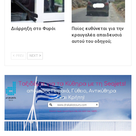
Διάρρηξη στο Φυρόι
Ποίος ευθύνεται για την
κραυγαλέα απαιδευσιά
αυτού του οδηγού;
PREV
NEXT