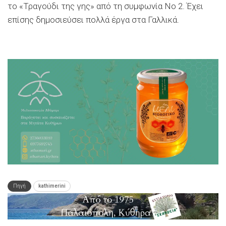
το «Τραγούδι της γης» από τη συμφωνία Νο 2. Έχει
επίσης δημοσιεύσει πολλά έργα στα Γαλλικά.
Πηγή
kathimerini