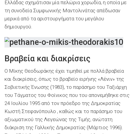
Ελλάδας σχημάτισαν μία πελώρια χορωδία, η οποία με
τη συνοδεία Συμφωνικής Μαντολινάτας απέδωσαν
μερικά από τα αριστουργήματα του μεγάλου
δημιουργού.
Βραβεία και διακρίσεις
Ο Μίκης Θεοδωράκης έχει τιμηθεί με πολλά βραβεία
και διακρίσεις, όπως το βραβείο ειρήνης «Λένιν» της
Σοβιετικής Ένωσης (1983), το παράσημο του Ταξιάρχη
του Τάγματος του Φοίνικος που του απονεμήθηκε στις
24 Ιουλίου 1995 από τον πρόεδρο της Δημοκρατίας
Κωστή Στεφανόπουλο , καθώς και το παράσημο του
αξιωματικού της Λεγεώνας της Τιμής, ανώτατη
διάκριση της Γαλλικής Δημοκρατίας (Μάρτιος 1996).