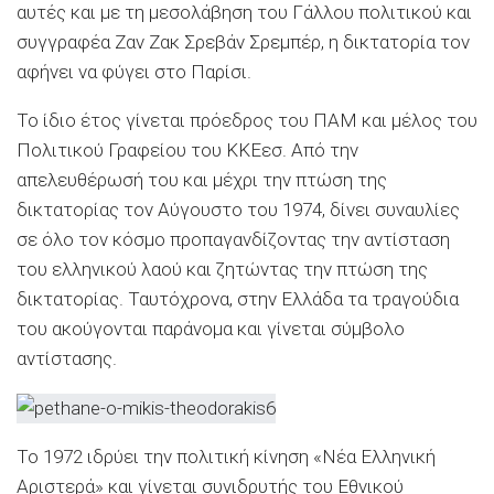
αυτές και με τη μεσολάβηση του Γάλλου πολιτικού και
συγγραφέα Ζαν Ζακ Σρεβάν Σρεμπέρ, η δικτατορία τον
αφήνει να φύγει στο Παρίσι.
Το ίδιο έτος γίνεται πρόεδρος του ΠΑΜ και μέλος του
Πολιτικού Γραφείου του ΚΚΕεσ. Από την
απελευθέρωσή του και μέχρι την πτώση της
δικτατορίας τον Αύγουστο του 1974, δίνει συναυλίες
σε όλο τον κόσμο προπαγανδίζοντας την αντίσταση
του ελληνικού λαού και ζητώντας την πτώση της
δικτατορίας. Ταυτόχρονα, στην Ελλάδα τα τραγούδια
του ακούγονται παράνομα και γίνεται σύμβολο
αντίστασης.
Το 1972 ιδρύει την πολιτική κίνηση «Νέα Ελληνική
Αριστερά» και γίνεται συνιδρυτής του Εθνικού