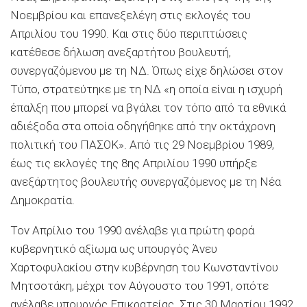
Νοεμβρίου και επανεξελέγη στις εκλογές του
Απριλίου του 1990. Και στις δύο περιπτώσεις
κατέθεσε δήλωση ανεξαρτήτου βουλευτή,
συνεργαζόμενου με τη ΝΔ. Όπως είχε δηλώσει στον
Τύπο, στρατεύτηκε με τη ΝΔ «η οποία είναι η ισχυρή
έπαλξη που μπορεί να βγάλει τον τόπο από τα εθνικά
αδιέξοδα στα οποία οδηγήθηκε από την οκτάχρονη
πολιτική του ΠΑΣΟΚ». Από τις 29 Νοεμβρίου 1989,
έως τις εκλογές της 8ης Απριλίου 1990 υπήρξε
ανεξάρτητος βουλευτής συνεργαζόμενος με τη Νέα
Δημοκρατία.
Τον Απρίλιο του 1990 ανέλαβε για πρώτη φορά
κυβερνητικό αξίωμα ως υπουργός Άνευ
Χαρτοφυλακίου στην κυβέρνηση του Κωνσταντίνου
Μητσοτάκη, μέχρι τον Αύγουστο του 1991, οπότε
ανέλαβε υπουργός Επικρατείας. Στις 30 Μαρτίου 1992,