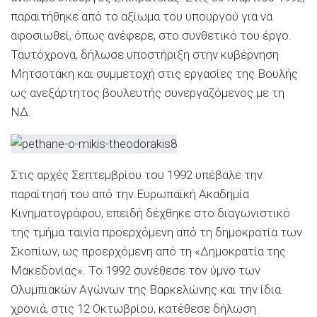
παραιτήθηκε από το αξίωμα του υπουργού για να
αφοσιωθεί, όπως ανέφερε, στο συνθετικό του έργο.
Ταυτόχρονα, δήλωσε υποστήριξη στην κυβέρνηση
Μητσοτάκη και συμμετοχή στις εργασίες της Βουλής
ως ανεξάρτητος βουλευτής συνεργαζόμενος με τη
ΝΔ.
Στις αρχές Σεπτεμβρίου του 1992 υπέβαλε την
παραίτησή του από την Ευρωπαϊκή Ακαδημία
Κινηματογράφου, επειδή δέχθηκε στο διαγωνιστικό
της τμήμα ταινία προερχόμενη από τη δημοκρατία των
Σκοπίων, ως προερχόμενη από τη «Δημοκρατία της
Μακεδονίας». Το 1992 συνέθεσε τον ύμνο των
Ολυμπιακών Αγώνων της Βαρκελώνης και την ίδια
χρονιά, στις 12 Οκτωβρίου, κατέθεσε δήλωση