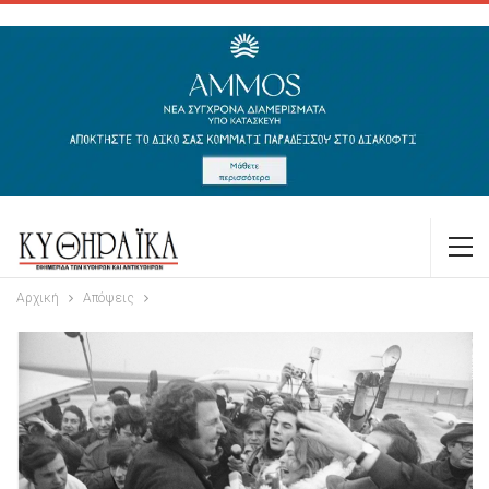
Αρχική
Απόψεις