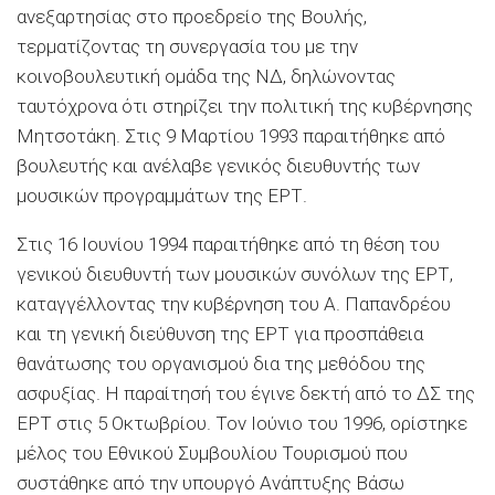
ανεξαρτησίας στο προεδρείο της Βουλής,
τερματίζοντας τη συνεργασία του με την
κοινοβουλευτική ομάδα της ΝΔ, δηλώνοντας
ταυτόχρονα ότι στηρίζει την πολιτική της κυβέρνησης
Μητσοτάκη. Στις 9 Μαρτίου 1993 παραιτήθηκε από
βουλευτής και ανέλαβε γενικός διευθυντής των
μουσικών προγραμμάτων της ΕΡΤ.
Στις 16 Ιουνίου 1994 παραιτήθηκε από τη θέση του
γενικού διευθυντή των μουσικών συνόλων της ΕΡΤ,
καταγγέλλοντας την κυβέρνηση του Α. Παπανδρέου
και τη γενική διεύθυνση της ΕΡΤ για προσπάθεια
θανάτωσης του οργανισμού δια της μεθόδου της
ασφυξίας. Η παραίτησή του έγινε δεκτή από το ΔΣ της
ΕΡΤ στις 5 Οκτωβρίου. Τον Ιούνιο του 1996, ορίστηκε
μέλος του Εθνικού Συμβουλίου Τουρισμού που
συστάθηκε από την υπουργό Ανάπτυξης Βάσω