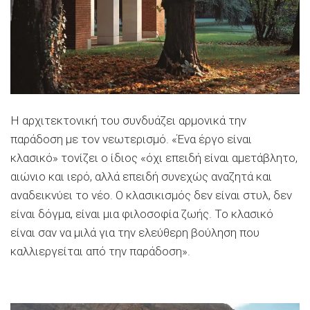
Η αρχιτεκτονική του συνδυάζει αρμονικά την
παράδοση με τον νεωτερισμό. «Ένα έργο είναι
κλασικό» τονίζει ο ίδιος «όχι επειδή είναι αμετάβλητο,
αιώνιο και ιερό, αλλά επειδή συνεχώς αναζητά και
αναδεικνύει το νέο. Ο κλασικισμός δεν είναι στυλ, δεν
είναι δόγμα, είναι μια φιλοσοφία ζωής. Το κλασικό
είναι σαν να μιλά για την ελεύθερη βούληση που
καλλιεργείται από την παράδοση».