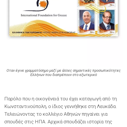
Οταν έγινε γραμματόσημο μαζί με άλλες σημαντικές προσωπικότητες
Ελλήνων που διαπρέπουν στο εξωτερικό
Παρόλο που η οικογένειά του έχει καταγωγή από τη
Κωνσταντινούπολη, ο ίδιος γεννήθηκε στη Λευκάδα.
Τελειώνοντας το κολλέγιο Αθηνών πηγαίνει για
σπουδές στις ΗΠΑ. Αρχικά σπουδάζει ιστορία της