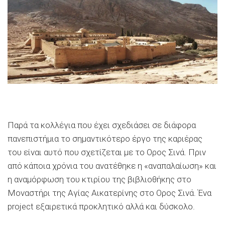
Παρά τα κολλέγια που έχει σχεδιάσει σε διάφορα
πανεπιστήμια το σημαντικότερο έργο της καριέρας
του είναι αυτό που σχετίζεται με το Ορος Σινά. Πριν
από κάποια χρόνια του ανατέθηκε η «αναπαλαίωση» και
η αναμόρφωση του κτιρίου της βιβλιοθήκης στο
Μοναστήρι της Αγίας Αικατερίνης στο Ορος Σινά. Ένα
project εξαιρετικά προκλητικό αλλά και δύσκολο.