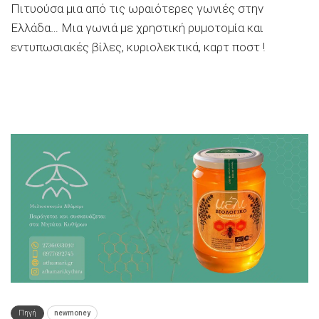
Πιτυούσα μια από τις ωραιότερες γωνιές στην
Ελλάδα… Μια γωνιά με χρηστική ρυμοτομία και
εντυπωσιακές βίλες, κυριολεκτικά, καρτ ποστ !
Πηγή
newmoney