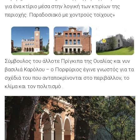
για ένα κτίριο μέσα στην λογική των κτιρίων της
περιοχής. Παραδοσιακό με χοντρούς τοίχους»
Σύμβουλος του άλλοτε Πρίγκιπα της Ουαλίας και νυν
βασιλιά Καρόλου – ο Πορφύριος έγινε γνωστός για τα
σχέδιά του που ανταποκρίνονται στο περιβάλλον, το
κλίμα και τον πολιτισμό .