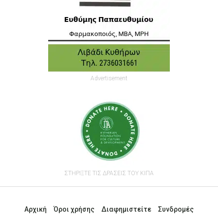
Advertisement
ΣΤΗΡΙΞΤΕ ΤΙΣ ΔΡΑΣΕΙΣ ΤΟΥ ΚΙΠΑ
Αρχική
Όροι χρήσης
Διαφημιστείτε
Συνδρομές