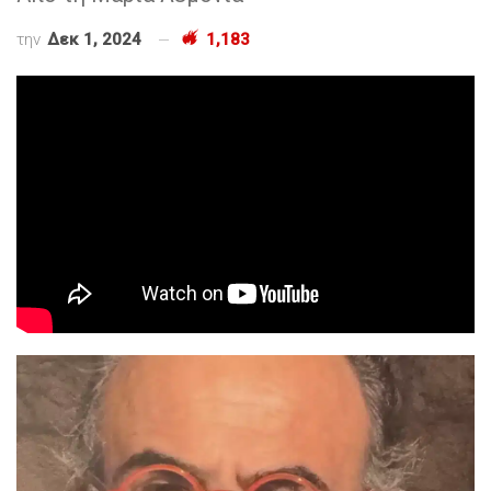
την
Δεκ 1, 2024
1,183