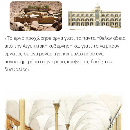
«Το έργο προχώρησε αργά γιατί τα πάντα ήθελαν άδεια
από την Αιγυπτιακή κυβέρνηση και γιατί το να μπουν
εργάτες σε ένα μοναστήρι και μάλιστα σε ένα
μοναστήρι μέσα στην έρημο, κρύβει τις δικές του
δυσκολίες».