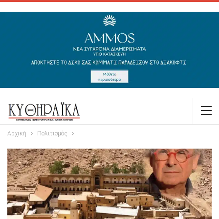
Αρχική
Πολιτισμός