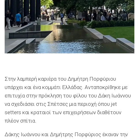
Στην λαμπερή καριέρα του Δημήτρη Πορφύριου
υπάρχει και ένα κομμάτι Ελλάδας. Ανταποκρίθηκε με
επιτυχία στην πρόκληση του φίλου του Δάκη Ιωάννου
να σχεδιάσει στις Σπέτσες μια περιοχή όπου jet
setters και κραταιοί των επιχειρήσεων διαθέτουν
πλέον σπίτια.
Δάκης Ιωάννου και Δημήτρης Πορφύριος έκαναν την