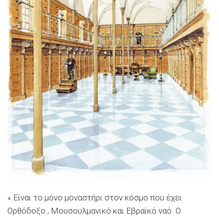
« Είναι το μόνο μοναστήρι στον κόσμο που έχει
Ορθόδοξο , Μουσουλμανικό και Εβραϊκό ναό. Ο