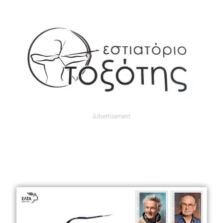
Advertisement