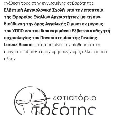
ανάθεσή τους στην εγνωσμένης σοβαρότητος
Ελβετική Αρχαιολογική Σχολή
,
υπό την εποπτεία
της Εφορείας Εναλίων Αρχαιοτήτων, με τη συν-
διεύθυνση την δρος Αγγελικής Σίμωσι εκ μέρους
του ΥΠΠΟ και του διακεκριμένου Ελβετού καθηγητή
αρχαιολογίας του Πανεπιστημίου της Γενεύης
Lorenz Baumer
, κάτι που δίνει την αίσθηση ότι τα
πράγματα τώρα θα προχωρήσουν χωρίς άλλα εμπόδια
πλέον.