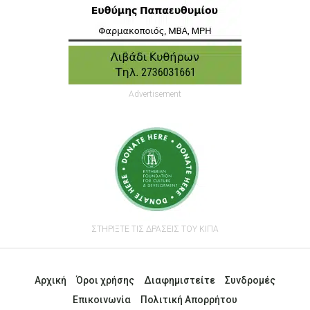
Advertisement
ΣΤΗΡΙΞΤΕ ΤΙΣ ΔΡΑΣΕΙΣ ΤΟΥ ΚΙΠΑ
Αρχική
Όροι χρήσης
Διαφημιστείτε
Συνδρομές
Επικοινωνία
Πολιτική Απορρήτου