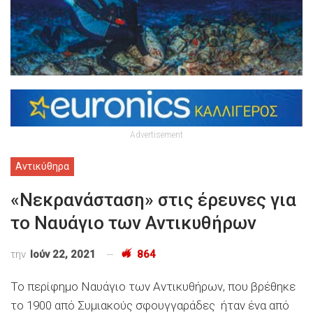
Advertisement
Αντικύθηρα
«Νεκρανάσταση» στις έρευνες για
το Ναυάγιο των Αντικυθήρων
την
Ιούν 22, 2021
864
Το περίφημο Ναυάγιο των Αντικυθήρων, που βρέθηκε
το 1900 από Συμιακούς σφουγγαράδες ήταν ένα από