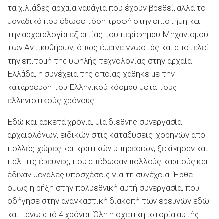
τα χιλιάδες αρχαία ναυάγια που έχουν βρεθεί, αλλά το
μοναδικό που έδωσε τόση τροφή στην επιστήμη και
την αρχαιολογία εξ αιτίας του περίφημου Μηχανισμού
των Αντικυθήρων, όπως έμεινε γνωστός και αποτελεί
την επιτομή της υψηλής τεχνολογίας στην αρχαία
Ελλάδα, η συνέχεια της οποίας χάθηκε με την
κατάρρευση του Ελληνικού κόσμου μετά τους
ελληνιστικούς χρόνους.
Εδώ και αρκετά χρόνια, μία διεθνής συνεργασία
αρχαιολόγων, ειδικών στις καταδύσεις, χορηγών από
πολλές χώρες και κρατικών υπηρεσιών, ξεκίνησαν και
πάλι τις έρευνες, που απέδωσαν πολλούς καρπούς και
έδιναν μεγάλες υποσχέσεις για τη συνέχεια. Ήρθε
όμως η ρήξη στην πολυεθνική αυτή συνεργασία, που
οδήγησε στην αναγκαστική διακοπή των ερευνών εδώ
και πάνω από 4 χρόνια. Όλη η σχετική ιστορία αυτής