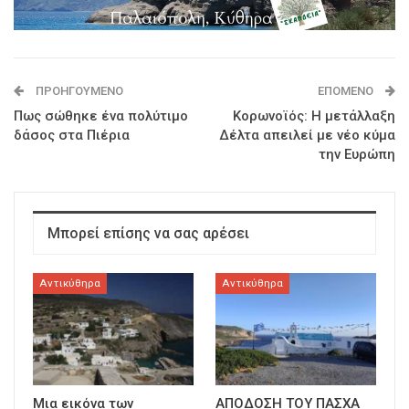
ΠΡΟΗΓΟΎΜΕΝΟ
ΕΠΌΜΕΝΟ
Πως σώθηκε ένα πολύτιμο
Κορωνοϊός: Η μετάλλαξη
δάσος στα Πιέρια
Δέλτα απειλεί με νέο κύμα
την Ευρώπη
Μπορεί επίσης να σας αρέσει
Αντικύθηρα
Αντικύθηρα
Μια εικόνα των
ΑΠΟΔΟΣΗ ΤΟΥ ΠΑΣΧΑ