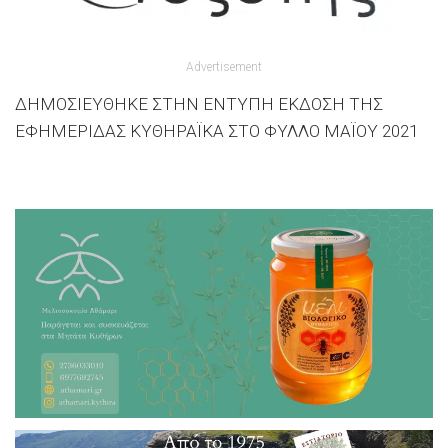
Advertisement
ΔΗΜΟΣΙΕΥΘΗΚΕ ΣΤΗΝ ΕΝΤΥΠΗ ΕΚΔΟΣΗ ΤΗΣ
ΕΦΗΜΕΡΙΔΑΣ ΚΥΘΗΡΑΪΚΑ ΣΤΟ ΦΥΛΛΟ ΜΑΪΟΥ 2021