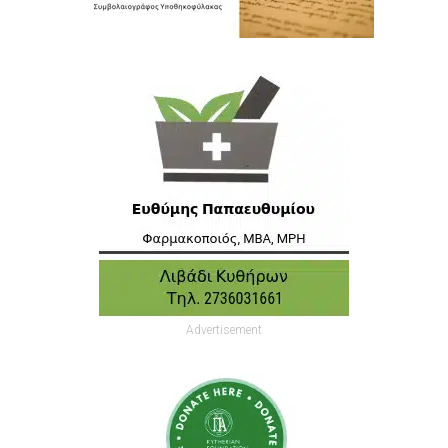
Advertisement