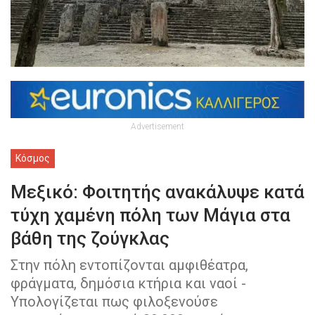
Advertisement
Κόσμος
Μεξικό: Φοιτητής ανακάλυψε κατά
τύχη χαμένη πόλη των Μάγια στα
βάθη της ζούγκλας
Στην πόλη εντοπίζονται αμφιθέατρα,
φράγματα, δημόσια κτήρια και ναοί -
Υπολογίζεται πως φιλοξενούσε