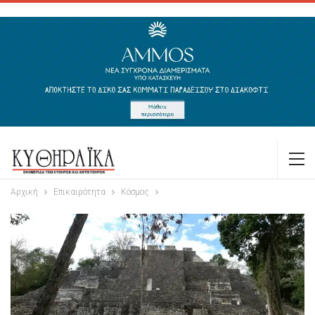
Αρχική
Επικαιρότητα
Κόσμος