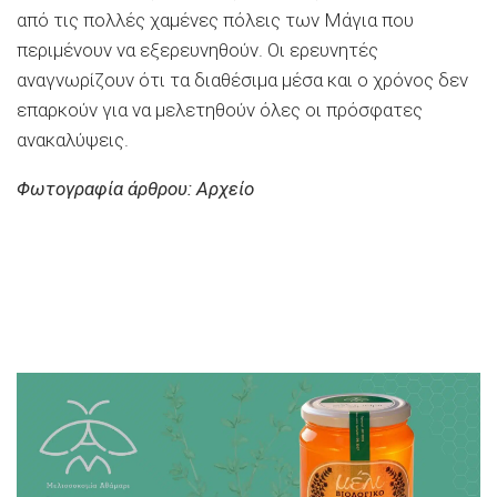
από τις πολλές χαμένες πόλεις των Μάγια που
περιμένουν να εξερευνηθούν. Οι ερευνητές
αναγνωρίζουν ότι τα διαθέσιμα μέσα και ο χρόνος δεν
επαρκούν για να μελετηθούν όλες οι πρόσφατες
ανακαλύψεις.
Φωτογραφία άρθρου: Αρχείο