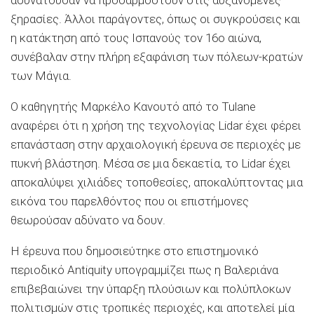
ξηρασίες. Άλλοι παράγοντες, όπως οι συγκρούσεις και
η κατάκτηση από τους Ισπανούς τον 16ο αιώνα,
συνέβαλαν στην πλήρη εξαφάνιση των πόλεων-κρατών
των Μάγια.
Ο καθηγητής Μαρκέλο Κανουτό από το Tulane
αναφέρει ότι η χρήση της τεχνολογίας Lidar έχει φέρει
επανάσταση στην αρχαιολογική έρευνα σε περιοχές με
πυκνή βλάστηση. Μέσα σε μια δεκαετία, το Lidar έχει
αποκαλύψει χιλιάδες τοποθεσίες, αποκαλύπτοντας μια
εικόνα του παρελθόντος που οι επιστήμονες
θεωρούσαν αδύνατο να δουν.
Η έρευνα που δημοσιεύτηκε στο επιστημονικό
περιοδικό Antiquity υπογραμμίζει πως η Βαλεριάνα
επιβεβαιώνει την ύπαρξη πλούσιων και πολύπλοκων
πολιτισμών στις τροπικές περιοχές, και αποτελεί μία