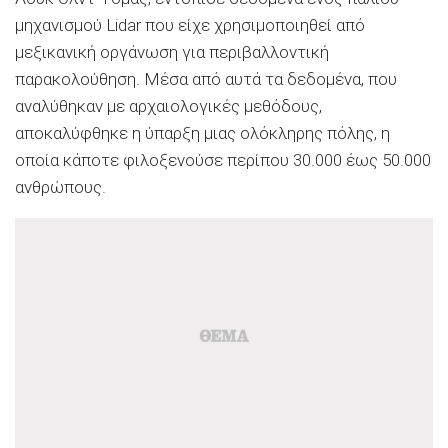
μηχανισμού Lidar που είχε χρησιμοποιηθεί από
μεξικανική οργάνωση για περιβαλλοντική
παρακολούθηση. Μέσα από αυτά τα δεδομένα, που
αναλύθηκαν με αρχαιολογικές μεθόδους,
αποκαλύφθηκε η ύπαρξη μιας ολόκληρης πόλης, η
οποία κάποτε φιλοξενούσε περίπου 30.000 έως 50.000
ανθρώπους.