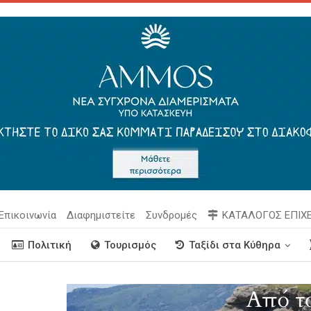
Επικοινωνία
Διαφημιστείτε
Συνδρομές
ΚΑΤΑΛΟΓΟΣ ΕΠΙΧ
Πολιτική
Τουρισμός
Ταξίδι στα Κύθηρα