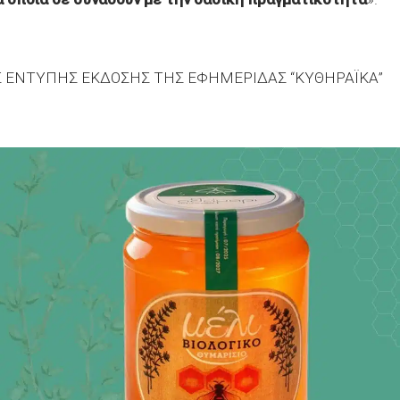
Σ ΕΝΤΥΠΗΣ ΕΚΔΟΣΗΣ ΤΗΣ ΕΦΗΜΕΡΙΔΑΣ “ΚΥΘΗΡΑΪΚΑ”