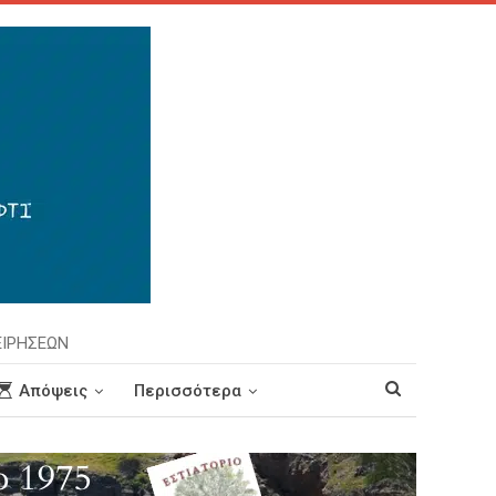
ΕΙΡΗΣΕΩΝ
Απόψεις
Περισσότερα