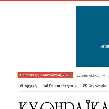
Παρασκευή, 7 Αυγούστου, 2026
Έντυπη έκδοση
Αρχική
Επικαιρότητα
Οικονομία