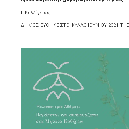
Ε.Καλλίγερος
ΔΗΜΟΣΙΕΥΘΗΚΕ ΣΤΟ ΦΥΛΛΟ ΙΟΥΝΙΟΥ 2021 ΤΗ