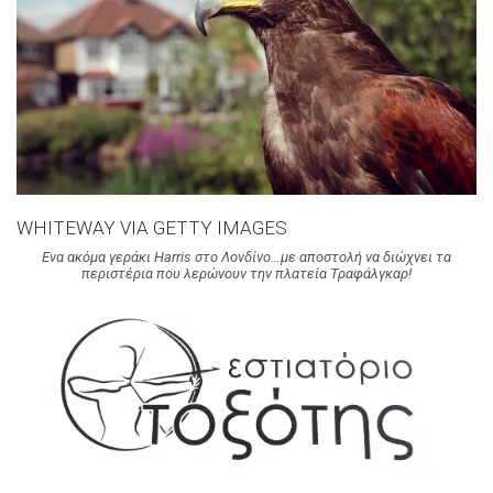
WHITEWAY VIA GETTY IMAGES
Ενα ακόμα γεράκι Harris στο Λονδίνο…με αποστολή να διώχνει τα
περιστέρια που λερώνουν την πλατεία Τραφάλγκαρ!