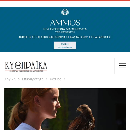
Αρχική
Επικαιρότητα
Κόσμος