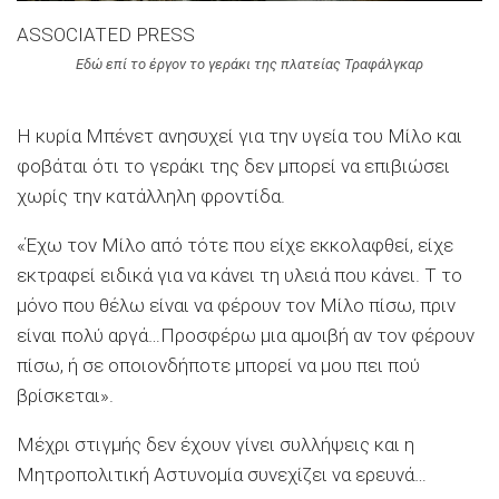
ASSOCIATED PRESS
Εδώ επί το έργον το γεράκι της πλατείας Τραφάλγκαρ
Η κυρία Μπένετ ανησυχεί για την υγεία του Μίλο και
φοβάται ότι το γεράκι της δεν μπορεί να επιβιώσει
χωρίς την κατάλληλη φροντίδα.
«Έχω τον Μίλο από τότε που είχε εκκολαφθεί, είχε
εκτραφεί ειδικά για να κάνει τη υλειά που κάνει. Τ το
μόνο που θέλω είναι να φέρουν τον Μίλο πίσω, πριν
είναι πολύ αργά…Προσφέρω μια αμοιβή αν τον φέρουν
πίσω, ή σε οποιονδήποτε μπορεί να μου πει πού
βρίσκεται».
Μέχρι στιγμής δεν έχουν γίνει συλλήψεις και η
Μητροπολιτική Αστυνομία συνεχίζει να ερευνά…