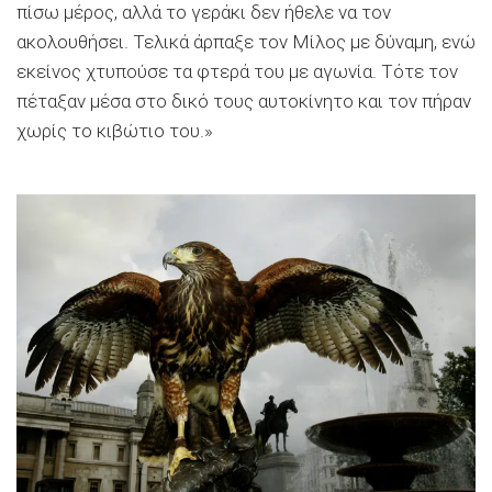
πίσω μέρος, αλλά το γεράκι δεν ήθελε να τον
ακολουθήσει. Τελικά άρπαξε τον Μίλος με δύναμη, ενώ
εκείνος χτυπούσε τα φτερά του με αγωνία. Τότε τον
πέταξαν μέσα στο δικό τους αυτοκίνητο και τον πήραν
χωρίς το κιβώτιο του.»