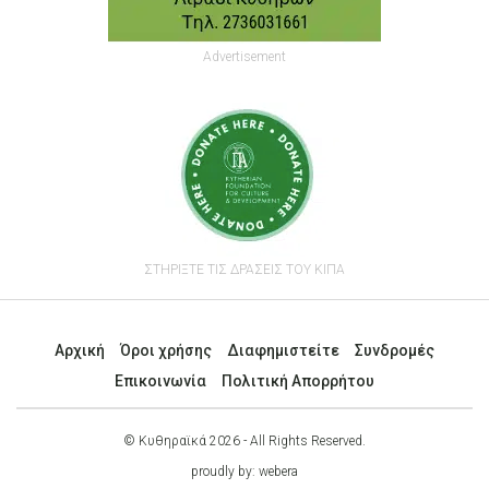
Advertisement
ΣΤΗΡΙΞΤΕ ΤΙΣ ΔΡΑΣΕΙΣ ΤΟΥ ΚΙΠΑ
Αρχική
Όροι χρήσης
Διαφημιστείτε
Συνδρομές
Επικοινωνία
Πολιτική Απορρήτου
© Κυθηραϊκά 2026 - All Rights Reserved.
proudly by:
webera