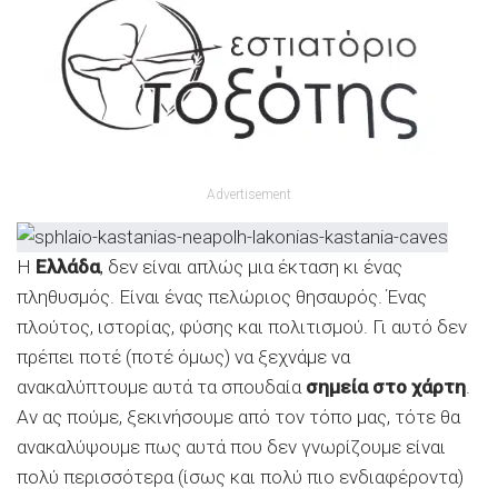
Advertisement
Η
Ελλάδα
, δεν είναι απλώς μια έκταση κι ένας
πληθυσμός. Είναι ένας πελώριος θησαυρός. Ένας
πλούτος, ιστορίας, φύσης και πολιτισμού. Γι αυτό δεν
πρέπει ποτέ (ποτέ όμως) να ξεχνάμε να
ανακαλύπτουμε αυτά τα σπουδαία
σημεία στο χάρτη
.
Αν ας πούμε, ξεκινήσουμε από τον τόπο μας, τότε θα
ανακαλύψουμε πως αυτά που δεν γνωρίζουμε είναι
πολύ περισσότερα (ίσως και πολύ πιο ενδιαφέροντα)