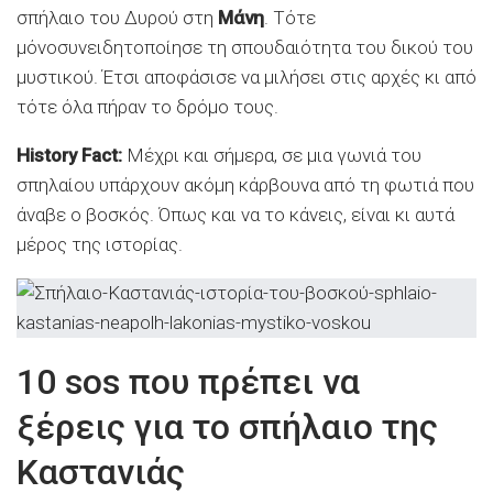
σπήλαιο του Δυρού στη
Μάνη
. Τότε
μόνοσυνειδητοποίησε τη σπουδαιότητα του δικού του
μυστικού. Έτσι αποφάσισε να μιλήσει στις αρχές κι από
τότε όλα πήραν το δρόμο τους.
History Fact:
Μέχρι και σήμερα, σε μια γωνιά του
σπηλαίου υπάρχουν ακόμη κάρβουνα από τη φωτιά που
άναβε ο βοσκός. Όπως και να το κάνεις, είναι κι αυτά
μέρος της ιστορίας.
10 sos που πρέπει να
ξέρεις για το σπήλαιο της
Καστανιάς