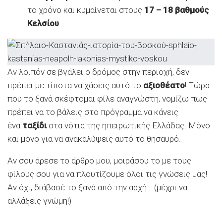
το χρόνο και κυμαίνεται στους
17 – 18 βαθμούς
Κελσίου
Αν λοιπόν σε βγάλει ο δρόμος στην περιοχή, δεν
πρέπει με τίποτα να χάσεις αυτό το
αξιοθέατο
! Τώρα
που το ξανά σκέφτομαι φίλε αναγνώστη, νομίζω πως
πρέπει να το βάλεις στο πρόγραμμα να κάνεις
ένα
ταξίδι
στα νότια της ηπειρωτικής Ελλάδας. Μόνο
και μόνο για να ανακαλύψεις αυτό το θησαυρό.
Αν σου άρεσε το άρθρο μου, μοιράσου το με τους
φίλους σου για να πλουτίζουμε όλοι τις γνώσεις μας!
Αν όχι, διάβασέ το ξανά από την αρχή… (μέχρι να
αλλάξεις γνώμη!)