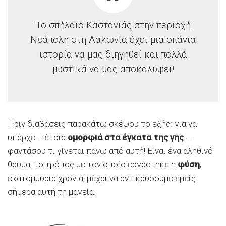
Το σπήλαιο Καστανιάς στην περιοχή
Νεάπολη στη Λακωνία έχει μια σπάνια
ιστορία να μας διηγηθεί και πολλά
μυστικά να μας αποκαλύψει!
Πριν διαβάσεις παρακάτω σκέψου το εξής: για να
υπάρχει τέτοια
ομορφιά στα έγκατα της γης
….
φαντάσου τι γίνεται πάνω από αυτή! Είναι ένα αληθινό
θαύμα, το τρόπος με τον οποίο εργάστηκε η
φύση
,
εκατομμύρια χρόνια, μέχρι να αντικρύσουμε εμείς
σήμερα αυτή τη μαγεία.