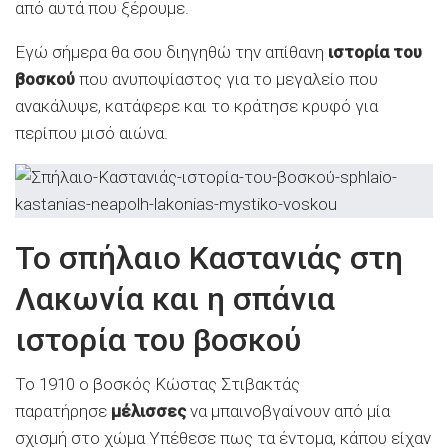
από αυτά που ξέρουμε.
Εγώ σήμερα θα σου διηγηθώ την απίθανη
ιστορία του
βοσκού
που ανυποψίαστος για το μεγαλείο που
ανακάλυψε, κατάφερε και το κράτησε κρυφό για
περίπου μισό αιώνα.
Το σπήλαιο Καστανιάς στη
Λακωνία και η σπάνια
ιστορία του βοσκού
Το 1910 ο βοσκός Κώστας Στιβακτάς
παρατήρησε
μέλισσες
να μπαινοβγαίνουν από μία
σχισμή στο χώμα Υπέθεσε πως τα έντομα, κάπου είχαν