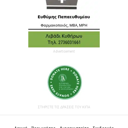
Advertisement
ΣΤΗΡΙΞΤΕ ΤΙΣ ΔΡΑΣΕΙΣ ΤΟΥ ΚΙΠΑ