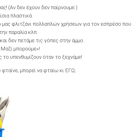
ας! (Αν δεν έχουν δεν παίρνουμε )
αίσια πλαστικά.
ό μας φλιτζάνι πολλαπλών χρήσεων για τον εσπρέσο που
την παραλία κλπ.
και δεν πετάμε τις γόπες στην άμμο.
«Μαζί μπορούμε»!
ς το υπενθυμίζουν όταν το ξεχνάμε!
υ φταίνε, μπορεί να φταίω κι ΕΓΩ;