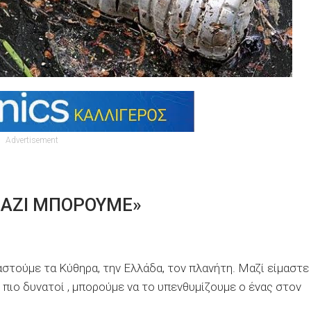
Advertisement
 «ΜΑΖΙ ΜΠΟΡΟΥΜΕ»
στούμε τα Κύθηρα, την Ελλάδα, τον πλανήτη. Μαζί είμαστε
 πιο δυνατοί , μπορούμε να το υπενθυμίζουμε ο ένας στον