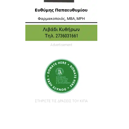
Advertisement
ΣΤΗΡΙΞΤΕ ΤΙΣ ΔΡΑΣΕΙΣ ΤΟΥ ΚΙΠΑ