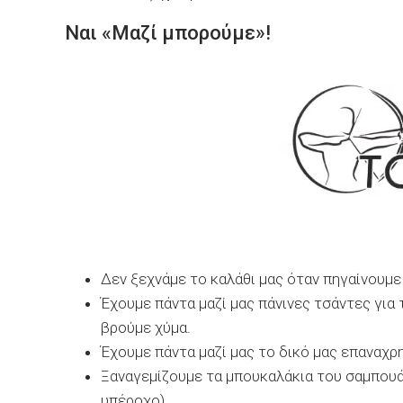
Ναι «Μαζί μπορούμε»!
Δεν ξεχνάμε το καλάθι μας όταν πηγαίνουμε
Έχουμε πάντα μαζί μας πάνινες τσάντες για τ
βρούμε χύμα.
Έχουμε πάντα μαζί μας το δικό μας επαναχρ
Ξαναγεμίζουμε τα μπουκαλάκια του σαμπουά
υπέροχο)