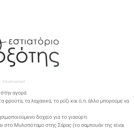
Advertisement
 στην αγορά
α φρούτα, τα λαχανικά, το ρύζι και ό,τι άλλο μπορούμε να
ησιμοποιούμενο δοχείο για το γιαούρτι
ν στο Μυλοπόταμο στης Σάρας (το σαμπουάν της είναι