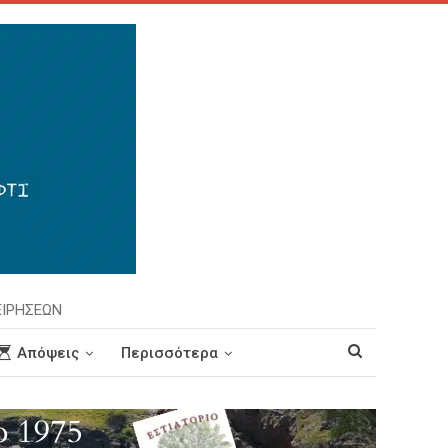
ΕΙΡΗΣΕΩΝ
Απόψεις
Περισσότερα