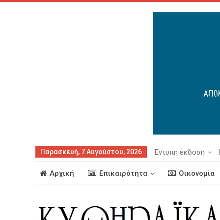
Παρασκευή, 7 Αυγούστου, 2026
Έντυπη έκδοση
Αρχική
Επικαιρότητα
Οικονομία