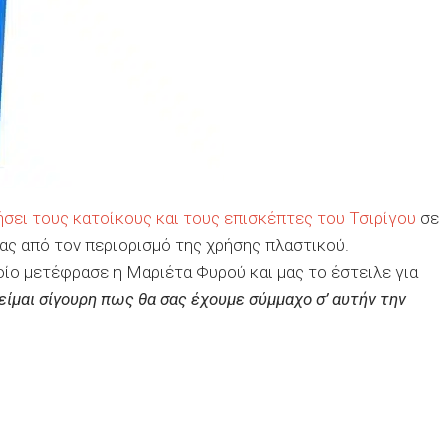
σει τους κατοίκους και τους επισκέπτες του Τσιρίγου
σε
ς από τον περιορισμό της χρήσης πλαστικού.
ποίο μετέφρασε η Μαριέτα Φυρού και μας το έστειλε για
είμαι σίγουρη πως θα σας έχουμε σύμμαχο σ’ αυτήν την