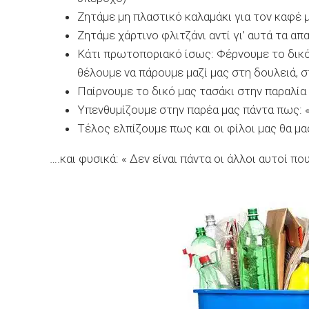
Ζητάμε μη πλαστικό καλαμάκι για τον καφέ μ
Ζητάμε χάρτινο φλιτζάνι αντί γι’ αυτά τα απ
Κάτι πρωτοποριακό ίσως: Φέρνουμε το δικ
θέλουμε να πάρουμε μαζί μας στη δουλειά, σ
Παίρνουμε το δικό μας τασάκι στην παραλία 
Υπενθυμίζουμε στην παρέα μας πάντα πως: 
Τέλος ελπίζουμε πως και οι φίλοι μας θα μα
….και φυσικά: « Δεν είναι πάντα οι άλλοι αυτοί πο