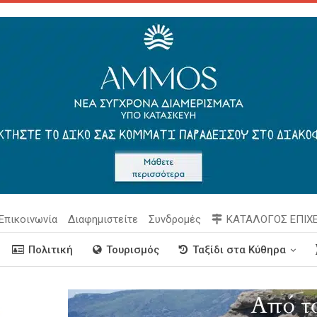
Επικοινωνία
Διαφημιστείτε
Συνδρομές
ΚΑΤΑΛΟΓΟΣ ΕΠΙΧ
Πολιτική
Τουρισμός
Ταξίδι στα Κύθηρα