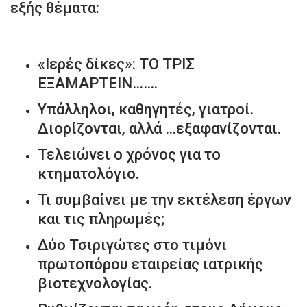
εξής θέματα:
«Ιερές δίκες»: ΤΟ ΤΡΙΣ
ΕΞΑΜΑΡΤΕΙΝ…….
Υπάλληλοι, καθηγητές, γιατροί.
Διορίζονται, αλλά …εξαφανίζονται.
Τελειώνει ο χρόνος για το
κτηματολόγιο.
Τι συμβαίνει με την εκτέλεση έργων
και τις πληρωμές;
Δύο Τσιριγώτες στο τιμόνι
πρωτοπόρου εταιρείας ιατρικής
βιοτεχνολογίας.