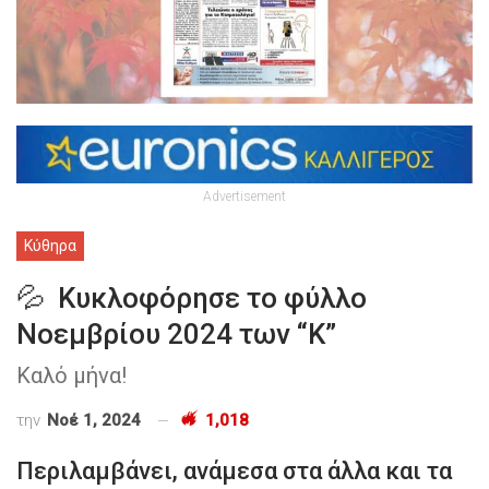
Advertisement
Κύθηρα
💦 Κυκλοφόρησε το φύλλο
Νοεμβρίου 2024 των “Κ”
Καλό μήνα!
την
Νοέ 1, 2024
1,018
Περιλαμβάνει, ανάμεσα στα άλλα και τα