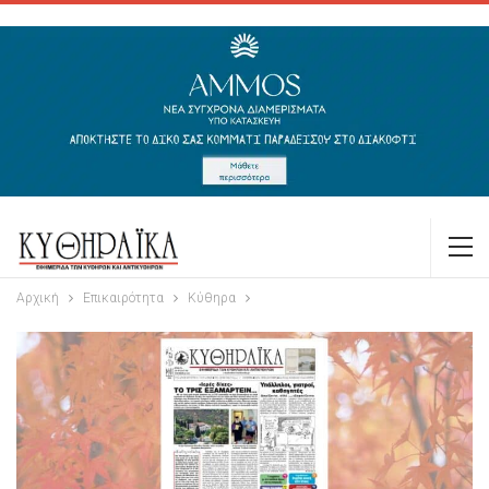
Αρχική
Επικαιρότητα
Κύθηρα