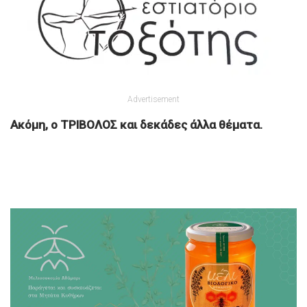
Advertisement
Ακόμη, ο ΤΡΙΒΟΛΟΣ και δεκάδες άλλα θέματα.