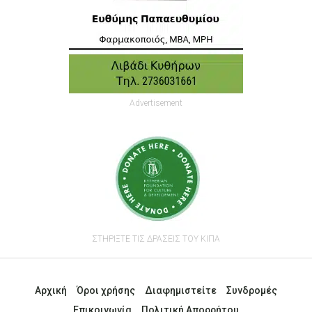
Advertisement
ΣΤΗΡΙΞΤΕ ΤΙΣ ΔΡΑΣΕΙΣ ΤΟΥ ΚΙΠΑ
Αρχική
Όροι χρήσης
Διαφημιστείτε
Συνδρομές
Επικοινωνία
Πολιτική Απορρήτου