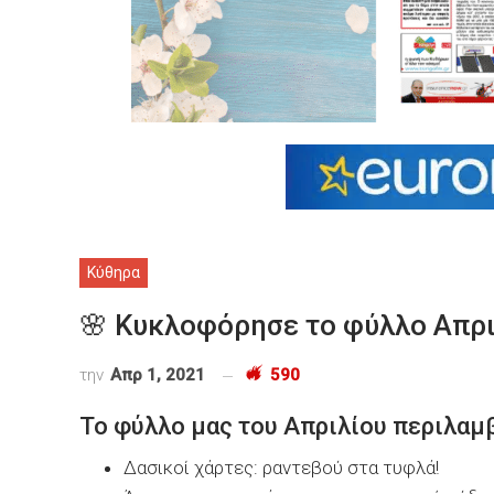
Κύθηρα
🌸 Κυκλοφόρησε το φύλλο Απρι
την
Απρ 1, 2021
590
Το φύλλο μας του Απριλίου περιλαμβά
Δασικοί χάρτες: ραντεβού στα τυφλά!