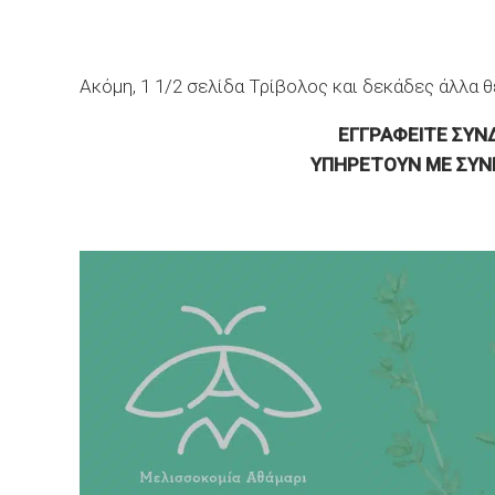
Ακόμη, 1 1/2 σελίδα Τρίβολος και δεκάδες άλλα θ
ΕΓΓΡΑΦΕΙΤΕ ΣΥΝ
ΥΠΗΡΕΤΟΥΝ ΜΕ ΣΥΝΕ