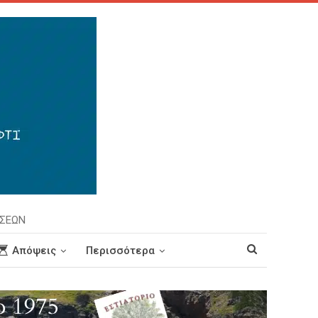
ΗΣΕΩΝ
Απόψεις
Περισσότερα