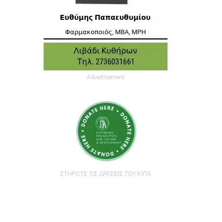
Advertisement
ΣΤΗΡΙΞΤΕ ΤΙΣ ΔΡΑΣΕΙΣ ΤΟΥ ΚΙΠΑ