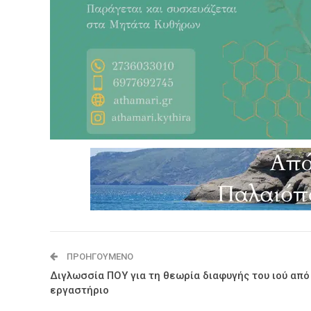
ΠΡΟΗΓΟΎΜΕΝΟ
Διγλωσσία ΠΟΥ για τη θεωρία διαφυγής του ιού από
εργαστήριο