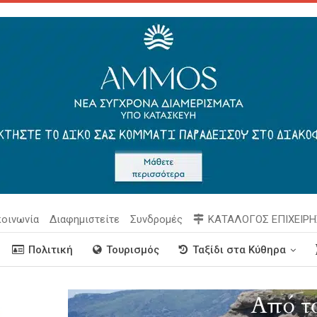
κοινωνία
Διαφημιστείτε
Συνδρομές
ΚΑΤΑΛΟΓΟΣ ΕΠΙΧΕΙΡ
Πολιτική
Τουρισμός
Ταξίδι στα Κύθηρα