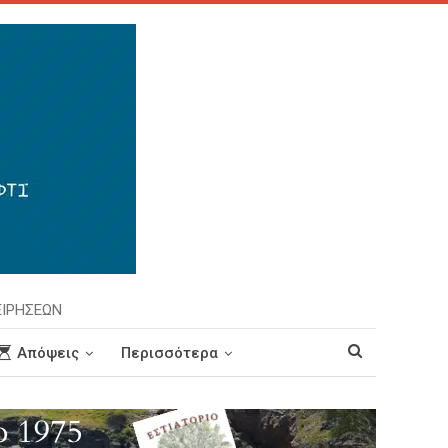
ΕΙΡΗΣΕΩΝ
Απόψεις
Περισσότερα