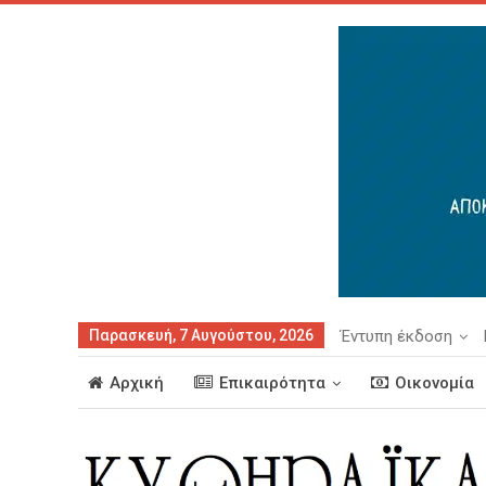
Παρασκευή, 7 Αυγούστου, 2026
Έντυπη έκδοση
Αρχική
Επικαιρότητα
Οικονομία