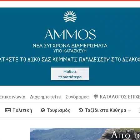
Επικοινωνία
Διαφημιστείτε
Συνδρομές
ΚΑΤΑΛΟΓΟΣ ΕΠΙΧ
Πολιτική
Τουρισμός
Ταξίδι στα Κύθηρα