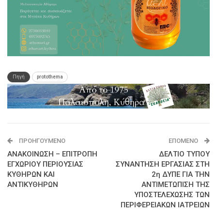
Πηγή
protothema
ΠΡΟΗΓΟΎΜΕΝΟ
ΕΠΌΜΕΝΟ
ΑΝΑΚΟΙΝΩΣΗ – ΕΠΙΤΡΟΠΗ
ΔΕΛΤΙΟ ΤΥΠΟΥ
ΕΓΧΩΡΙΟΥ ΠΕΡΙΟΥΣΙΑΣ
ΣΥΝΑΝΤΗΣΗ ΕΡΓΑΣΙΑΣ ΣΤΗ
ΚΥΘΗΡΩΝ ΚΑΙ
2η ΔΥΠΕ ΓΙΑ ΤΗΝ
ΑΝΤΙΚΥΘΗΡΩΝ
ΑΝΤΙΜΕΤΩΠΙΣΗ ΤΗΣ
ΥΠΟΣΤΕΛΕΧΩΣΗΣ ΤΩΝ
ΠΕΡΙΦΕΡΕΙΑΚΩΝ ΙΑΤΡΕΙΩΝ