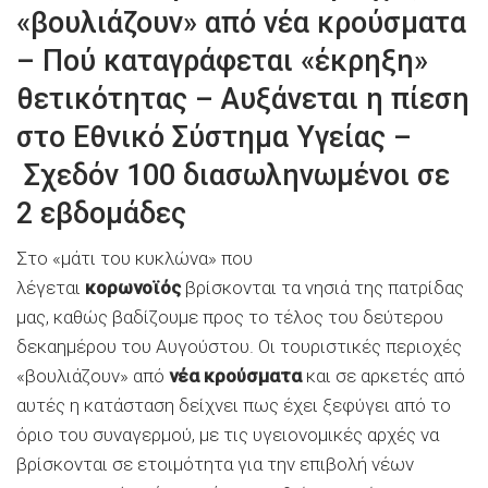
«βουλιάζουν» από νέα κρούσματα
– Πού καταγράφεται «έκρηξη»
θετικότητας – Αυξάνεται η πίεση
στο Εθνικό Σύστημα Υγείας –
Σχεδόν 100 διασωληνωμένοι σε
2 εβδομάδες
Στο «μάτι του κυκλώνα» που
λέγεται
κορωνοϊός
βρίσκονται τα νησιά της πατρίδας
μας, καθώς βαδίζουμε προς το τέλος του δεύτερου
δεκαημέρου του Αυγούστου. Οι τουριστικές περιοχές
«βουλιάζουν» από
νέα κρούσματα
και σε αρκετές από
αυτές η κατάσταση δείχνει πως έχει ξεφύγει από το
όριο του συναγερμού, με τις υγειονομικές αρχές να
βρίσκονται σε ετοιμότητα για την επιβολή νέων