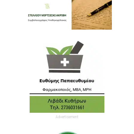
Advertisement