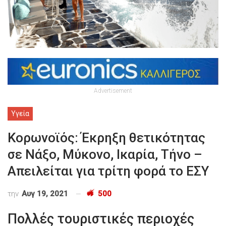
Advertisement
Υγεία
Κορωνοϊός: Έκρηξη θετικότητας
σε Νάξο, Μύκονο, Ικαρία, Τήνο –
Απειλείται για τρίτη φορά το ΕΣΥ
την
Αυγ 19, 2021
500
Πολλές τουριστικές περιοχές