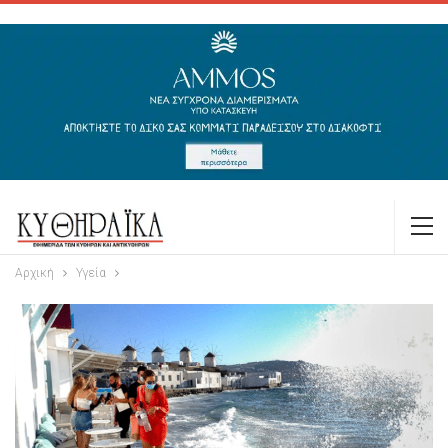
Αρχική
Υγεία