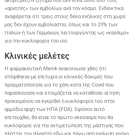
«αρνητές» των εμβολίων ανά τον κόσμο. Ενδεικτικά
αναφέρεται ότι τρεις στους δέκα ενήλικες στη χώρα
μας δεν έχουν εμβολιαστεί, όπως και το 25% των
Ιταλών ή των Γερμανών, λειτουργώντας ως «καύσιμο»
για την κυκλοφορία του ιού.
Κλινικές μελέτες
Η φαρμακευτική Merck ανακοίνωσε χθες ότι
στέφθηκαν με επιτυχία οι κλινικές δοκιμές που
πραγματοποίησε για το χάπι κατά της Covid που
παρασκεύασε και ετοιμάζεται να καταθέσει αίτηση
προκειμένου να εγκριθεί η κυκλοφορία του στην
αρμόδια αρχή των ΗΠΑ (FDA). Εφόσον αυτό
επιτευχθεί, θα είναι το πρώτο σκεύασμα που θα
κυκλοφορεί για την αντιμετώπιση της μάστιγας που
πλήττει τον πλανήτη εδώ και πάνω από ενάμιση χρόνο.