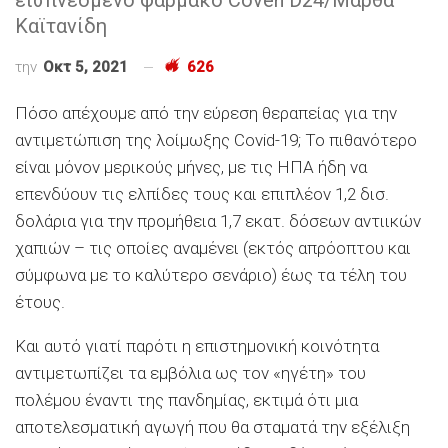
Καϊτανίδη
την
Οκτ 5, 2021
626
Πόσο απέχουμε από την εύρεση θεραπείας για την
αντιμετώπιση της λοίμωξης Covid-19; Το πιθανότερο
είναι μόνον μερικούς μήνες, με τις ΗΠΑ ήδη να
επενδύουν τις ελπίδες τους και επιπλέον 1,2 δισ.
δολάρια για την προμήθεια 1,7 εκατ. δόσεων αντιικών
χαπιών – τις οποίες αναμένει (εκτός απρόοπτου και
σύμφωνα με το καλύτερο σενάριο) έως τα τέλη του
έτους.
Και αυτό γιατί παρότι η επιστημονική κοινότητα
αντιμετωπίζει τα εμβόλια ως τον «ηγέτη» του
πολέμου έναντι της πανδημίας, εκτιμά ότι μια
αποτελεσματική αγωγή που θα σταματά την εξέλιξη