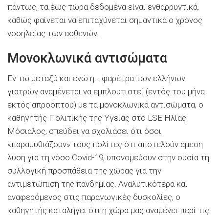
πάντως, τα έως τώρα δεδομένα είναι ενθαρρυντικά,
καθώς φαίνεται να επιταχύνεται σημαντικά ο χρόνος
νοσηλείας των ασθενών.
Μονοκλωνικά αντισώματα
Εν τω μεταξύ και ενώ η… φαρέτρα των ελλήνων
γιατρών αναμένεται να εμπλουτιστεί (εντός του μήνα
εκτός απροόπτου) με τα μονοκλωνικά αντισώματα, ο
καθηγητής Πολιτικής της Υγείας στο LSE Ηλίας
Μόσιαλος, σπεύδει να σχολιάσει ότι όσοι
«παραμυθιάζουν» τους πολίτες ότι αποτελούν άμεση
λύση για τη νόσο Covid-19, υπονομεύουν στην ουσία τη
συλλογική προσπάθεια της χώρας για την
αντιμετώπιση της πανδημίας. Αναλυτικότερα και
αναφερόμενος στις παραγωγικές δυσκολίες, ο
καθηγητής καταλήγει ότι η χώρα μας αναμένει περί τις