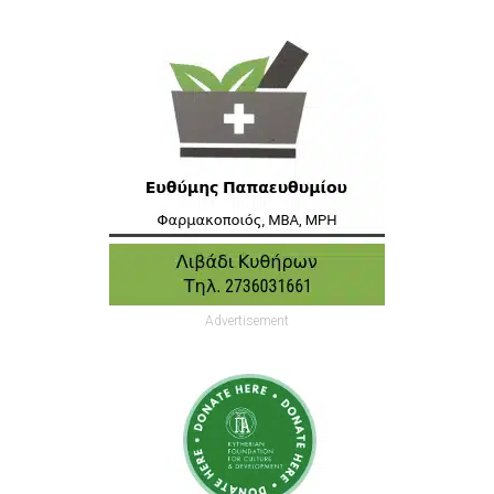
Advertisement