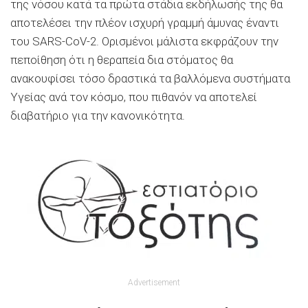
της νόσου κατά τα πρώτα στάδια εκδήλωσής της θα
αποτελέσει την πλέον ισχυρή γραμμή άμυνας έναντι
του SARS-CoV-2. Ορισμένοι μάλιστα εκφράζουν την
πεποίθηση ότι η θεραπεία δια στόματος θα
ανακουφίσει τόσο δραστικά τα βαλλόμενα συστήματα
Υγείας ανά τον κόσμο, που πιθανόν να αποτελεί
διαβατήριο για την κανονικότητα.
Advertisement