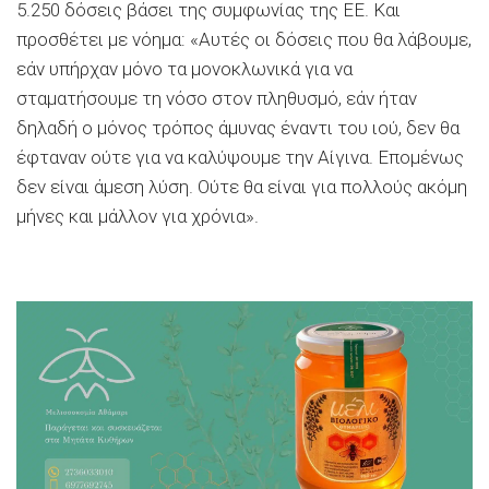
5.250 δόσεις βάσει της συμφωνίας της ΕΕ. Και
προσθέτει με νόημα: «Αυτές οι δόσεις που θα λάβουμε,
εάν υπήρχαν μόνο τα μονοκλωνικά για να
σταματήσουμε τη νόσο στον πληθυσμό, εάν ήταν
δηλαδή ο μόνος τρόπος άμυνας έναντι του ιού, δεν θα
έφταναν ούτε για να καλύψουμε την Αίγινα. Επομένως
δεν είναι άμεση λύση. Ούτε θα είναι για πολλούς ακόμη
μήνες και μάλλον για χρόνια».