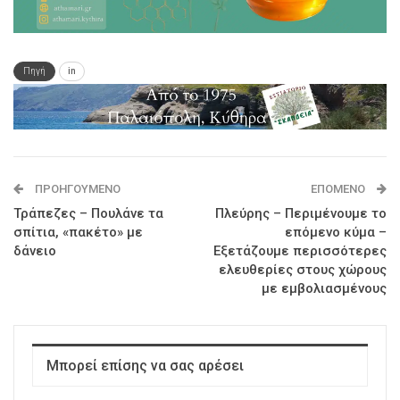
Πηγή
in
ΠΡΟΗΓΟΎΜΕΝΟ
ΕΠΌΜΕΝΟ
Τράπεζες – Πουλάνε τα
Πλεύρης – Περιμένουμε το
σπίτια, «πακέτο» με
επόμενο κύμα –
δάνειο
Εξετάζουμε περισσότερες
ελευθερίες στους χώρους
με εμβολιασμένους
Μπορεί επίσης να σας αρέσει