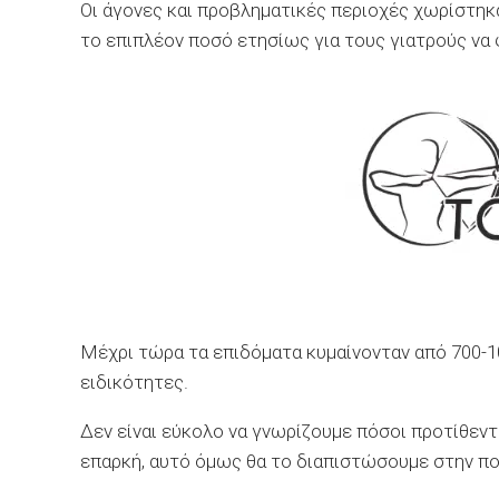
Οι άγονες και προβληματικές περιοχές χωρίστηκα
το επιπλέον ποσό ετησίως για τους γιατρούς να φ
Μέχρι τώρα τα επιδόματα κυμαίνονταν από 700-10
ειδικότητες.
Δεν είναι εύκολο να γνωρίζουμε πόσοι προτίθεντ
επαρκή, αυτό όμως θα το διαπιστώσουμε στην πο