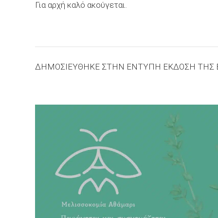
Για αρχή καλό ακούγεται.
ΔΗΜΟΣΙΕΥΘΗΚΕ ΣΤΗΝ ΕΝΤΥΠΗ ΕΚΔΟΣΗ ΤΗΣ Ε