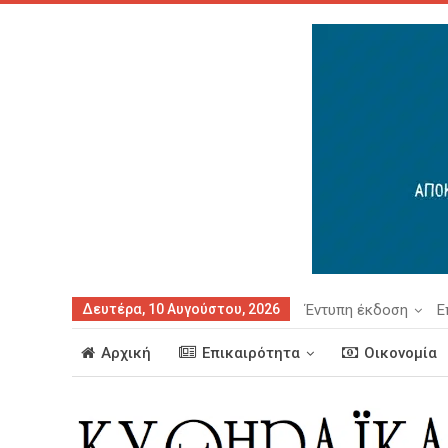
Δευτέρα, 10 Αυγούστου, 2026
Έντυπη έκδοση
Ε
Αρχική
Επικαιρότητα
Οικονομία