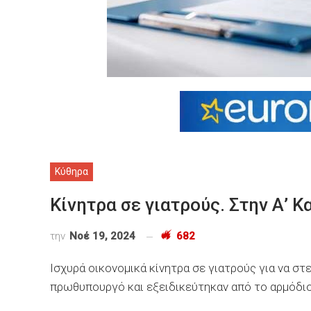
Κύθηρα
Κίνητρα σε γιατρούς. Στην Α’ 
την
Νοέ 19, 2024
682
Ισχυρά οικονομικά κίνητρα σε γιατρούς για να 
πρωθυπουργό και εξειδικεύτηκαν από το αρμόδιο