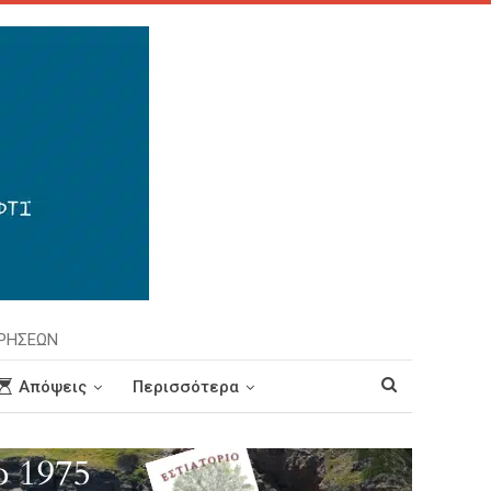
ΙΡΗΣΕΩΝ
Απόψεις
Περισσότερα