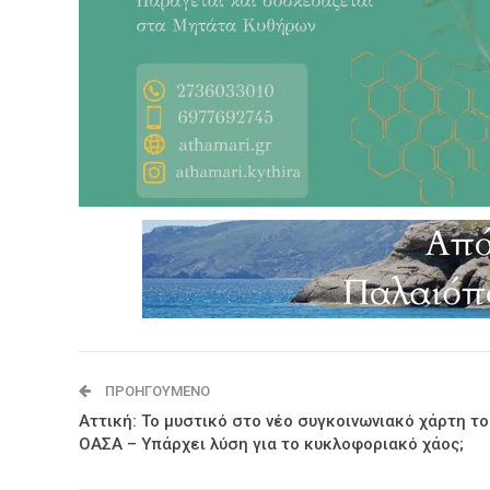
ΠΡΟΗΓΟΎΜΕΝΟ
Αττική: Το μυστικό στο νέο συγκοινωνιακό χάρτη το
ΟΑΣΑ – Υπάρχει λύση για το κυκλοφοριακό χάος;