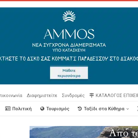
πικοινωνία
Διαφημιστείτε
Συνδρομές
ΚΑΤΑΛΟΓΟΣ ΕΠΙΧΕ
Πολιτική
Τουρισμός
Ταξίδι στα Κύθηρα