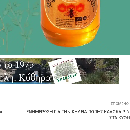
ΕΠΌΜΕΝΟ
υ
ΕΝΗΜΕΡΩΣΗ ΓΙΑ ΤΗΝ ΚΗΔΕΙΑ ΠΟΠΗΣ ΚΑΛΟΚΑΙΡΙ
ΣΤΑ ΚΥΘ