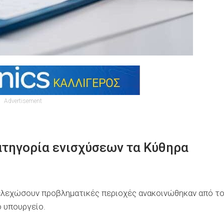
Advertisement
Κατηγορία ενισχύσεων τα Κύθηρα
στελεχώσουν προβληματικές περιοχές ανακοινώθηκαν από τ
 υπουργείο.