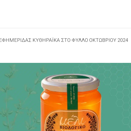
ΦΗΜΕΡΙΔΑΣ ΚΥΘΗΡΑΪΚΑ ΣΤΟ ΦΥΛΛΟ ΟΚΤΩΒΡΙΟΥ 2024