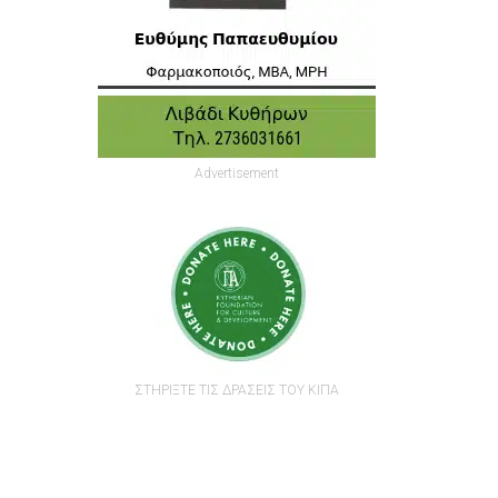
Advertisement
ΣΤΗΡΙΞΤΕ ΤΙΣ ΔΡΑΣΕΙΣ ΤΟΥ ΚΙΠΑ