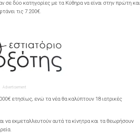
ν σε δύο κατηγορίες με τα Κύθηρα να είναι στην πρώτη και
τάνει τις 7.200€.
Advertisement
00€ ετησίως, ενώ τα νέα θα καλύπτουν 18 ιατρικές
αι να εκμεταλλευτούν αυτά τα κίνητρα και τα θεωρήσουν
ρεία.