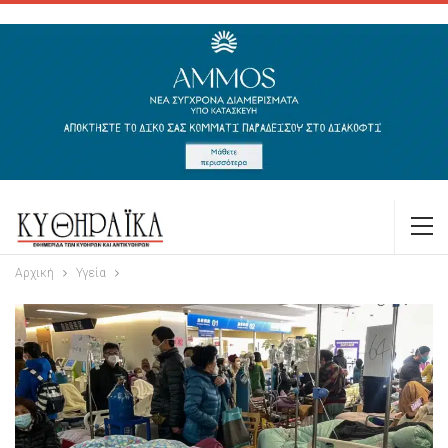
Αρχική
Υγεία