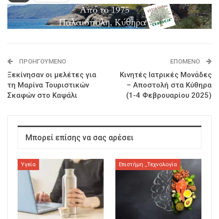
ΠΡΟΗΓΟΎΜΕΝΟ
ΕΠΌΜΕΝΟ
Ξεκίνησαν οι μελέτες για
Κινητές Ιατρικές Μονάδες
τη Μαρίνα Τουριστικών
– Αποστολή στα Κύθηρα
Σκαφών στο Καψάλι
(1-4 Φεβρουαρίου 2025)
Μπορεί επίσης να σας αρέσει
Υγεία
Επιστήμη _Τεχνολογία