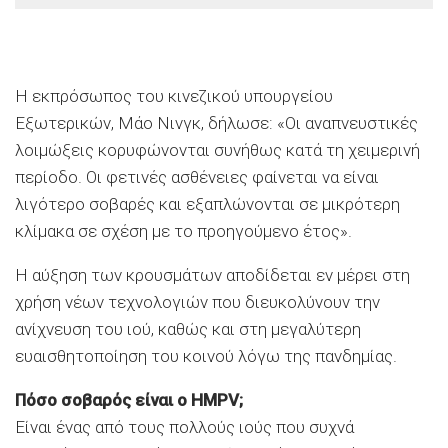
Η εκπρόσωπος του κινεζικού υπουργείου
Εξωτερικών, Μάο Νινγκ, δήλωσε: «Οι αναπνευστικές
λοιμώξεις κορυφώνονται συνήθως κατά τη χειμερινή
περίοδο. Οι φετινές ασθένειες φαίνεται να είναι
λιγότερο σοβαρές και εξαπλώνονται σε μικρότερη
κλίμακα σε σχέση με το προηγούμενο έτος».
Η αύξηση των κρουσμάτων αποδίδεται εν μέρει στη
χρήση νέων τεχνολογιών που διευκολύνουν την
ανίχνευση του ιού, καθώς και στη μεγαλύτερη
ευαισθητοποίηση του κοινού λόγω της πανδημίας.
Πόσο σοβαρός είναι ο HMPV;
Είναι ένας από τους πολλούς ιούς που συχνά