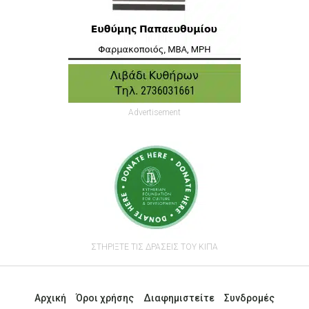
Advertisement
ΣΤΗΡΙΞΤΕ ΤΙΣ ΔΡΑΣΕΙΣ ΤΟΥ ΚΙΠΑ
Αρχική
Όροι χρήσης
Διαφημιστείτε
Συνδρομές