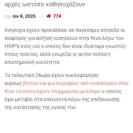
αρχές ωστόσο καθησυχάζουν
την
Ιαν 8, 2025
774
Ανησυχία έχουν προκαλέσει σε παγκόσμιο επίπεδο οι
αναφορές για αύξηση νοσηλειών στην Κίνα λόγω του
HMPV, ενός ιού ο οποίος δεν είναι ιδιαίτερα γνωστός
στους πολίτες, αλλά γνωρίζει γι αυτόν πολλά η
επιστημονική κοινότητα.
Τα τελευταία 24ωρα έχουν κυκλοφορήσει
ευρέως
βίντεο και φωτογραφίες από νοσοκομεία στην
Κίνα τα οποία έχουν πλημμυρίσει με κόσμο
ο οποίος
έχει μεταβεί στα επείγοντα λόγω της επιδείνωσης
της κατάστασης της υγείας του.