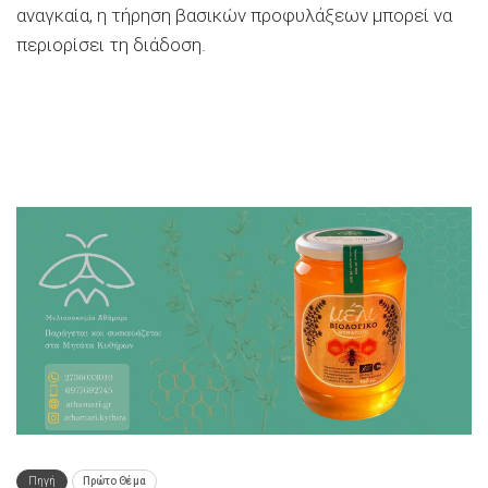
αναγκαία, η τήρηση βασικών προφυλάξεων μπορεί να
περιορίσει τη διάδοση.
Πηγή
Πρώτο Θέμα