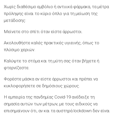
Χωρίς διαθέσιμο εμβόλιο ή αντιιικά φάρμακα, τα μέτρα
πρόληψης είναι το κύριο όπλο για τη μείωση της
μετάδοσης:
Μείνετε στο σπίτι όταν είστε άρρωστοι.
Ακολουθήστε καλές πρακτικές υγιεινής, όπως το
πλύσιμο χεριών.
Καλύψτε το στόμα και τη μύτη σας όταν βήχετε ή
φτερνίζεστε.
Φορέστε μάσκα αν είστε άρρωστοι και πρέπει να
κυκλοφορήσετε σε δημόσιους χώρους.
Η εμπειρία της πανδημίας Covid-19 ανέδειξε τη
σημασία αυτών των μέτρων, με τους ειδικούς να
επισημαίνουν ότι, αν και τα αυστηρά lockdown δεν είναι