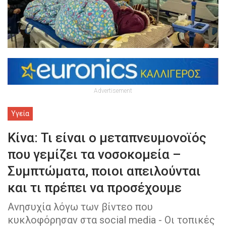
Advertisement
Υγεία
Κίνα: Τι είναι ο μεταπνευμονοϊός
που γεμίζει τα νοσοκομεία –
Συμπτώματα, ποιοι απειλούνται
και τι πρέπει να προσέχουμε
Ανησυχία λόγω των βίντεο που
κυκλοφόρησαν στα social media - Οι τοπικές